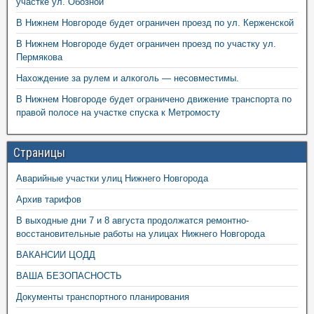
участке ул. Обозной
В Нижнем Новгороде будет ограничен проезд по ул. Керженской
В Нижнем Новгороде будет ограничен проезд по участку ул.
Пермякова
Нахождение за рулем и алкоголь — несовместимы.
В Нижнем Новгороде будет ограничено движение транспорта по
правой полосе на участке спуска к Метромосту
Страницы
Аварийные участки улиц Нижнего Новгорода
Архив тарифов
В выходные дни 7 и 8 августа продолжатся ремонтно-
восстановительные работы на улицах Нижнего Новгорода
ВАКАНСИИ ЦОДД
ВАША БЕЗОПАСНОСТЬ
Документы транспортного планирования