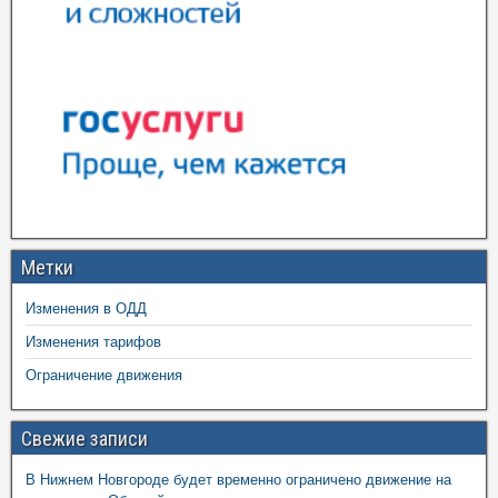
Метки
Изменения в ОДД
Изменения тарифов
Ограничение движения
Свежие записи
В Нижнем Новгороде будет временно ограничено движение на