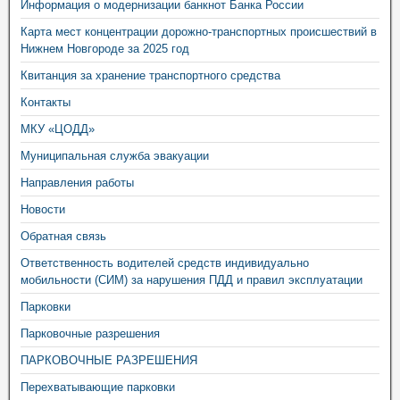
Информация о модернизации банкнот Банка России
Карта мест концентрации дорожно-транспортных происшествий в
Нижнем Новгороде за 2025 год
Квитанция за хранение транспортного средства
Контакты
МКУ «ЦОДД»
Муниципальная служба эвакуации
Направления работы
Новости
Обратная связь
Ответственность водителей средств индивидуально
мобильности (СИМ) за нарушения ПДД и правил эксплуатации
Парковки
Парковочные разрешения
ПАРКОВОЧНЫЕ РАЗРЕШЕНИЯ
Перехватывающие парковки