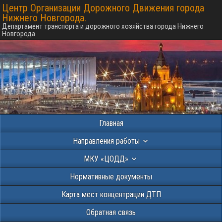
Центр Организации Дорожного Движения города
Нижнего Новгорода.
Департамент транспорта и дорожного хозяйства города Нижнего
Новгорода
Главная
Направления работы
МКУ «ЦОДД»
Нормативные документы
Карта мест концентрации ДТП
Обратная связь