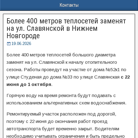
Контакты
Более 400 метров теплосетей заменят
на ул. Славянской в Нижнем
Новгороде
19.06.2026
Более 400 метров теплосетей большого диаметра
заменят на ул. Славянской к началу отопительного
сезона. Работы проведут на участке от дома №52к1 по
улице Студеная до дома №33 по улице Славянская
с 22
июня до 1 октября
.
Горячую воду на время ремонта будут подавать с
использованием альтернативных схем водоснабжения.
Ремонтируемый участок расположен под дорогой,
поэтому с 22 июня до окончания работ проезд
автотранспорта будет временно закрыт. Водителям
необходимо учитывать ограничения и быть предельно