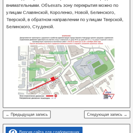
внимательными. Объехать зону перекрытия можно по
улицам Славянской, Короленко, Новой, Белинского,
Тверской, в обратном направлении по улицам Тверской,
Белинского, Студеной.
← Предыдущая запись
Следующая запись →
Версия сайта для слабовидящих