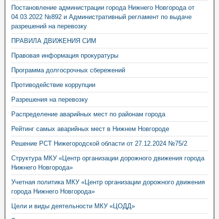
Постановление администрации города Нижнего Новгорода от
04.03.2022 №892 и Административный регламент по выдаче
разрешений на перевозку
ПРАВИЛА ДВИЖЕНИЯ СИМ
Правовая информация прокуратуры
Программа долгосрочных сбережений
Противодействие коррупции
Разрешения на перевозку
Распределение аварийных мест по районам города
Рейтинг самых аварийных мест в Нижнем Новгороде
Решение РСТ Нижегородской области от 27.12.2024 №75/2
Структура МКУ «Центр организации дорожного движения города
Нижнего Новгорода»
Учетная политика МКУ «Центр организации дорожного движения
города Нижнего Новгорода»
Цели и виды деятельности МКУ «ЦОДД»