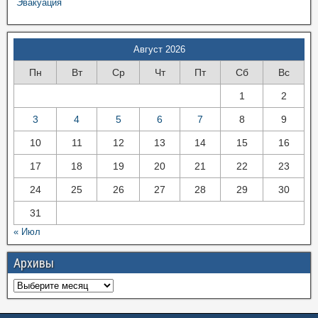
Эвакуация
Август 2026
Пн
Вт
Ср
Чт
Пт
Сб
Вс
1
2
3
4
5
6
7
8
9
10
11
12
13
14
15
16
17
18
19
20
21
22
23
24
25
26
27
28
29
30
31
« Июл
Архивы