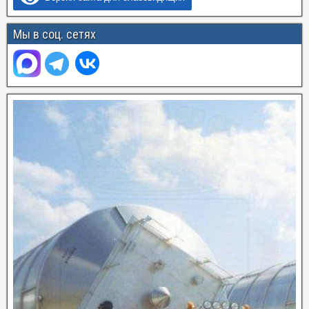
Мы в соц. сетях