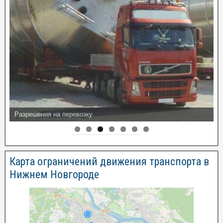
Разрешения на перевозку
Карта ограничений движения транспорта в
Нижнем Новгороде