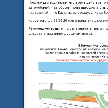
Напоминаем водителям, что в арке действует ог
автомобилей и автобусов, превышающим эту вы
набережной — по Казанскому съезду, улицам Бо
Кроме того, до 23.59 20 мая ограничено движени
Рекомендуем водителям быть внимательными при
следовать указаниям дорожных знаков.