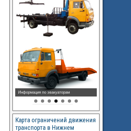
Информация по эвакуаторам
Карта ограничений движения
транспорта в Нижнем