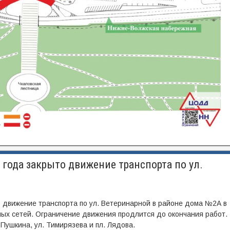
 года закрыто движение транспорта по ул.
о движение транспорта по ул. Ветеринарной в районе дома №2А в
ных сетей. Ограничение движения продлится до окончания работ.
Пушкина, ул. Тимирязева и пл. Лядова.