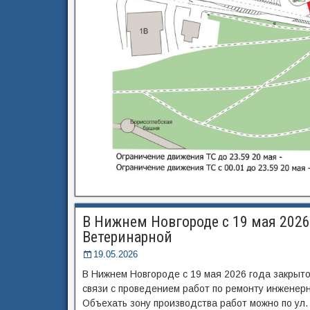
В Нижнем Новгороде с 19 мая 2026
Ветеринарной
19.05.2026
В Нижнем Новгороде с 19 мая 2026 года закрыт
связи с проведением работ по ремонту инженер
Объехать зону производства работ можно по ул. 