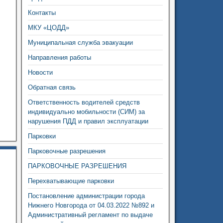
Контакты
МКУ «ЦОДД»
Муниципальная служба эвакуации
Направления работы
Новости
Обратная связь
Ответственность водителей средств
индивидуально мобильности (СИМ) за
нарушения ПДД и правил эксплуатации
Парковки
Парковочные разрешения
ПАРКОВОЧНЫЕ РАЗРЕШЕНИЯ
Перехватывающие парковки
Постановление администрации города
Нижнего Новгорода от 04.03.2022 №892 и
Административный регламент по выдаче