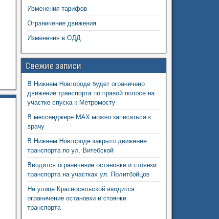
Изменения тарифов
Ограничение движения
Изменения в ОДД
Свежие записи
В Нижнем Новгороде будет ограничено
движение транспорта по правой полосе на
участке спуска к Метромосту
В мессенджере MAX можно записаться к
врачу
В Нижнем Новгороде закрыто движение
транспорта по ул. Витебской
Вводится ограничение остановки и стоянки
транспорта на участках ул. Политбойцов
На улице Красносельской вводится
ограничение остановки и стоянки
транспорта