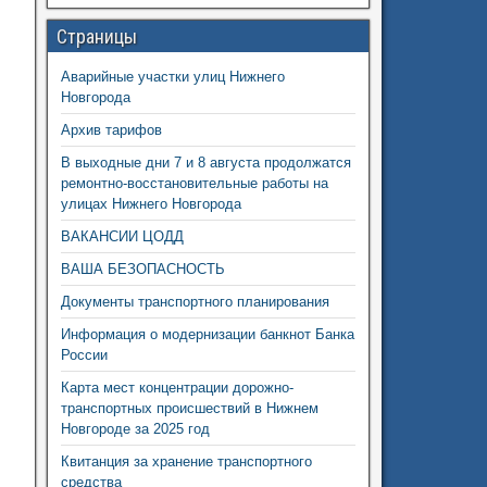
Страницы
Аварийные участки улиц Нижнего
Новгорода
Архив тарифов
В выходные дни 7 и 8 августа продолжатся
ремонтно-восстановительные работы на
улицах Нижнего Новгорода
ВАКАНСИИ ЦОДД
ВАША БЕЗОПАСНОСТЬ
Документы транспортного планирования
Информация о модернизации банкнот Банка
России
Карта мест концентрации дорожно-
транспортных происшествий в Нижнем
Новгороде за 2025 год
Квитанция за хранение транспортного
средства