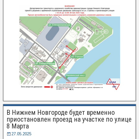
В Нижнем Новгороде будет временно
приостановлен проезд на участке по улице
8 Марта
27.05.2025