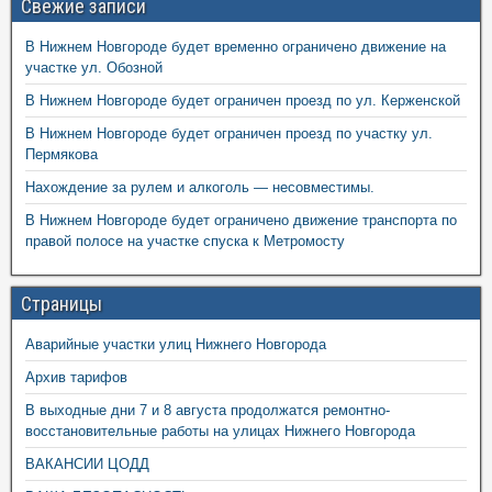
Свежие записи
В Нижнем Новгороде будет временно ограничено движение на
участке ул. Обозной
В Нижнем Новгороде будет ограничен проезд по ул. Керженской
В Нижнем Новгороде будет ограничен проезд по участку ул.
Пермякова
Нахождение за рулем и алкоголь — несовместимы.
В Нижнем Новгороде будет ограничено движение транспорта по
правой полосе на участке спуска к Метромосту
Страницы
Аварийные участки улиц Нижнего Новгорода
Архив тарифов
В выходные дни 7 и 8 августа продолжатся ремонтно-
восстановительные работы на улицах Нижнего Новгорода
ВАКАНСИИ ЦОДД