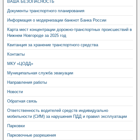
ВАША БЕЗОПАСНОСТЬ
Документы транспортного планирования
Информация о модернизации банкнот Банка России
Карта мест концентрации дорожно-транспортных происшествий в
Нижнем Новгороде за 2025 год
Квитанция за хранение транспортного средства
Контакты
МКУ «ЦОДД»
Муниципальная служба эвакуации
Направления работы
Новости
Обратная связь
Ответственность водителей средств индивидуально
мобильности (СИМ) за нарушения ПДД и правил эксплуатации
Парковки
Парковочные разрешения