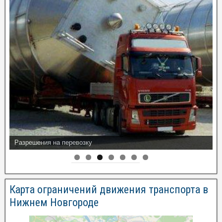
Разрешения на перевозку
Карта ограничений движения транспорта в
Нижнем Новгороде