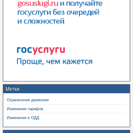
Метки
Ограничение движения
Изменения тарифов
Изменения в ОДД