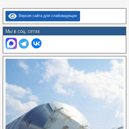
Версия сайта для слабовидящих
Мы в соц. сетях