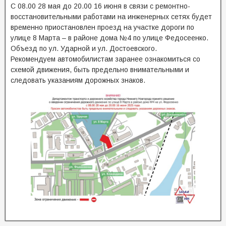
С 08.00 28 мая до 20.00 16 июня в связи с ремонтно-
восстановительными работами на инженерных сетях будет
временно приостановлен проезд на участке дороги по
улице 8 Марта – в районе дома №4 по улице Федосеенко.
Объезд по ул. Ударной и ул. Достоевского.
Рекомендуем автомобилистам заранее ознакомиться со
схемой движения, быть предельно внимательными и
следовать указаниям дорожных знаков.