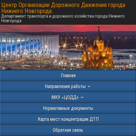
Центр Организации Дорожного Движения города
Нижнего Новгорода.
Департамент транспорта и дорожного хозяйства города Нижнего
Новгорода
Главная
Направления работы
МКУ «ЦОДД»
Нормативные документы
Карта мест концентрации ДТП
Обратная связь