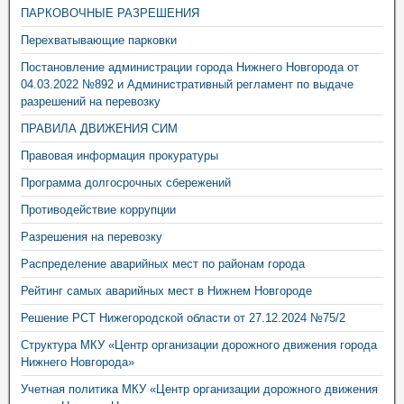
ПАРКОВОЧНЫЕ РАЗРЕШЕНИЯ
Перехватывающие парковки
Постановление администрации города Нижнего Новгорода от
04.03.2022 №892 и Административный регламент по выдаче
разрешений на перевозку
ПРАВИЛА ДВИЖЕНИЯ СИМ
Правовая информация прокуратуры
Программа долгосрочных сбережений
Противодействие коррупции
Разрешения на перевозку
Распределение аварийных мест по районам города
Рейтинг самых аварийных мест в Нижнем Новгороде
Решение РСТ Нижегородской области от 27.12.2024 №75/2
Структура МКУ «Центр организации дорожного движения города
Нижнего Новгорода»
Учетная политика МКУ «Центр организации дорожного движения