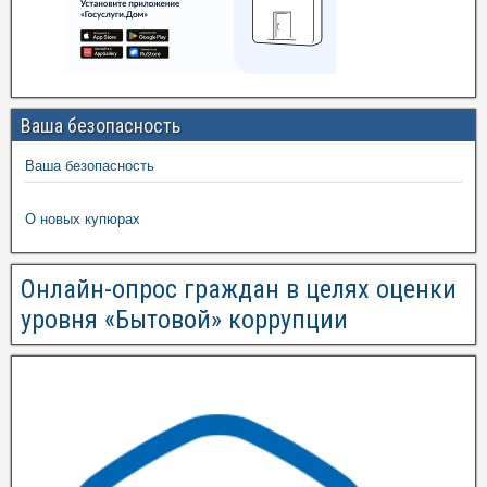
Ваша безопасность
Ваша безопасность
О новых купюрах
Онлайн-опрос граждан в целях оценки
уровня «Бытовой» коррупции