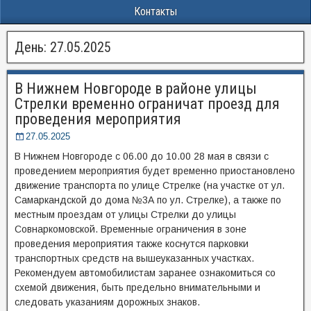
Контакты
День:
27.05.2025
В Нижнем Новгороде в районе улицы
Стрелки временно ограничат проезд для
проведения мероприятия
27.05.2025
В Нижнем Новгороде с 06.00 до 10.00 28 мая в связи с
проведением мероприятия будет временно приостановлено
движение транспорта по улице Стрелке (на участке от ул.
Самаркандской до дома №3А по ул. Стрелке), а также по
местным проездам от улицы Стрелки до улицы
Совнаркомовской. Временные ограничения в зоне
проведения мероприятия также коснутся парковки
транспортных средств на вышеуказанных участках.
Рекомендуем автомобилистам заранее ознакомиться со
схемой движения, быть предельно внимательными и
следовать указаниям дорожных знаков.