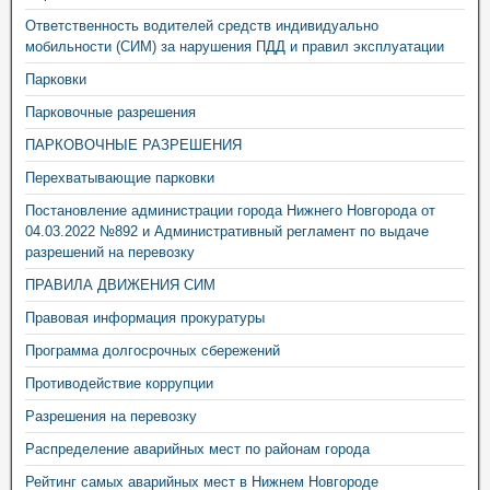
Ответственность водителей средств индивидуально
мобильности (СИМ) за нарушения ПДД и правил эксплуатации
Парковки
Парковочные разрешения
ПАРКОВОЧНЫЕ РАЗРЕШЕНИЯ
Перехватывающие парковки
Постановление администрации города Нижнего Новгорода от
04.03.2022 №892 и Административный регламент по выдаче
разрешений на перевозку
ПРАВИЛА ДВИЖЕНИЯ СИМ
Правовая информация прокуратуры
Программа долгосрочных сбережений
Противодействие коррупции
Разрешения на перевозку
Распределение аварийных мест по районам города
Рейтинг самых аварийных мест в Нижнем Новгороде