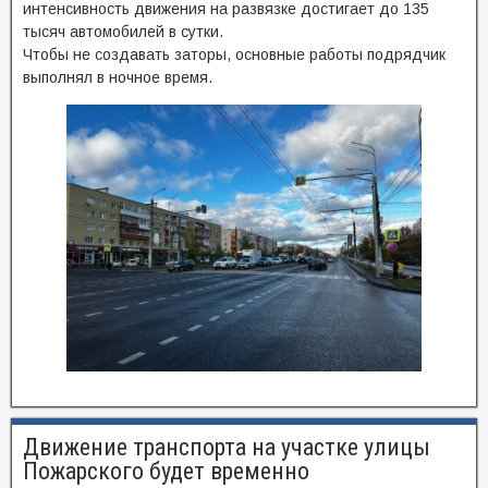
интенсивность движения на развязке достигает до 135
тысяч автомобилей в сутки.
Чтобы не создавать заторы, основные работы подрядчик
выполнял в ночное время.
Движение транспорта на участке улицы
Пожарского будет временно