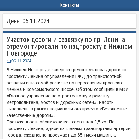
Контакты
День:
06.11.2024
Участок дороги и развязку по пр. Ленина
отремонтировали по нацпроекту в Нижнем
Новгороде
06.11.2024
В Нижнем Новгороде завершен ремонт участка дороги по
проспекту Ленина от управления ГЖД до транспортной
развязки и на самой развязке на пересечении проспекта
Ленина и Комсомольского шоссе. Об этом сообщили в МКУ
«Главное управление по строительству и ремонту
метрополитена, мостов и дорожных сетей». Работы
выполнены в рамках национального проекта «Безопасные
качественные дороги».
Протяженность обоих участков составила 3,5 км. По
проспекту Ленина, одной из главных транспортных артерий
города, ежедневно проезжает до 65 тысяч машин, а