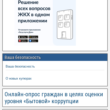
Ваша безопасность
Ваша безопасность
О новых купюрах
Онлайн-опрос граждан в целях оценки
уровня «Бытовой» коррупции