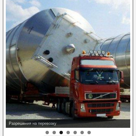
Разрешения на перевозку