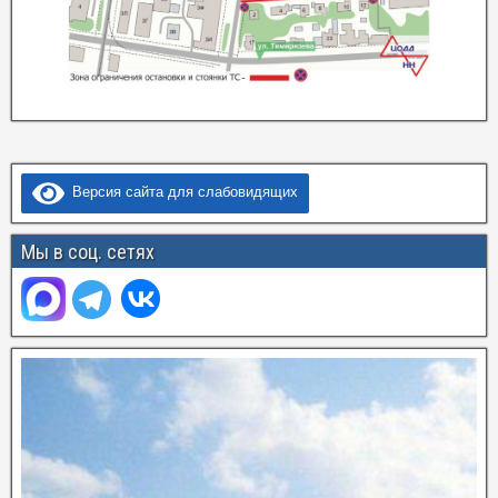
Версия сайта для слабовидящих
Мы в соц. сетях