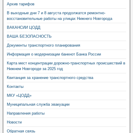
Архив тарифов
В выходные дни 7 и 8 августа продолжатся ремонтно-
восстановительные работы на улицах Нижнего Новгорода
ВАКАНСИИ ЦОДД
ВАША БЕЗОПАСНОСТЬ
Документы транспортного планирования
Информация о модернизации банкнот Банка России
Карта мест концентрации дорожно-транспортных происшествий в
Нижнем Новгороде за 2025 год
Квитанция за хранение транспортного средства
Контакты
МКУ «ЦОДД»
Муниципальная служба эвакуации
Направления работы
Новости
Обратная связь