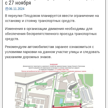
с 27 ноября
06.11.2024
В переулке Плодовом планируется ввести ограничение на
остановку и стоянку транспортных средств.
Изменения в организации движения необходимы для
обеспечения беспрепятственного проезда транспортных
средств.
Рекомендуем автомобилистам заранее ознакомиться с
условиями парковки на данном участке улицы и следовать
указаниям дорожных знаков.