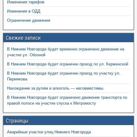
Изменения тарифов
Изменения в ОДД
Ограничение движения
Свежие записи
В Нижнем Новгороде будет временно ограничено движение на
участке ул. Обозной
В Нижнем Новгороде будет ограничен проезд по ул. Керженской
В Нижнем Новгороде будет ограничен проезд по участку ул.
Пермякова
Нахождение за рулем и алкоголь — несовместимы.
В Нижнем Новгороде будет ограничено движение транспорта по
правой полосе на участке спуска к Метромосту
Страницы
Аварийные участки улиц Нижнего Новгорода