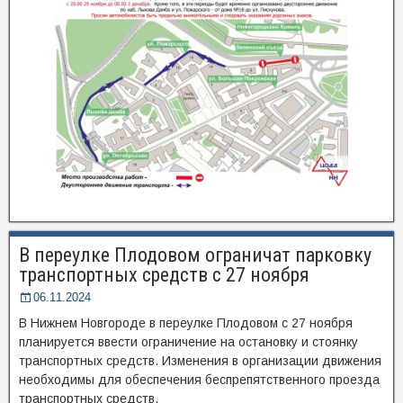
В переулке Плодовом ограничат парковку
транспортных средств с 27 ноября
06.11.2024
В Нижнем Новгороде в переулке Плодовом с 27 ноября
планируется ввести ограничение на остановку и стоянку
транспортных средств. Изменения в организации движения
необходимы для обеспечения беспрепятственного проезда
транспортных средств.