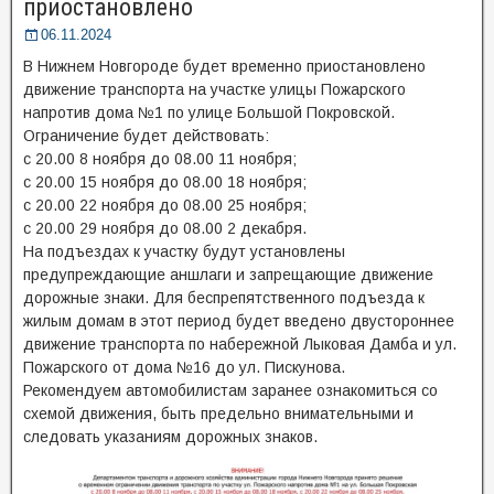
приостановлено
06.11.2024
В Нижнем Новгороде будет временно приостановлено
движение транспорта на участке улицы Пожарского
напротив дома №1 по улице Большой Покровской.
Ограничение будет действовать:
с 20.00 8 ноября до 08.00 11 ноября;
с 20.00 15 ноября до 08.00 18 ноября;
с 20.00 22 ноября до 08.00 25 ноября;
с 20.00 29 ноября до 08.00 2 декабря.
На подъездах к участку будут установлены
предупреждающие аншлаги и запрещающие движение
дорожные знаки. Для беспрепятственного подъезда к
жилым домам в этот период будет введено двустороннее
движение транспорта по набережной Лыковая Дамба и ул.
Пожарского от дома №16 до ул. Пискунова.
Рекомендуем автомобилистам заранее ознакомиться со
схемой движения, быть предельно внимательными и
следовать указаниям дорожных знаков.