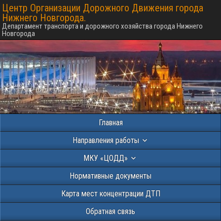
Центр Организации Дорожного Движения города
Нижнего Новгорода.
Департамент транспорта и дорожного хозяйства города Нижнего
Новгорода
Главная
Направления работы
МКУ «ЦОДД»
Нормативные документы
Карта мест концентрации ДТП
Обратная связь