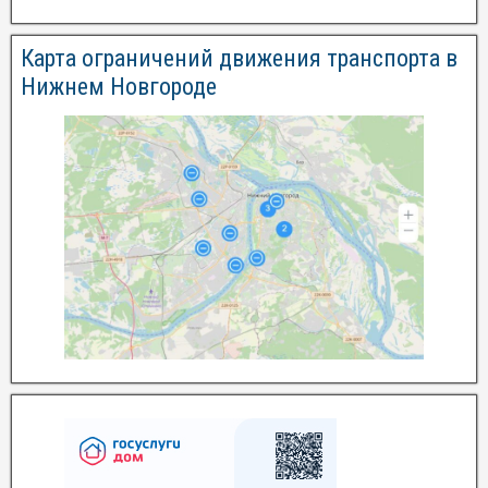
Карта ограничений движения транспорта в
Нижнем Новгороде