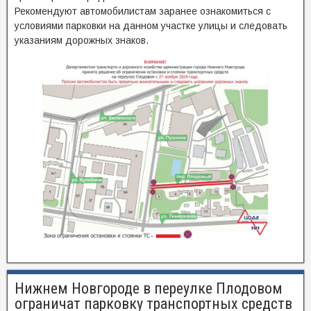
Рекомендуют автомобилистам заранее ознакомиться с
условиями парковки на данном участке улицы и следовать
указаниям дорожных знаков.
Нижнем Новгороде в переулке Плодовом
ограничат парковку транспортных средств