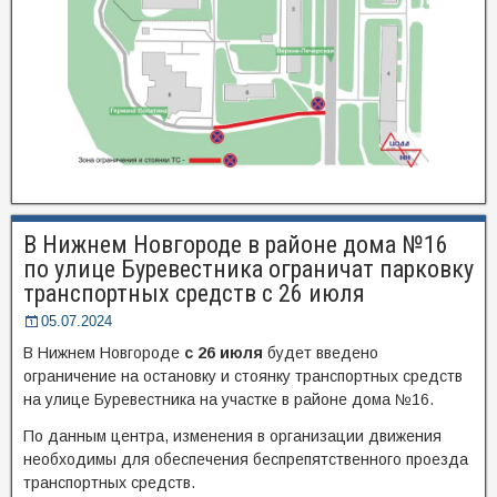
В Нижнем Новгороде в районе дома №16
по улице Буревестника ограничат парковку
транспортных средств с 26 июля
05.07.2024
В Нижнем Новгороде
с 26 июля
будет введено
ограничение на остановку и стоянку транспортных средств
на улице Буревестника на участке в районе дома №16.
По данным центра, изменения в организации движения
необходимы для обеспечения беспрепятственного проезда
транспортных средств.