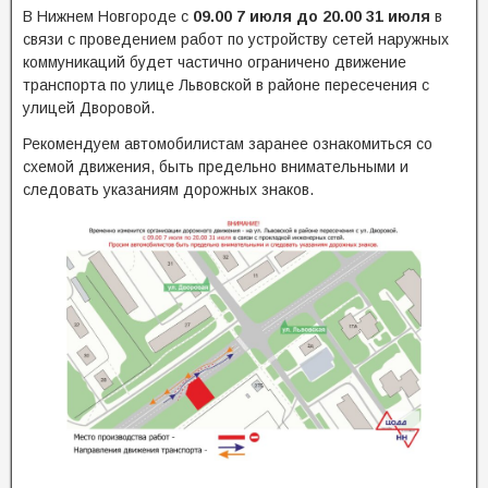
В Нижнем Новгороде с
09.00 7 июля до 20.00 31 июля
в
связи с проведением работ по устройству сетей наружных
коммуникаций будет частично ограничено движение
транспорта по улице Львовской в районе пересечения с
улицей Дворовой.
Рекомендуем автомобилистам заранее ознакомиться со
схемой движения, быть предельно внимательными и
следовать указаниям дорожных знаков.