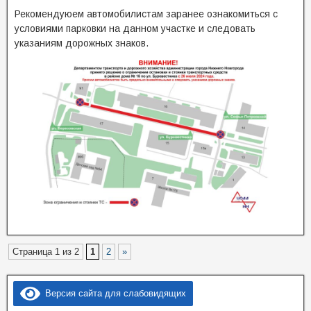
Рекомендуюем автомобилистам заранее ознакомиться с
условиями парковки на данном участке и следовать
указаниям дорожных знаков.
Страница 1 из 2
1
2
»
Версия сайта для слабовидящих