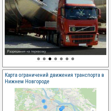
Разрешения на перевозку
Карта ограничений движения транспорта в
Нижнем Новгороде