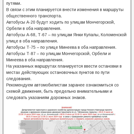
путями.
В связи с этим планируется внести изменения в маршруты
общественного транспорта.
Автобусы А-20 будут ходить по улицам Мончегорской,
Орбели в оба направления.
Автобусы А-68, Т-67 – по улицам Янки Купалы, Коломенской
улице в оба направления.
Автобусы Т-75 – по улице Минеева в оба направления.
Автобусы Т-87 – по улицам Мончегорской, Орбели и
Минеева в оба направления.
На указанных маршрутах планируется ввести остановки в
местах действующих остановочных пунктов по пути
следования.
Рекомендуем автомобилистам заранее ознакомиться со
схемой движения, быть предельно внимательными и
следовать указаниям дорожных знаков.