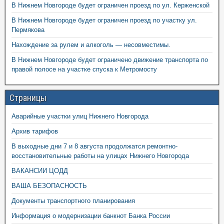
В Нижнем Новгороде будет ограничен проезд по ул. Керженской
В Нижнем Новгороде будет ограничен проезд по участку ул.
Пермякова
Нахождение за рулем и алкоголь — несовместимы.
В Нижнем Новгороде будет ограничено движение транспорта по
правой полосе на участке спуска к Метромосту
Страницы
Аварийные участки улиц Нижнего Новгорода
Архив тарифов
В выходные дни 7 и 8 августа продолжатся ремонтно-
восстановительные работы на улицах Нижнего Новгорода
ВАКАНСИИ ЦОДД
ВАША БЕЗОПАСНОСТЬ
Документы транспортного планирования
Информация о модернизации банкнот Банка России