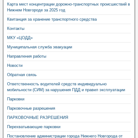
Карта мест концентрации дорожно-транспортных происшествий в
Нижнем Новгороде за 2025 год
Квитанция за хранение транспортного средства
Контакты
МКУ «ЦОДД»
Муниципальная служба эвакуации
Направления работы
Новости
Обратная связь
Ответственность водителей средств индивидуально
мобильности (СИМ) за нарушения ПДД и правил эксплуатации
Парковки
Парковочные разрешения
ПАРКОВОЧНЫЕ РАЗРЕШЕНИЯ
Перехватывающие парковки
Постановление администрации города Нижнего Новгорода от