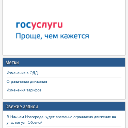
Метки
Изменения в ОДД
Ограничение движения
Изменения тарифов
Свежие записи
В Нижнем Новгороде будет временно ограничено движение на
участке ул. Обозной