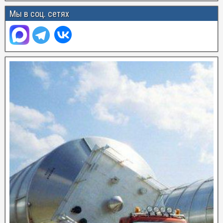
Мы в соц. сетях