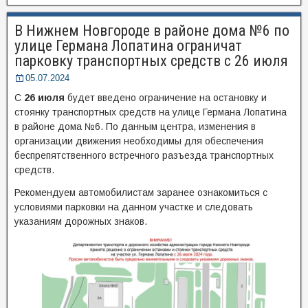
В Нижнем Новгороде в районе дома №6 по
улице Германа Лопатина ограничат
парковку транспортных средств с 26 июля
05.07.2024
С
26 июля
будет введено ограничение на остановку и
стоянку транспортных средств на улице Германа Лопатина
в районе дома №6. По данным центра, изменения в
организации движения необходимы для обеспечения
беспрепятственного встречного разъезда транспортных
средств.
Рекомендуем автомобилистам заранее ознакомиться с
условиями парковки на данном участке и следовать
указаниям дорожных знаков.