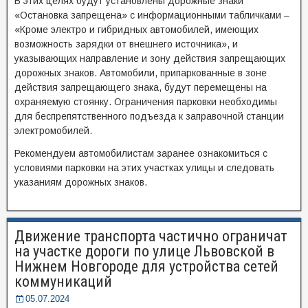
В этих целях будут установлены дорожные знаки
«Остановка запрещена» с информационными табличками –
«Кроме электро и гибридных автомобилей, имеющих
возможность зарядки от внешнего источника», и
указывающих направление и зону действия запрещающих
дорожных знаков. Автомобили, припаркованные в зоне
действия запрещающего знака, будут перемещены на
охраняемую стоянку. Ограничения парковки необходимы
для беспрепятственного подъезда к заправочной станции
электромобилей.
Рекомендуем автомобилистам заранее ознакомиться с
условиями парковки на этих участках улицы и следовать
указаниям дорожных знаков.
Движение транспорта частично ограничат
на участке дороги по улице Львовской в
Нижнем Новгороде для устройства сетей
коммуникаций
05.07.2024