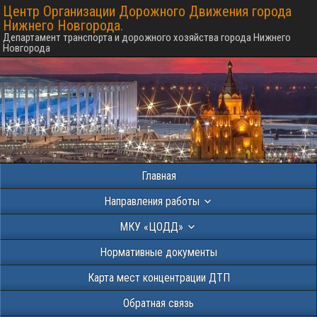
Центр Организации Дорожного Движения города
Нижнего Новгорода.
Департамент транспорта и дорожного хозяйства города Нижнего
Новгорода
Главная
Направления работы
МКУ «ЦОДД»
Нормативные документы
Карта мест концентрации ДТП
Обратная связь