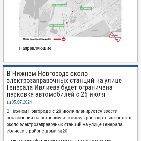
Направляющие
В Нижнем Новгороде около
электрозаправочных станций на улице
Генерала Ивлиева будет ограничена
парковка автомобилей с 26 июля
05.07.2024
В Нижнем Новгороде
с 26 июля
планируется ввести
ограничения на остановку и стоянку транспортных средств
около электрозаправочных станций на улице Генерала
Ивлиева в районе дома №20.