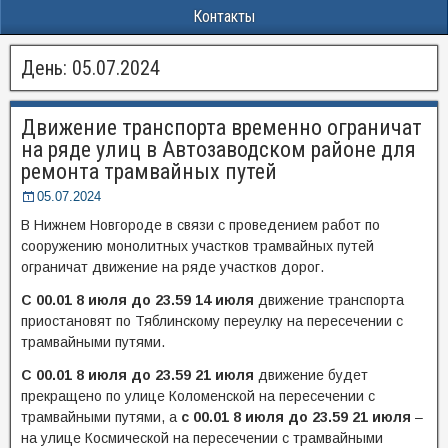
Контакты
День:
05.07.2024
Движение транспорта временно ограничат
на ряде улиц в Автозаводском районе для
ремонта трамвайных путей
05.07.2024
В Нижнем Новгороде в связи с проведением работ по
сооружению монолитных участков трамвайных путей
ограничат движение на ряде участков дорог.
С 00.01 8 июля до 23.59 14 июля
движение транспорта
приостановят по Тяблинскому переулку на пересечении с
трамвайными путями.
С 00.01 8 июля до 23.59 21 июля
движение будет
прекращено по улице Коломенской на пересечении с
трамвайными путями, а
с 00.01 8 июля до 23.59 21 июля
–
на улице Космической на пересечении с трамвайными