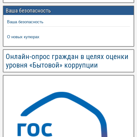
Ваша безопасность
Ваша безопасность
О новых купюрах
Онлайн-опрос граждан в целях оценки
уровня «Бытовой» коррупции