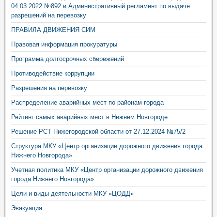
04.03.2022 №892 и Административный регламент по выдаче
разрешений на перевозку
ПРАВИЛА ДВИЖЕНИЯ СИМ
Правовая информация прокуратуры
Программа долгосрочных сбережений
Противодействие коррупции
Разрешения на перевозку
Распределение аварийных мест по районам города
Рейтинг самых аварийных мест в Нижнем Новгороде
Решение РСТ Нижегородской области от 27.12.2024 №75/2
Структура МКУ «Центр организации дорожного движения города
Нижнего Новгорода»
Учетная политика МКУ «Центр организации дорожного движения
города Нижнего Новгорода»
Цели и виды деятельности МКУ «ЦОДД»
Эвакуация