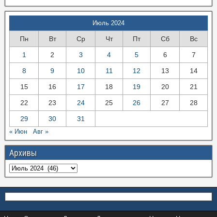
Июль 2024
Пн
Вт
Ср
Чт
Пт
Сб
Вс
1
2
3
4
5
6
7
8
9
10
11
12
13
14
15
16
17
18
19
20
21
22
23
24
25
26
27
28
29
30
31
« Июн
Авг »
Архивы