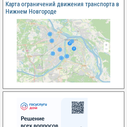
Карта ограничений движения транспорта в
Нижнем Новгороде