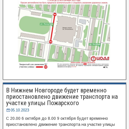
В Нижнем Новгороде будет временно
приостановлено движение транспорта на
участке улицы Пожарского
05.10.2023
С 20.00 6 октября до 8.00 9 октября будет временно
приостановлено движение транспорта на участке улицы