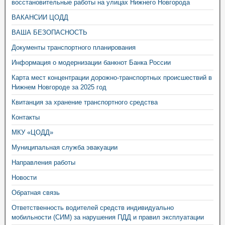
восстановительные работы на улицах Нижнего Новгорода
ВАКАНСИИ ЦОДД
ВАША БЕЗОПАСНОСТЬ
Документы транспортного планирования
Информация о модернизации банкнот Банка России
Карта мест концентрации дорожно-транспортных происшествий в
Нижнем Новгороде за 2025 год
Квитанция за хранение транспортного средства
Контакты
МКУ «ЦОДД»
Муниципальная служба эвакуации
Направления работы
Новости
Обратная связь
Ответственность водителей средств индивидуально
мобильности (СИМ) за нарушения ПДД и правил эксплуатации