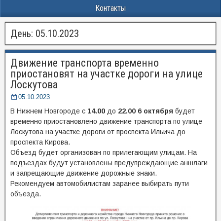
Контакты
День:
05.10.2023
Движение транспорта временно
приостановят на участке дороги на улице
Лоскутова
05.10.2023
В Нижнем Новгороде с
14.00
до
22.00 6 октября
будет
временно приостановлено движение транспорта по улице
Лоскутова на участке дороги от проспекта Ильича до
проспекта Кирова.
Объезд будет организован по прилегающим улицам. На
подъездах будут установлены предупреждающие аншлаги
и запрещающие движение дорожные знаки.
Рекомендуем автомобилистам заранее выбирать пути
объезда.