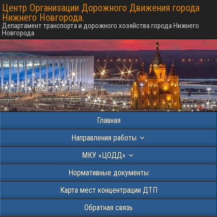
Центр Организации Дорожного Движения города
Нижнего Новгорода.
Департамент транспорта и дорожного хозяйства города Нижнего
Новгорода
Главная
Направления работы
МКУ «ЦОДД»
Нормативные документы
Карта мест концентрации ДТП
Обратная связь