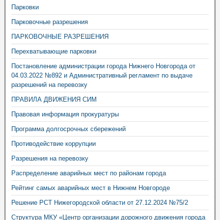
Парковки
Парковочные разрешения
ПАРКОВОЧНЫЕ РАЗРЕШЕНИЯ
Перехватывающие парковки
Постановление администрации города Нижнего Новгорода от
04.03.2022 №892 и Административный регламент по выдаче
разрешений на перевозку
ПРАВИЛА ДВИЖЕНИЯ СИМ
Правовая информация прокуратуры
Программа долгосрочных сбережений
Противодействие коррупции
Разрешения на перевозку
Распределение аварийных мест по районам города
Рейтинг самых аварийных мест в Нижнем Новгороде
Решение РСТ Нижегородской области от 27.12.2024 №75/2
Структура МКУ «Центр организации дорожного движения города