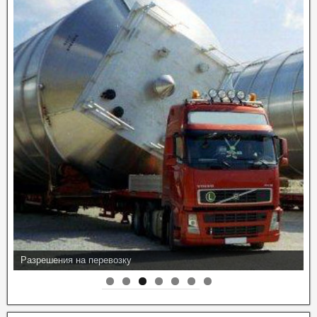
Разрешения на перевозку