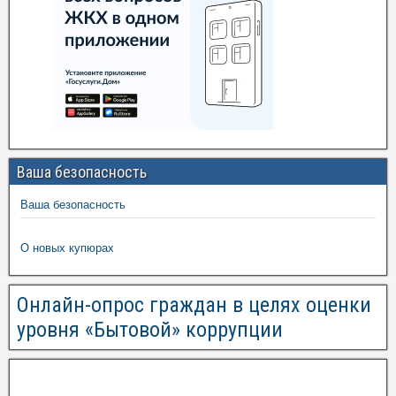
Ваша безопасность
Ваша безопасность
О новых купюрах
Онлайн-опрос граждан в целях оценки
уровня «Бытовой» коррупции