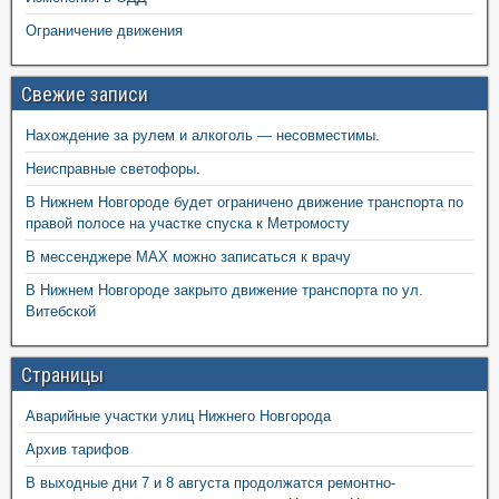
Ограничение движения
Свежие записи
Нахождение за рулем и алкоголь — несовместимы.
Неисправные светофоры.
В Нижнем Новгороде будет ограничено движение транспорта по
правой полосе на участке спуска к Метромосту
В мессенджере MAX можно записаться к врачу
В Нижнем Новгороде закрыто движение транспорта по ул.
Витебской
Страницы
Аварийные участки улиц Нижнего Новгорода
Архив тарифов
В выходные дни 7 и 8 августа продолжатся ремонтно-