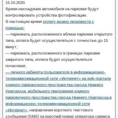
15.10.2020.
Время нахождения автомобиля на парковке будут
контролировать устройства фотофиксации.
В настоящее время
оплату можно произвести с
помощью:
— паркомата, расположенного вблизи парковки открытого
типа, оплата будет осуществляться с точностью до 15
минут
;
— паркомата, расположенного в границах парковки
закрытого типа, оплата будет осуществляться
почасовая;
— личного кабинета пользователя в информационно-
телекоммуникационной сети «Интернет» на web-портале
единого парковочного пространства города Нижнего
Новгорода
, мобильного приложения единого
парковочного пространства города Нижнего Новгорода в
информационно-телекоммуникационной сети
«Интернет»
, направления короткого текстового
сообщения (SMS) на короткий номер оператора сервиса