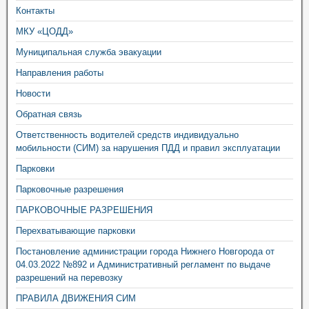
Контакты
МКУ «ЦОДД»
Муниципальная служба эвакуации
Направления работы
Новости
Обратная связь
Ответственность водителей средств индивидуально
мобильности (СИМ) за нарушения ПДД и правил эксплуатации
Парковки
Парковочные разрешения
ПАРКОВОЧНЫЕ РАЗРЕШЕНИЯ
Перехватывающие парковки
Постановление администрации города Нижнего Новгорода от
04.03.2022 №892 и Административный регламент по выдаче
разрешений на перевозку
ПРАВИЛА ДВИЖЕНИЯ СИМ