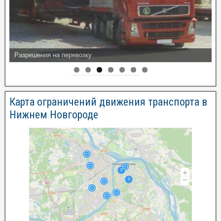
Разрешения на перевозку
Карта ограничений движения транспорта в
Нижнем Новгороде