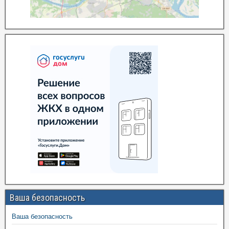
Ваша безопасность
Ваша безопасность