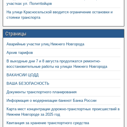
участках ул. Политбойцов
На улице Красносельской вводится ограничение остановки и
стоянки транспорта
Страницы
Аварийные участки улиц Нижнего Новгорода
Архив тарифов
В выходные дни 7 и 8 августа продолжатся ремонтно-
восстановительные работы на улицах Нижнего Новгорода
ВАКАНСИИ ЦОДД
ВАША БЕЗОПАСНОСТЬ
Документы транспортного планирования
Информация о модернизации банкнот Банка России
Карта мест концентрации дорожно-транспортных происшествий в
Нижнем Новгороде за 2025 год
Квитанция за хранение транспортного средства