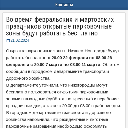
Контакты
Во время февральских и мартовских
праздников открытые парковочные
зоны будут работать бесплатно
21.02.2024
Открытые парковочные зоны в Нижнем Новгороде будут
работать бесплатно
с 20.00 22 февраля по 08.00 26
февраля и с 20.00 7 марта по 08.00 11 марта
. Об этом
сообщили в городском департаменте транспорта и
дорожного хозяйства.
В департаменте уточнили, что нижегородцы могут
бесплатно пользоваться открытыми парковочными
зонами в выходные (суббота, воскресенье) и нерабочие
праздничные дни, а также с 20.00 до 08.00 в рабочие дни.
В городском департаменте транспорта и дорожного
хозяйства напомнили, что резидентные и льготные
парковочные разрешения необходимо оформлять