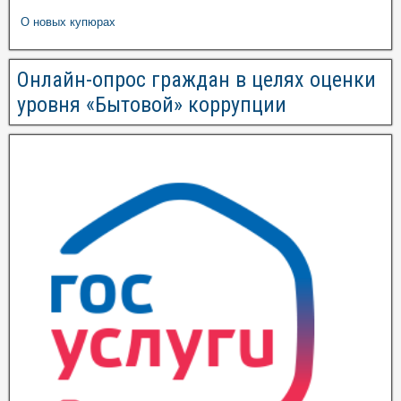
О новых купюрах
Онлайн-опрос граждан в целях оценки
уровня «Бытовой» коррупции