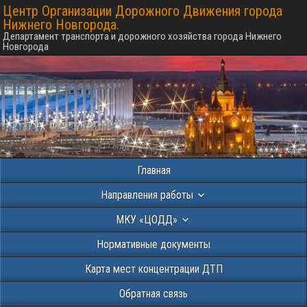
Центр Организации Дорожного Движения города
Нижнего Новгорода.
Департамент транспорта и дорожного хозяйства города Нижнего
Новгорода
Главная
Направления работы
МКУ «ЦОДД»
Нормативные документы
Карта мест концентрации ДТП
Обратная связь