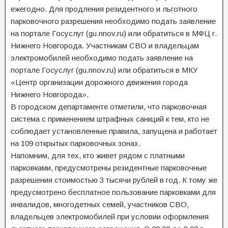
ежегодно. Для продления резидентного и льготного
парковочного разрешения необходимо подать заявление
на портале Госуслуг (gu.nnov.ru) или обратиться в МФЦ г.
Нижнего Новгорода. Участникам СВО и владельцам
электромобилей необходимо подать заявление на
портале Госуслуг (gu.nnov.ru) или обратиться в МКУ
«Центр организации дорожного движения города
Нижнего Новгорода».
В городском департаменте отметили, что парковочная
система с применением штрафных санкций к тем, кто не
соблюдает установленные правила, запущена и работает
на 109 открытых парковочных зонах.
Напомним, для тех, кто живет рядом с платными
парковками, предусмотрены резидентные парковочные
разрешения стоимостью 3 тысячи рублей в год. К тому же
предусмотрено бесплатное пользование парковками для
инвалидов, многодетных семей, участников СВО,
владельцев электромобилей при условии оформления