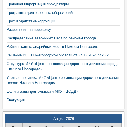
Правовая информация прокуратуры
Программа долгосрочных сбережений
Противодействие коррупции
Разрешения на перевозку
Распределение аварийных мест по районам города
Рейтинг самых аварийных мест в Нижнем Новгороде
Решение РСТ Нижегородской области от 27.12.2024 №75/2
Структура МКУ «Центр организации дорожного движения города
Нижнего Новгорода»
Учетная политика МКУ «Центр организации дорожного движения
города Нижнего Новгорода»
Цели и виды деятельности МКУ «ЦОДД»
Эвакуация
Август 2026