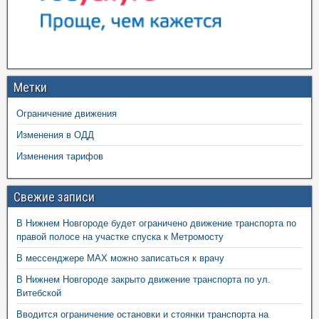
Метки
Ограничение движения
Изменения в ОДД
Изменения тарифов
Свежие записи
В Нижнем Новгороде будет ограничено движение транспорта по
правой полосе на участке спуска к Метромосту
В мессенджере MAX можно записаться к врачу
В Нижнем Новгороде закрыто движение транспорта по ул.
Витебской
Вводится ограничение остановки и стоянки транспорта на