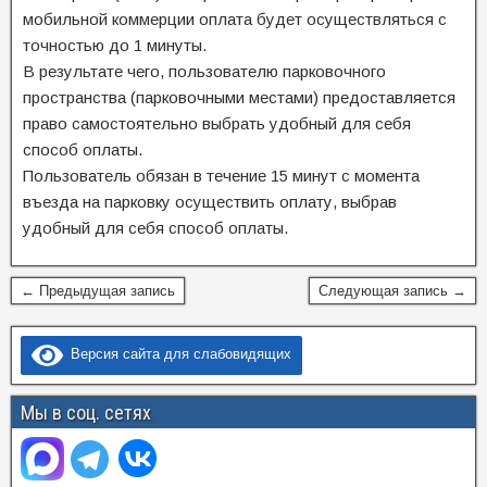
мобильной коммерции оплата будет осуществляться с
точностью до 1 минуты.
В результате чего, пользователю парковочного
пространства (парковочными местами) предоставляется
право самостоятельно выбрать удобный для себя
способ оплаты.
Пользователь обязан в течение 15 минут с момента
въезда на парковку осуществить оплату, выбрав
удобный для себя способ оплаты.
← Предыдущая запись
Следующая запись →
Версия сайта для слабовидящих
Мы в соц. сетях