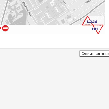
Следующая запи