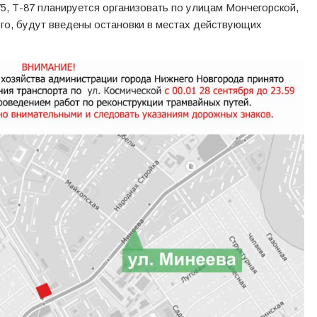
5, Т-87 планируется организовать по улицам Мончегорской,
ого, будут введены остановки в местах действующих