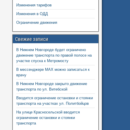
Изменения тарифов
Изменения в ОДД
Ограничение движения
Свежие записи
В Нижнем Новгороде будет ограничено
движение транспорта по правой полосе на
участке спуска к Метромосту
В мессенджере MAX можно записаться к
врачу
В Нижнем Новгороде закрыто движение
транспорта по ул. Витебской
Вводится ограничение остановки и стоянки
транспорта на участках ул. Политбойцов
На улице Красносельской вводится
ограничение остановки и стоянки
транспорта