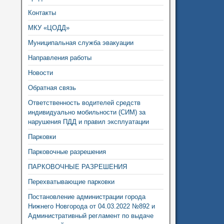
Контакты
МКУ «ЦОДД»
Муниципальная служба эвакуации
Направления работы
Новости
Обратная связь
Ответственность водителей средств
индивидуально мобильности (СИМ) за
нарушения ПДД и правил эксплуатации
Парковки
Парковочные разрешения
ПАРКОВОЧНЫЕ РАЗРЕШЕНИЯ
Перехватывающие парковки
Постановление администрации города
Нижнего Новгорода от 04.03.2022 №892 и
Административный регламент по выдаче