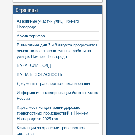
Страницы
Аварийные участки улиц Нижнего
Новгорода
Архив тарифов
В выходные дни 7 и 8 августа продолжатся
ремонтно-восстановительные работы на
улицах Нижнего Новгорода
ВАКАНСИИ ЦОДД
ВАША БЕЗОПАСНОСТЬ
Документы транспортного планирования
Информация о модернизации банкнот Банка
России
Карта мест концентрации дорожно-
транспортных происшествий в Нижнем
Новгороде за 2025 год
Квитанция за хранение транспортного
средства