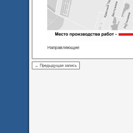
Направляющие
← Предыдущая запись