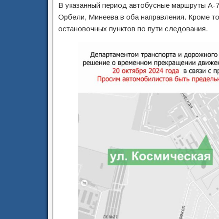
В указанный период автобусные маршруты А-7
Орбели, Минеева в оба направления. Кроме т
остановочных пунктов по пути следования.