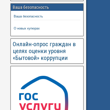
Ваша безопасность
Ваша безопасность
О новых купюрах
Онлайн-опрос граждан в
целях оценки уровня
«Бытовой» коррупции