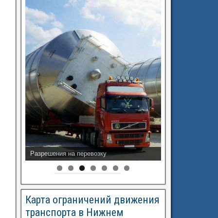
Разрешения на перевозку
Карта ограничений движения
транспорта в Нижнем