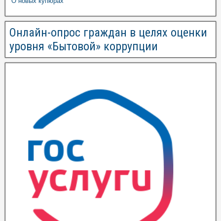
О новых купюрах
Онлайн-опрос граждан в целях оценки
уровня «Бытовой» коррупции