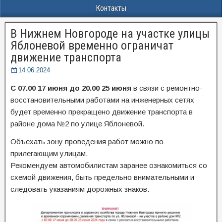
Контакты
В Нижнем Новгороде на участке улицы
Яблоневой временно ограничат
движение транспорта
14.06.2024
С 07.00 17 июня до 20.00 25 июня
в связи с ремонтно-
восстановительными работами на инженерных сетях
будет временно прекращено движение транспорта в
районе дома №2 по улице Яблоневой.
Объехать зону проведения работ можно по
прилегающим улицам.
Рекомендуем автомобилистам заранее ознакомиться со
схемой движения, быть предельно внимательными и
следовать указаниям дорожных знаков.