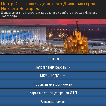
Центр Организации Дорожного Движения города
Нижнего Новгорода.
Департамент транспорта и дорожного хозяйства города Нижнего
Новгорода
Главная
Направления работы
МКУ «ЦОДД»
Нормативные документы
Карта мест концентрации ДТП
Обратная связь