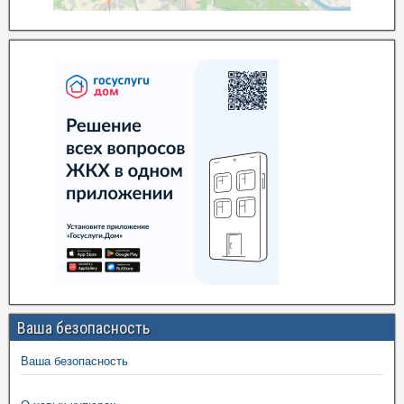
Ваша безопасность
Ваша безопасность