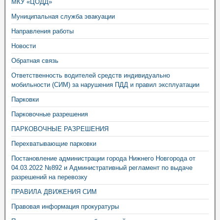
МКУ «ЦОДД»
Муниципальная служба эвакуации
Направления работы
Новости
Обратная связь
Ответственность водителей средств индивидуально
мобильности (СИМ) за нарушения ПДД и правил эксплуатации
Парковки
Парковочные разрешения
ПАРКОВОЧНЫЕ РАЗРЕШЕНИЯ
Перехватывающие парковки
Постановление администрации города Нижнего Новгорода от
04.03.2022 №892 и Административный регламент по выдаче
разрешений на перевозку
ПРАВИЛА ДВИЖЕНИЯ СИМ
Правовая информация прокуратуры