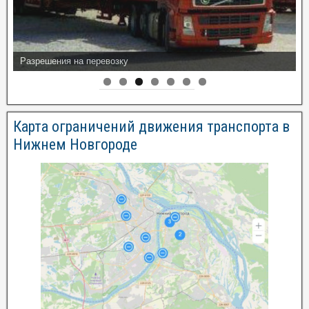
Разрешения на перевозку
Карта ограничений движения транспорта в
Нижнем Новгороде