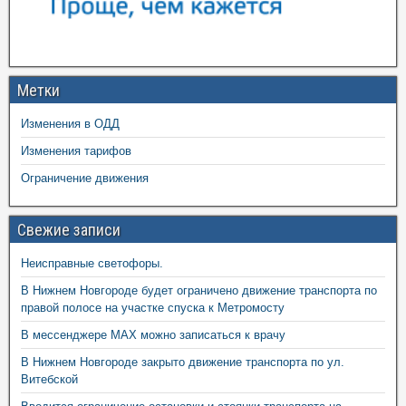
Метки
Изменения в ОДД
Изменения тарифов
Ограничение движения
Свежие записи
Неисправные светофоры.
В Нижнем Новгороде будет ограничено движение транспорта по
правой полосе на участке спуска к Метромосту
В мессенджере MAX можно записаться к врачу
В Нижнем Новгороде закрыто движение транспорта по ул.
Витебской