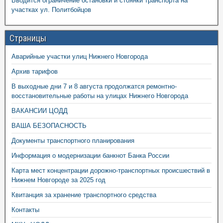
Вводится ограничение остановки и стоянки транспорта на
участках ул. Политбойцов
Страницы
Аварийные участки улиц Нижнего Новгорода
Архив тарифов
В выходные дни 7 и 8 августа продолжатся ремонтно-
восстановительные работы на улицах Нижнего Новгорода
ВАКАНСИИ ЦОДД
ВАША БЕЗОПАСНОСТЬ
Документы транспортного планирования
Информация о модернизации банкнот Банка России
Карта мест концентрации дорожно-транспортных происшествий в
Нижнем Новгороде за 2025 год
Квитанция за хранение транспортного средства
Контакты