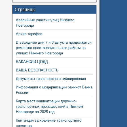
Страницы
Аварийные участки улиц Нижнего
Новгорода
Архив тарифов
В выходные дни 7 и 8 августа продолжатся
ремонтно-восстановительные работы на
улицах Нижнего Новгорода
ВАКАНСИИ ЦОДД
ВАША БЕЗОПАСНОСТЬ
Документы транспортного планирования
Информация о модернизации банкнот Банка
России
Карта мест концентрации дорожно-
транспортных происшествий в Нижнем
Новгороде за 2025 год
Квитанция за хранение транспортного
средства