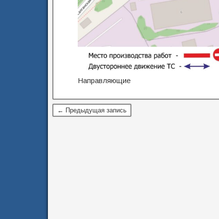
Направляющие
← Предыдущая запись