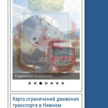
Разрешения на перевозку
Карта ограничений движения
транспорта в Нижнем