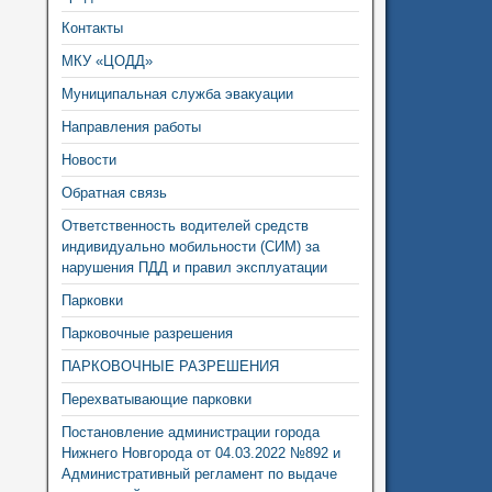
Контакты
МКУ «ЦОДД»
Муниципальная служба эвакуации
Направления работы
Новости
Обратная связь
Ответственность водителей средств
индивидуально мобильности (СИМ) за
нарушения ПДД и правил эксплуатации
Парковки
Парковочные разрешения
ПАРКОВОЧНЫЕ РАЗРЕШЕНИЯ
Перехватывающие парковки
Постановление администрации города
Нижнего Новгорода от 04.03.2022 №892 и
Административный регламент по выдаче