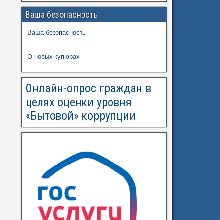
Ваша безопасность
Ваша безопасность
О новых купюрах
Онлайн-опрос граждан в
целях оценки уровня
«Бытовой» коррупции