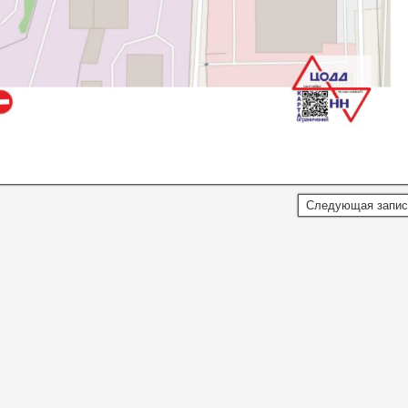
Следующая запи