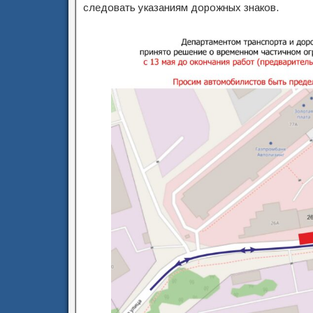
следовать указаниям дорожных знаков.