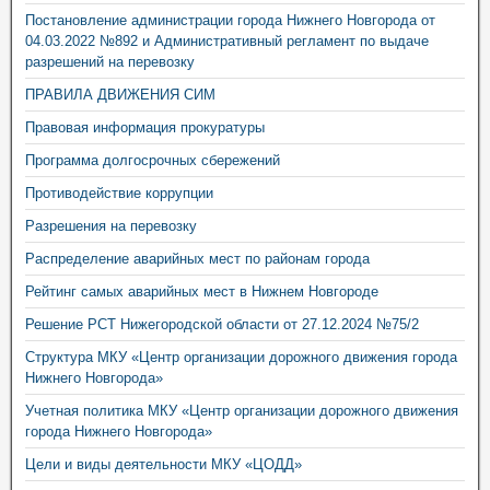
Постановление администрации города Нижнего Новгорода от
04.03.2022 №892 и Административный регламент по выдаче
разрешений на перевозку
ПРАВИЛА ДВИЖЕНИЯ СИМ
Правовая информация прокуратуры
Программа долгосрочных сбережений
Противодействие коррупции
Разрешения на перевозку
Распределение аварийных мест по районам города
Рейтинг самых аварийных мест в Нижнем Новгороде
Решение РСТ Нижегородской области от 27.12.2024 №75/2
Структура МКУ «Центр организации дорожного движения города
Нижнего Новгорода»
Учетная политика МКУ «Центр организации дорожного движения
города Нижнего Новгорода»
Цели и виды деятельности МКУ «ЦОДД»