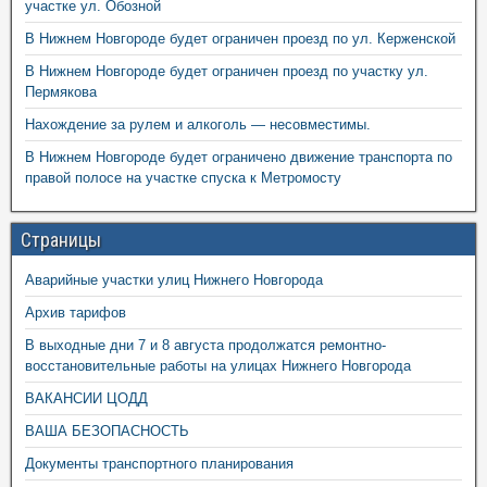
участке ул. Обозной
В Нижнем Новгороде будет ограничен проезд по ул. Керженской
В Нижнем Новгороде будет ограничен проезд по участку ул.
Пермякова
Нахождение за рулем и алкоголь — несовместимы.
В Нижнем Новгороде будет ограничено движение транспорта по
правой полосе на участке спуска к Метромосту
Страницы
Аварийные участки улиц Нижнего Новгорода
Архив тарифов
В выходные дни 7 и 8 августа продолжатся ремонтно-
восстановительные работы на улицах Нижнего Новгорода
ВАКАНСИИ ЦОДД
ВАША БЕЗОПАСНОСТЬ
Документы транспортного планирования