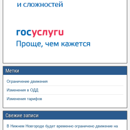
Метки
Ограничение движения
Изменения в ОДД
Изменения тарифов
Свежие записи
В Нижнем Новгороде будет временно ограничено движение на