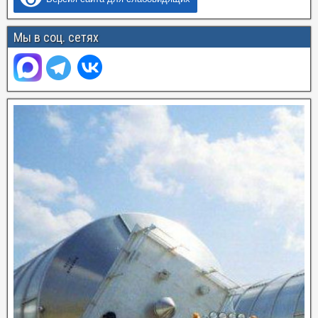
Мы в соц. сетях