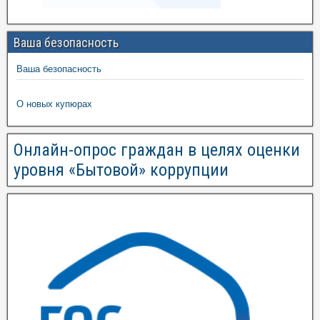
Ваша безопасность
Ваша безопасность
О новых купюрах
Онлайн-опрос граждан в целях оценки
уровня «Бытовой» коррупции