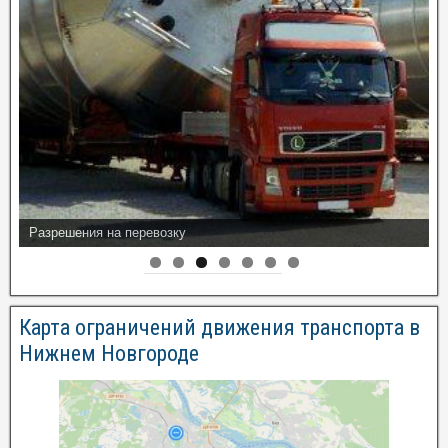
Разрешения на перевозку
Карта ограничений движения транспорта в
Нижнем Новгороде