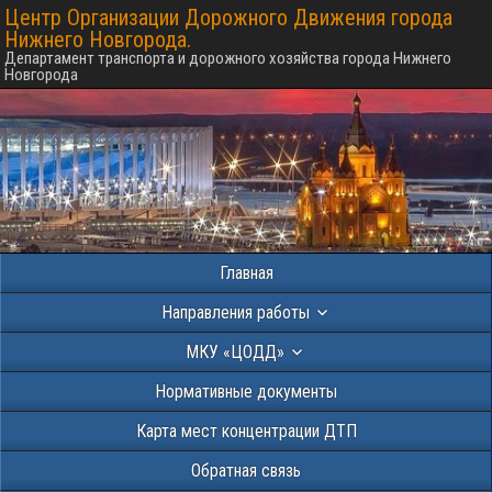
Центр Организации Дорожного Движения города
Нижнего Новгорода.
Департамент транспорта и дорожного хозяйства города Нижнего
Новгорода
Главная
Направления работы
МКУ «ЦОДД»
Нормативные документы
Карта мест концентрации ДТП
Обратная связь