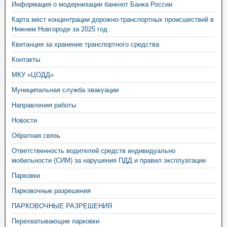
Информация о модернизации банкнот Банка России
Карта мест концентрации дорожно-транспортных происшествий в
Нижнем Новгороде за 2025 год
Квитанция за хранение транспортного средства
Контакты
МКУ «ЦОДД»
Муниципальная служба эвакуации
Направления работы
Новости
Обратная связь
Ответственность водителей средств индивидуально
мобильности (СИМ) за нарушения ПДД и правил эксплуатации
Парковки
Парковочные разрешения
ПАРКОВОЧНЫЕ РАЗРЕШЕНИЯ
Перехватывающие парковки