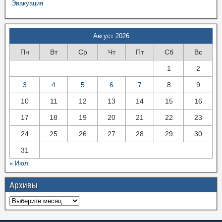
Эвакуация
Август 2026
Пн
Вт
Ср
Чт
Пт
Сб
Вс
1
2
3
4
5
6
7
8
9
10
11
12
13
14
15
16
17
18
19
20
21
22
23
24
25
26
27
28
29
30
31
« Июл
Архивы