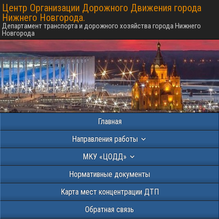
Центр Организации Дорожного Движения города
Нижнего Новгорода.
Департамент транспорта и дорожного хозяйства города Нижнего
Новгорода
Главная
Направления работы
МКУ «ЦОДД»
Нормативные документы
Карта мест концентрации ДТП
Обратная связь