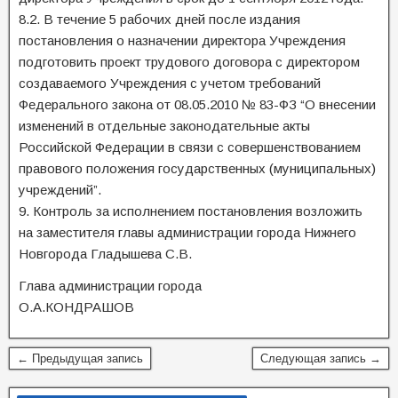
8.2. В течение 5 рабочих дней после издания
постановления о назначении директора Учреждения
подготовить проект трудового договора с директором
создаваемого Учреждения с учетом требований
Федерального закона от 08.05.2010 № 83-ФЗ “О внесении
изменений в отдельные законодательные акты
Российской Федерации в связи с совершенствованием
правового положения государственных (муниципальных)
учреждений”.
9. Контроль за исполнением постановления возложить
на заместителя главы администрации города Нижнего
Новгорода Гладышева С.В.
Глава администрации города
О.А.КОНДРАШОВ
← Предыдущая запись
Следующая запись →