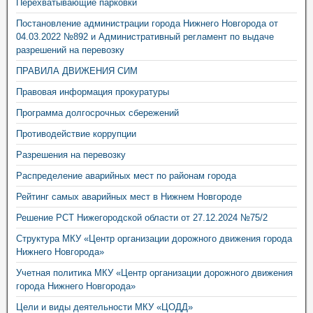
Перехватывающие парковки
Постановление администрации города Нижнего Новгорода от
04.03.2022 №892 и Административный регламент по выдаче
разрешений на перевозку
ПРАВИЛА ДВИЖЕНИЯ СИМ
Правовая информация прокуратуры
Программа долгосрочных сбережений
Противодействие коррупции
Разрешения на перевозку
Распределение аварийных мест по районам города
Рейтинг самых аварийных мест в Нижнем Новгороде
Решение РСТ Нижегородской области от 27.12.2024 №75/2
Структура МКУ «Центр организации дорожного движения города
Нижнего Новгорода»
Учетная политика МКУ «Центр организации дорожного движения
города Нижнего Новгорода»
Цели и виды деятельности МКУ «ЦОДД»