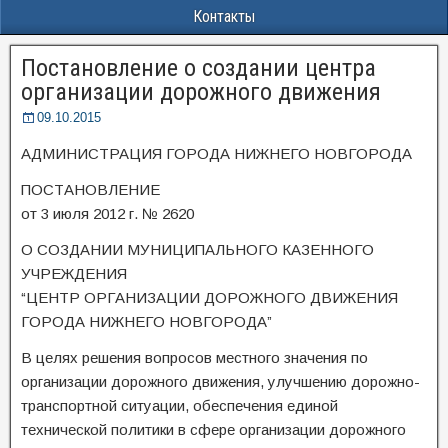
Контакты
Постановление о создании центра
организации дорожного движения
09.10.2015
АДМИНИСТРАЦИЯ ГОРОДА НИЖНЕГО НОВГОРОДА
ПОСТАНОВЛЕНИЕ
от 3 июля 2012 г. № 2620
О СОЗДАНИИ МУНИЦИПАЛЬНОГО КАЗЕННОГО
УЧРЕЖДЕНИЯ
“ЦЕНТР ОРГАНИЗАЦИИ ДОРОЖНОГО ДВИЖЕНИЯ
ГОРОДА НИЖНЕГО НОВГОРОДА”
В целях решения вопросов местного значения по
организации дорожного движения, улучшению дорожно-
транспортной ситуации, обеспечения единой
технической политики в сфере организации дорожного