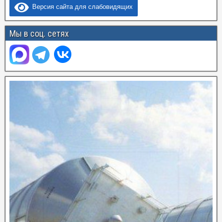
Версия сайта для слабовидящих
Мы в соц. сетях