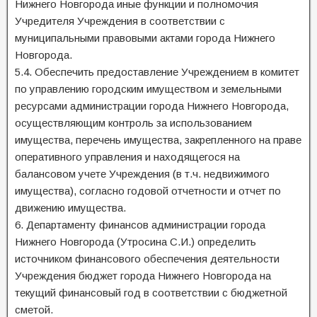
Нижнего Новгорода иные функции и полномочия
Учредителя Учреждения в соответствии с
муниципальными правовыми актами города Нижнего
Новгорода.
5.4. Обеспечить предоставление Учреждением в комитет
по управлению городским имуществом и земельными
ресурсами администрации города Нижнего Новгорода,
осуществляющим контроль за использованием
имущества, перечень имущества, закрепленного на праве
оперативного управления и находящегося на
балансовом учете Учреждения (в т.ч. недвижимого
имущества), согласно годовой отчетности и отчет по
движению имущества.
6. Департаменту финансов администрации города
Нижнего Новгорода (Утросина С.И.) определить
источником финансового обеспечения деятельности
Учреждения бюджет города Нижнего Новгорода на
текущий финансовый год в соответствии с бюджетной
сметой.