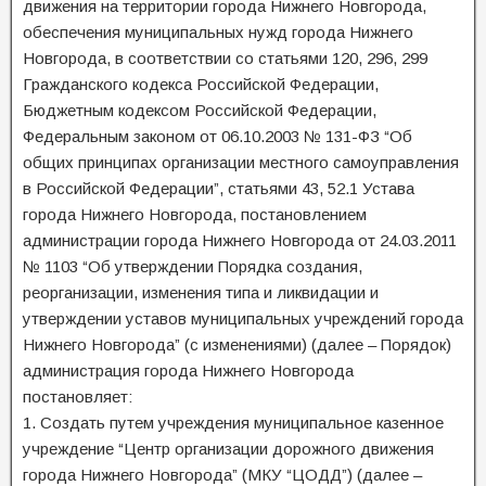
движения на территории города Нижнего Новгорода,
обеспечения муниципальных нужд города Нижнего
Новгорода, в соответствии со статьями 120, 296, 299
Гражданского кодекса Российской Федерации,
Бюджетным кодексом Российской Федерации,
Федеральным законом от 06.10.2003 № 131-ФЗ “Об
общих принципах организации местного самоуправления
в Российской Федерации”, статьями 43, 52.1 Устава
города Нижнего Новгорода, постановлением
администрации города Нижнего Новгорода от 24.03.2011
№ 1103 “Об утверждении Порядка создания,
реорганизации, изменения типа и ликвидации и
утверждении уставов муниципальных учреждений города
Нижнего Новгорода” (с изменениями) (далее – Порядок)
администрация города Нижнего Новгорода
постановляет:
1. Создать путем учреждения муниципальное казенное
учреждение “Центр организации дорожного движения
города Нижнего Новгорода” (МКУ “ЦОДД”) (далее –