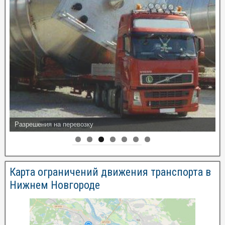
Разрешения на перевозку
Карта ограничений движения транспорта в
Нижнем Новгороде