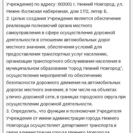
Учреждение) по адресу: 603001 г. Нижний Новгород, ул.
Нижне-Волжская набережная, дом 17/2, литер Б.
2. Целью создания Учреждения является обеспечение
реализации полномочий органа местного
самоуправления в сфере осуществления дорожной
деятельности в отношении автомобильных дорог
местного значения, обеспечения условий для
предоставления транспортных услуг населению,
организации транспортного обслуживания населения в
муниципальном образовании “город Нижний Новгород”,
осуществление мероприятий по обеспечению
безопасности дорожного движения на автомобильных
дорогах местного значения, в том числе на объектах
улично-дорожной сети, в границах городского округа при
осуществлении дорожной деятельности.
3. Определить, что функции и полномочия Учредителя
Учреждения от имени администрации города Нижнего
Новгорода осуществляет департамент транспорта и
связи администрации города Нижнего Новгорода.