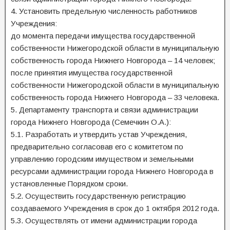
4. Установить предельную численность работников
Учреждения:
до момента передачи имущества государственной
собственности Нижегородской области в муниципальную
собственность города Нижнего Новгорода – 14 человек;
после принятия имущества государственной
собственности Нижегородской области в муниципальную
собственность города Нижнего Новгорода – 33 человека.
5. Департаменту транспорта и связи администрации
города Нижнего Новгорода (Семечкин О.А.):
5.1. Разработать и утвердить устав Учреждения,
предварительно согласовав его с комитетом по
управлению городским имуществом и земельными
ресурсами администрации города Нижнего Новгорода в
установленные Порядком сроки.
5.2. Осуществить государственную регистрацию
создаваемого Учреждения в срок до 1 октября 2012 года.
5.3. Осуществлять от имени администрации города