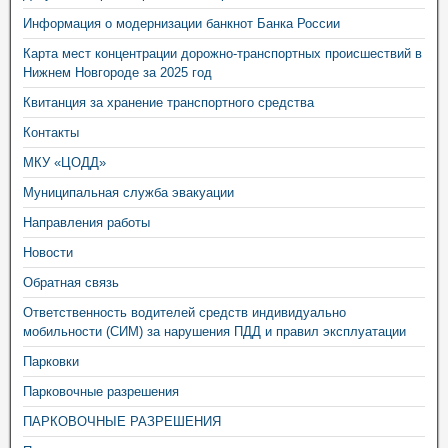
Информация о модернизации банкнот Банка России
Карта мест концентрации дорожно-транспортных происшествий в
Нижнем Новгороде за 2025 год
Квитанция за хранение транспортного средства
Контакты
МКУ «ЦОДД»
Муниципальная служба эвакуации
Направления работы
Новости
Обратная связь
Ответственность водителей средств индивидуально
мобильности (СИМ) за нарушения ПДД и правил эксплуатации
Парковки
Парковочные разрешения
ПАРКОВОЧНЫЕ РАЗРЕШЕНИЯ