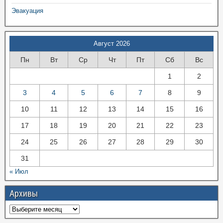
Эвакуация
Август 2026
Пн
Вт
Ср
Чт
Пт
Сб
Вс
1
2
3
4
5
6
7
8
9
10
11
12
13
14
15
16
17
18
19
20
21
22
23
24
25
26
27
28
29
30
31
« Июл
Архивы