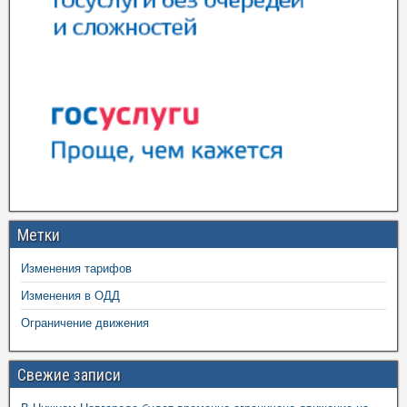
Метки
Изменения тарифов
Изменения в ОДД
Ограничение движения
Свежие записи