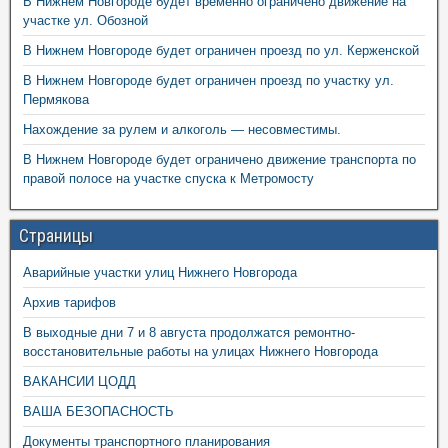
В Нижнем Новгороде будет временно ограничено движение на
участке ул. Обозной
В Нижнем Новгороде будет ограничен проезд по ул. Керженской
В Нижнем Новгороде будет ограничен проезд по участку ул.
Пермякова
Нахождение за рулем и алкоголь — несовместимы.
В Нижнем Новгороде будет ограничено движение транспорта по
правой полосе на участке спуска к Метромосту
Страницы
Аварийные участки улиц Нижнего Новгорода
Архив тарифов
В выходные дни 7 и 8 августа продолжатся ремонтно-
восстановительные работы на улицах Нижнего Новгорода
ВАКАНСИИ ЦОДД
ВАША БЕЗОПАСНОСТЬ
Документы транспортного планирования