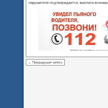
нарушителе подтверждается, выплата вознагр
← Предыдущая запись