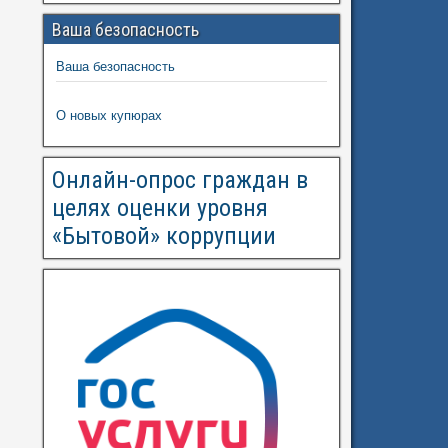
Ваша безопасность
Ваша безопасность
О новых купюрах
Онлайн-опрос граждан в
целях оценки уровня
«Бытовой» коррупции