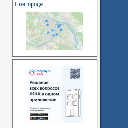
Новгороде