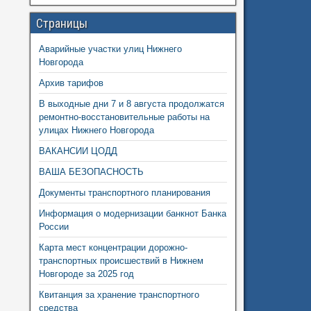
Страницы
Аварийные участки улиц Нижнего
Новгорода
Архив тарифов
В выходные дни 7 и 8 августа продолжатся
ремонтно-восстановительные работы на
улицах Нижнего Новгорода
ВАКАНСИИ ЦОДД
ВАША БЕЗОПАСНОСТЬ
Документы транспортного планирования
Информация о модернизации банкнот Банка
России
Карта мест концентрации дорожно-
транспортных происшествий в Нижнем
Новгороде за 2025 год
Квитанция за хранение транспортного
средства