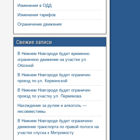
Изменения в ОДД
Изменения тарифов
Ограничение движения
Свежие записи
В Нижнем Новгороде будет временно
ограничено движение на участке ул.
Обозной
В Нижнем Новгороде будет ограничен
проезд по ул. Керженской
В Нижнем Новгороде будет ограничен
проезд по участку ул. Пермякова
Нахождение за рулем и алкоголь —
несовместимы.
В Нижнем Новгороде будет ограничено
движение транспорта по правой полосе на
участке спуска к Метромосту