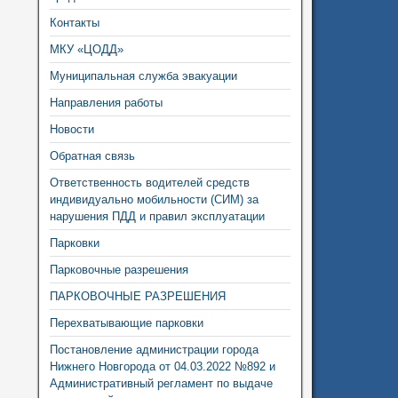
Контакты
МКУ «ЦОДД»
Муниципальная служба эвакуации
Направления работы
Новости
Обратная связь
Ответственность водителей средств
индивидуально мобильности (СИМ) за
нарушения ПДД и правил эксплуатации
Парковки
Парковочные разрешения
ПАРКОВОЧНЫЕ РАЗРЕШЕНИЯ
Перехватывающие парковки
Постановление администрации города
Нижнего Новгорода от 04.03.2022 №892 и
Административный регламент по выдаче