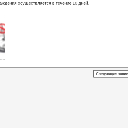
аждения осуществляется в течение 10 дней.
Следующая запи