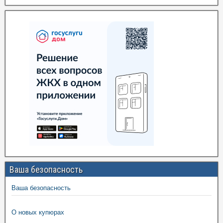
Ваша безопасность
Ваша безопасность
О новых купюрах