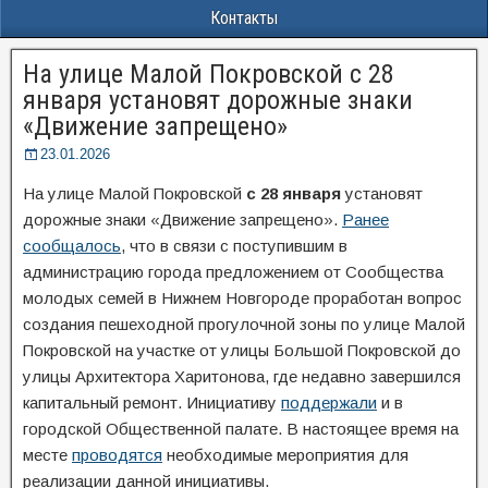
Контакты
На улице Малой Покровской с 28
января установят дорожные знаки
«Движение запрещено»
23.01.2026
На улице Малой Покровской
с 28 января
установят
дорожные знаки «Движение запрещено».
Ранее
сообщалось
, что в связи с поступившим в
администрацию города предложением от Сообщества
молодых семей в Нижнем Новгороде проработан вопрос
создания пешеходной прогулочной зоны по улице Малой
Покровской на участке от улицы Большой Покровской до
улицы Архитектора Харитонова, где недавно завершился
капитальный ремонт. Инициативу
поддержали
и в
городской Общественной палате. В настоящее время на
месте
проводятся
необходимые мероприятия для
реализации данной инициативы.