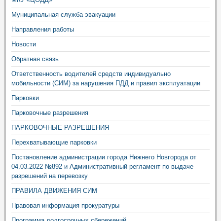
Муниципальная служба эвакуации
Направления работы
Новости
Обратная связь
Ответственность водителей средств индивидуально
мобильности (СИМ) за нарушения ПДД и правил эксплуатации
Парковки
Парковочные разрешения
ПАРКОВОЧНЫЕ РАЗРЕШЕНИЯ
Перехватывающие парковки
Постановление администрации города Нижнего Новгорода от
04.03.2022 №892 и Административный регламент по выдаче
разрешений на перевозку
ПРАВИЛА ДВИЖЕНИЯ СИМ
Правовая информация прокуратуры
Программа долгосрочных сбережений