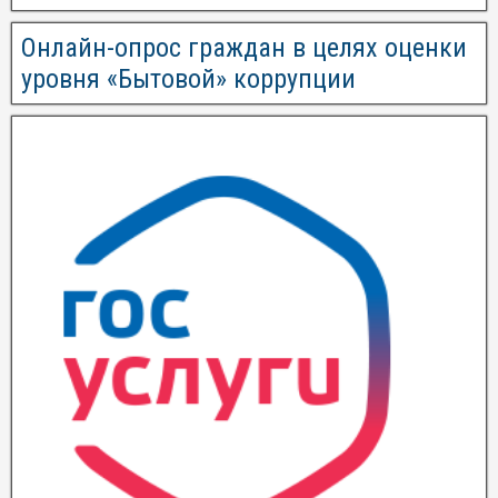
Онлайн-опрос граждан в целях оценки
уровня «Бытовой» коррупции