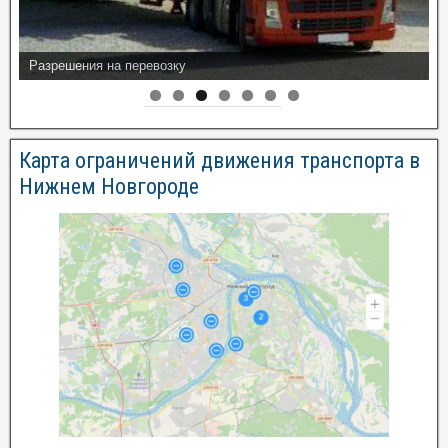
Разрешения на перевозку
Карта ограничений движения транспорта в
Нижнем Новгороде