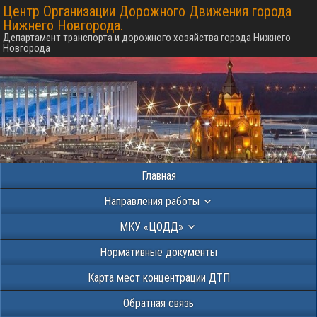
Центр Организации Дорожного Движения города
Нижнего Новгорода.
Департамент транспорта и дорожного хозяйства города Нижнего
Новгорода
Главная
Направления работы
МКУ «ЦОДД»
Нормативные документы
Карта мест концентрации ДТП
Обратная связь