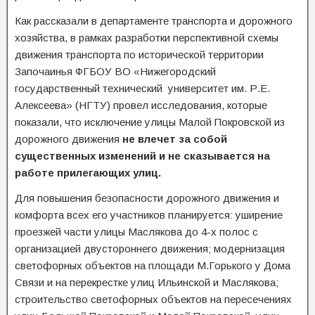
Как рассказали в департаменте транспорта и дорожного
хозяйства, в рамках разработки перспективной схемы
движения транспорта по исторической территории
Започаинья ФГБОУ ВО «Нижегородский
государственный технический университет им. Р.Е.
Алексеева» (НГТУ) провел исследования, которые
показали, что исключение улицы Малой Покровской из
дорожного движения
не влечет за собой
существенных изменений и не сказывается на
работе прилегающих улиц.
Для повышения безопасности дорожного движения и
комфорта всех его участников планируется: уширение
проезжей части улицы Маслякова до 4-х полос с
организацией двустороннего движения; модернизация
светофорных объектов на площади М.Горького у Дома
Связи и на перекрестке улиц Ильинской и Маслякова;
строительство светофорных объектов на пересечениях