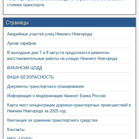
стоянки транспорта
Страницы
Аварийные участки улиц Нижнего Новгорода
Архив тарифов
В выходные дни 7 и 8 августа продолжатся ремонтно-
восстановительные работы на улицах Нижнего Новгорода
ВАКАНСИИ ЦОДД
ВАША БЕЗОПАСНОСТЬ
Документы транспортного планирования
Информация о модернизации банкнот Банка России
Карта мест концентрации дорожно-транспортных происшествий в
Нижнем Новгороде за 2025 год
Квитанция за хранение транспортного средства
Контакты
МКУ «ЦОДД»