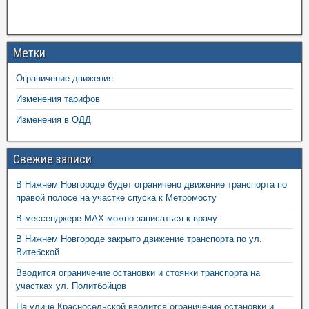
Метки
Ограничение движения
Изменения тарифов
Изменения в ОДД
Свежие записи
В Нижнем Новгороде будет ограничено движение транспорта по
правой полосе на участке спуска к Метромосту
В мессенджере MAX можно записаться к врачу
В Нижнем Новгороде закрыто движение транспорта по ул.
Витебской
Вводится ограничение остановки и стоянки транспорта на
участках ул. Политбойцов
На улице Красносельской вводится ограничение остановки и