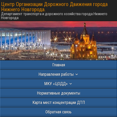
Центр Организации Дорожного Движения города
Нижнего Новгорода.
Департамент транспорта и дорожного хозяйства города Нижнего
Новгорода
Главная
Направления работы
МКУ «ЦОДД»
Нормативные документы
Карта мест концентрации ДТП
Обратная связь