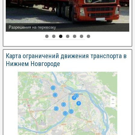
Разрешения на перевозку
Карта ограничений движения транспорта в
Нижнем Новгороде