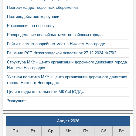
Программа долгосрочных сбережений
Противодействие коррупции
Разрешения на перевозку
Распределение аварийных мест по районам города
Рейтинг самых аварийных мест в Нижнем Новгороде
Решение РСТ Нижегородской области от 27.12.2024 №75/2
Структура МКУ «Центр организации дорожного движения города
Нижнего Новгорода»
Учетная политика МКУ «Центр организации дорожного движения
города Нижнего Новгорода»
Цели и виды деятельности МКУ «ЦОДД»
Эвакуация
Август 2026
Пн
Вт
Ср
Чт
Пт
Сб
Вс