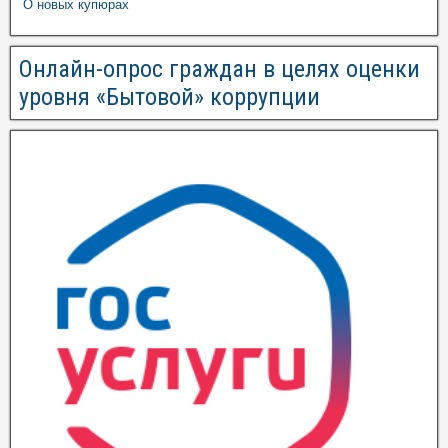
О новых купюрах
Онлайн-опрос граждан в целях оценки
уровня «Бытовой» коррупции