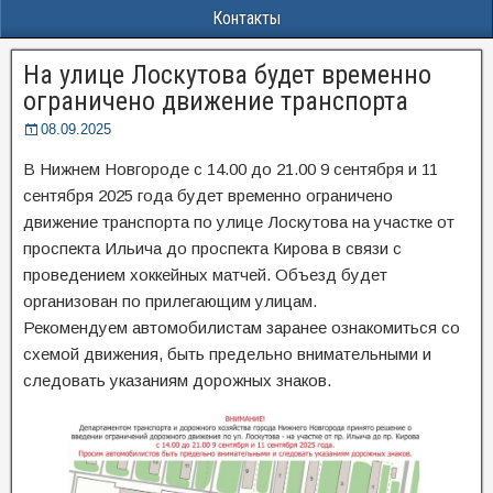
Контакты
На улице Лоскутова будет временно
ограничено движение транспорта
08.09.2025
В Нижнем Новгороде с 14.00 до 21.00 9 сентября и 11
сентября 2025 года будет временно ограничено
движение транспорта по улице Лоскутова на участке от
проспекта Ильича до проспекта Кирова в связи с
проведением хоккейных матчей. Объезд будет
организован по прилегающим улицам.
Рекомендуем автомобилистам заранее ознакомиться со
схемой движения, быть предельно внимательными и
следовать указаниям дорожных знаков.