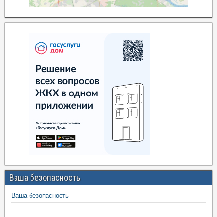
Ваша безопасность
Ваша безопасность