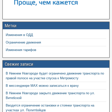
Метки
Изменения в ОДД
Ограничение движения
Изменения тарифов
Свежие записи
В Нижнем Новгороде будет ограничено движение транспорта по
правой полосе на участке спуска к Метромосту
В мессенджере MAX можно записаться к врачу
В Нижнем Новгороде закрыто движение транспорта по ул.
Витебской
Вводится ограничение остановки и стоянки транспорта на
участках ул. Политбойцов