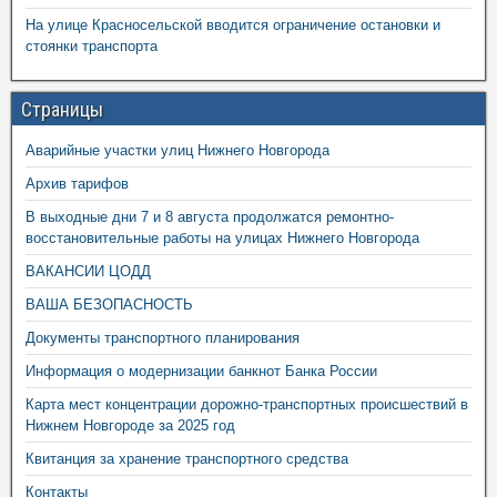
На улице Красносельской вводится ограничение остановки и
стоянки транспорта
Страницы
Аварийные участки улиц Нижнего Новгорода
Архив тарифов
В выходные дни 7 и 8 августа продолжатся ремонтно-
восстановительные работы на улицах Нижнего Новгорода
ВАКАНСИИ ЦОДД
ВАША БЕЗОПАСНОСТЬ
Документы транспортного планирования
Информация о модернизации банкнот Банка России
Карта мест концентрации дорожно-транспортных происшествий в
Нижнем Новгороде за 2025 год
Квитанция за хранение транспортного средства
Контакты