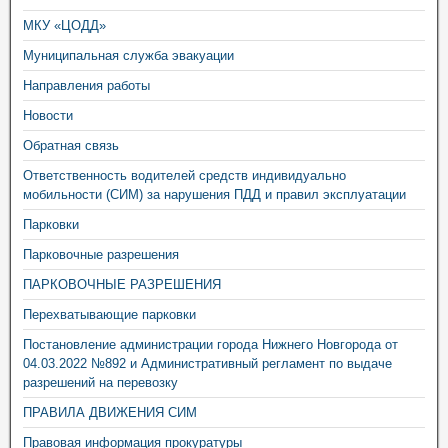
МКУ «ЦОДД»
Муниципальная служба эвакуации
Направления работы
Новости
Обратная связь
Ответственность водителей средств индивидуально
мобильности (СИМ) за нарушения ПДД и правил эксплуатации
Парковки
Парковочные разрешения
ПАРКОВОЧНЫЕ РАЗРЕШЕНИЯ
Перехватывающие парковки
Постановление администрации города Нижнего Новгорода от
04.03.2022 №892 и Административный регламент по выдаче
разрешений на перевозку
ПРАВИЛА ДВИЖЕНИЯ СИМ
Правовая информация прокуратуры