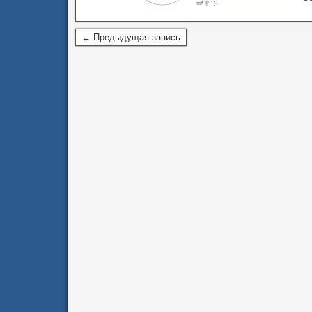
← Предыдущая запись