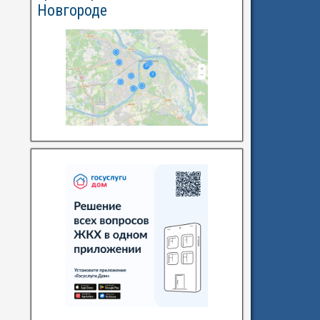
Новгороде