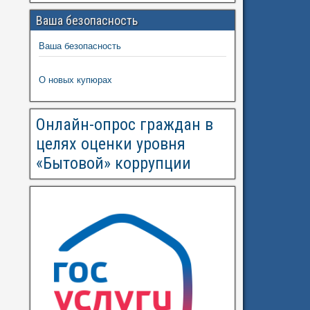
Ваша безопасность
Ваша безопасность
О новых купюрах
Онлайн-опрос граждан в
целях оценки уровня
«Бытовой» коррупции