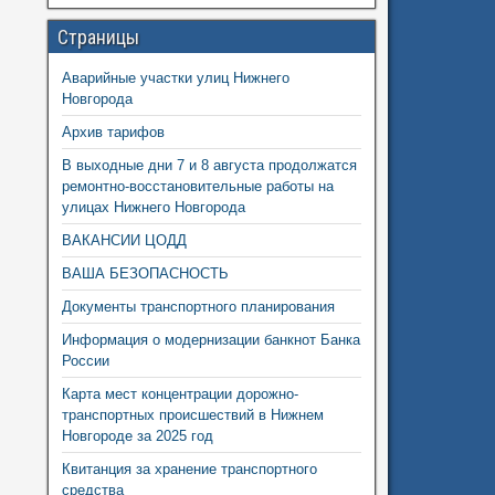
Страницы
Аварийные участки улиц Нижнего
Новгорода
Архив тарифов
В выходные дни 7 и 8 августа продолжатся
ремонтно-восстановительные работы на
улицах Нижнего Новгорода
ВАКАНСИИ ЦОДД
ВАША БЕЗОПАСНОСТЬ
Документы транспортного планирования
Информация о модернизации банкнот Банка
России
Карта мест концентрации дорожно-
транспортных происшествий в Нижнем
Новгороде за 2025 год
Квитанция за хранение транспортного
средства