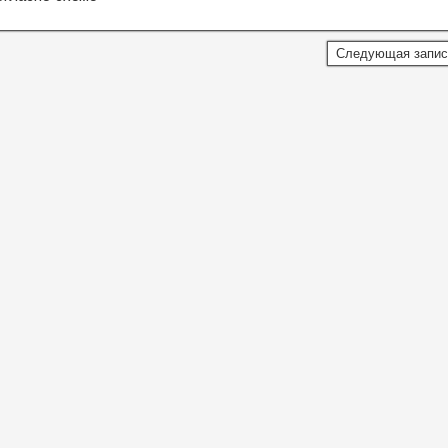
Следующая запи