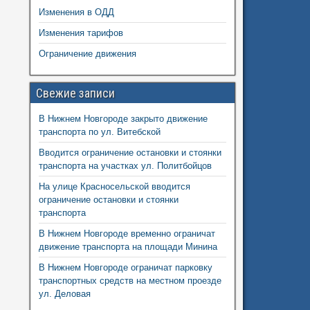
Изменения в ОДД
Изменения тарифов
Ограничение движения
Свежие записи
В Нижнем Новгороде закрыто движение
транспорта по ул. Витебской
Вводится ограничение остановки и стоянки
транспорта на участках ул. Политбойцов
На улице Красносельской вводится
ограничение остановки и стоянки
транспорта
В Нижнем Новгороде временно ограничат
движение транспорта на площади Минина
В Нижнем Новгороде ограничат парковку
транспортных средств на местном проезде
ул. Деловая