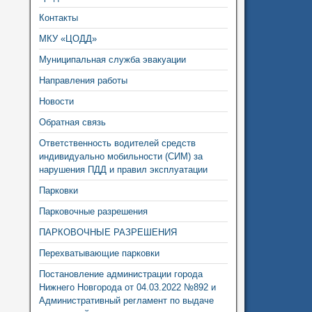
Контакты
МКУ «ЦОДД»
Муниципальная служба эвакуации
Направления работы
Новости
Обратная связь
Ответственность водителей средств
индивидуально мобильности (СИМ) за
нарушения ПДД и правил эксплуатации
Парковки
Парковочные разрешения
ПАРКОВОЧНЫЕ РАЗРЕШЕНИЯ
Перехватывающие парковки
Постановление администрации города
Нижнего Новгорода от 04.03.2022 №892 и
Административный регламент по выдаче