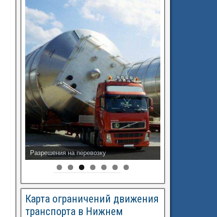
Разрешения на перевозку
Карта ограничений движения
транспорта в Нижнем