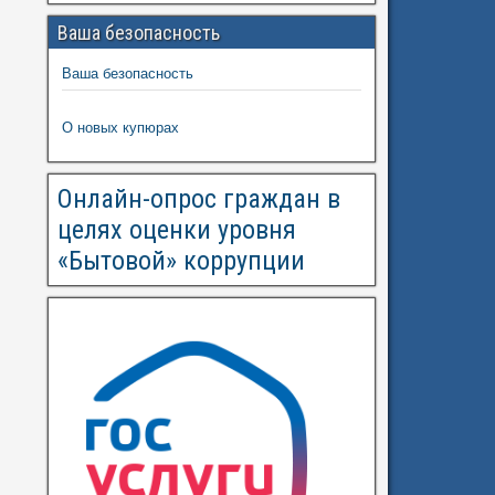
Ваша безопасность
Ваша безопасность
О новых купюрах
Онлайн-опрос граждан в
целях оценки уровня
«Бытовой» коррупции