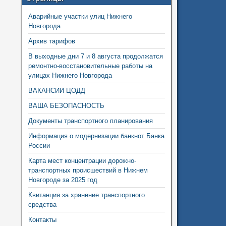
Аварийные участки улиц Нижнего
Новгорода
Архив тарифов
В выходные дни 7 и 8 августа продолжатся
ремонтно-восстановительные работы на
улицах Нижнего Новгорода
ВАКАНСИИ ЦОДД
ВАША БЕЗОПАСНОСТЬ
Документы транспортного планирования
Информация о модернизации банкнот Банка
России
Карта мест концентрации дорожно-
транспортных происшествий в Нижнем
Новгороде за 2025 год
Квитанция за хранение транспортного
средства
Контакты