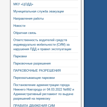
МКУ «ЦОДД»
Муниципальная служба эвакуации
Направления работы
Новости
Обратная связь
Ответственность водителей средств
индивидуально мобильности (СИМ) за
нарушения ПДД и правил эксплуатации
Парковки
Парковочные разрешения
ПАРКОВОЧНЫЕ РАЗРЕШЕНИЯ
Перехватывающие парковки
Постановление администрации города
Нижнего Новгорода от 04.03.2022 №892 и
Административный регламент по выдаче
разрешений на перевозку
ПРАВИЛА ДВИЖЕНИЯ СИМ