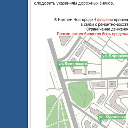
следовать указаниям дорожных знаков.