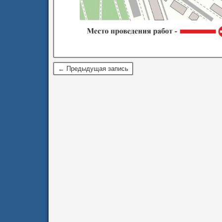
← Предыдущая запись