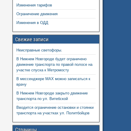
Изменения тарифов
Ограничение движения
Изменения в ОДД
Свежие записи
Неисправные светофоры.
В Нижнем Новгороде будет ограничено
движение транспорта по правой полосе на
участке спуска к Метромосту
В мессенджере MAX можно записаться к
врачу
В Нижнем Новгороде закрыто движение
транспорта по ул. Витебской
Вводится ограничение остановки и стоянки
транспорта на участках ул. Политбойцов
Страницы