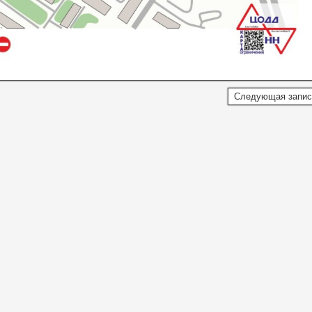
Следующая запи