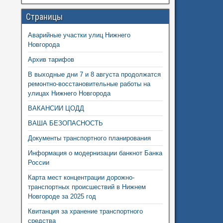
Страницы
Аварийные участки улиц Нижнего
Новгорода
Архив тарифов
В выходные дни 7 и 8 августа продолжатся
ремонтно-восстановительные работы на
улицах Нижнего Новгорода
ВАКАНСИИ ЦОДД
ВАША БЕЗОПАСНОСТЬ
Документы транспортного планирования
Информация о модернизации банкнот Банка
России
Карта мест концентрации дорожно-
транспортных происшествий в Нижнем
Новгороде за 2025 год
Квитанция за хранение транспортного
средства