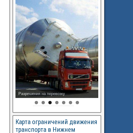
Разрешения на перевозку
Карта ограничений движения
транспорта в Нижнем