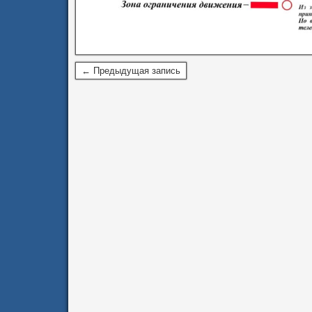
← Предыдущая запись