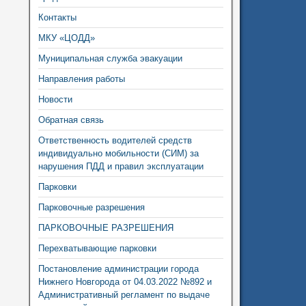
Контакты
МКУ «ЦОДД»
Муниципальная служба эвакуации
Направления работы
Новости
Обратная связь
Ответственность водителей средств
индивидуально мобильности (СИМ) за
нарушения ПДД и правил эксплуатации
Парковки
Парковочные разрешения
ПАРКОВОЧНЫЕ РАЗРЕШЕНИЯ
Перехватывающие парковки
Постановление администрации города
Нижнего Новгорода от 04.03.2022 №892 и
Административный регламент по выдаче