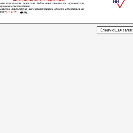
Следующая запи