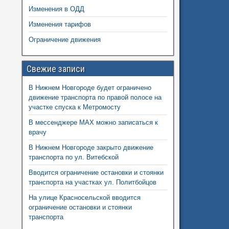
Изменения в ОДД
Изменения тарифов
Ограничение движения
Свежие записи
В Нижнем Новгороде будет ограничено
движение транспорта по правой полосе на
участке спуска к Метромосту
В мессенджере MAX можно записаться к
врачу
В Нижнем Новгороде закрыто движение
транспорта по ул. Витебской
Вводится ограничение остановки и стоянки
транспорта на участках ул. Политбойцов
На улице Красносельской вводится
ограничение остановки и стоянки
транспорта