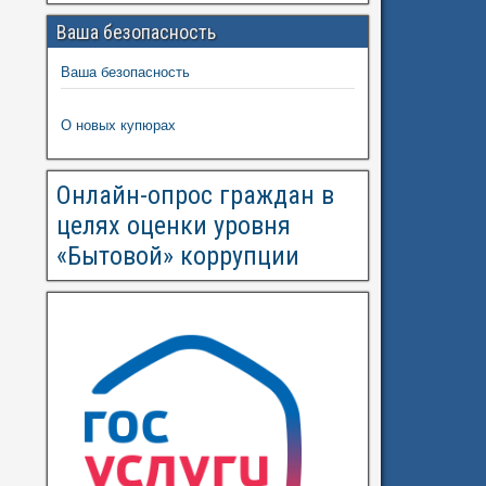
Ваша безопасность
Ваша безопасность
О новых купюрах
Онлайн-опрос граждан в
целях оценки уровня
«Бытовой» коррупции