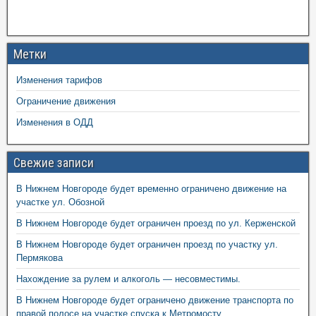
Метки
Изменения тарифов
Ограничение движения
Изменения в ОДД
Свежие записи
В Нижнем Новгороде будет временно ограничено движение на
участке ул. Обозной
В Нижнем Новгороде будет ограничен проезд по ул. Керженской
В Нижнем Новгороде будет ограничен проезд по участку ул.
Пермякова
Нахождение за рулем и алкоголь — несовместимы.
В Нижнем Новгороде будет ограничено движение транспорта по
правой полосе на участке спуска к Метромосту