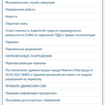
Муниципальная служба эвакуации
Направления работы
Новости
Обратная связь
Ответственность водителей средств индивидуально
мобильности (СИМ) за нарушения ПДД и правил эксплуатации
Парковки
Парковочные разрешения
ПАРКОВОЧНЫЕ РАЗРЕШЕНИЯ
Перехватывающие парковки
Постановление администрации города Нижнего Новгорода от
04.03.2022 №892 и Административный регламент по выдаче
разрешений на перевозку
ПРАВИЛА ДВИЖЕНИЯ СИМ
Правовая информация прокуратуры
Программа долгосрочных сбережений