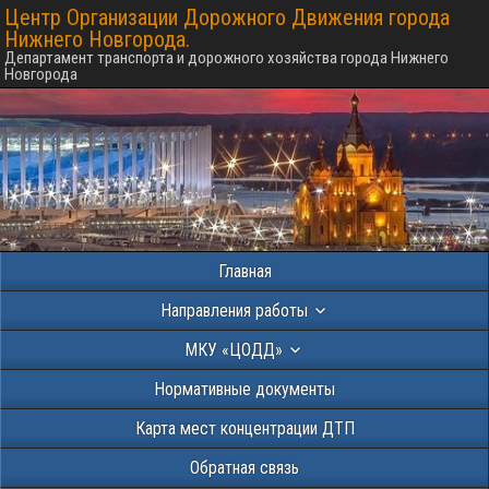
Центр Организации Дорожного Движения города
Нижнего Новгорода.
Департамент транспорта и дорожного хозяйства города Нижнего
Новгорода
Главная
Направления работы
МКУ «ЦОДД»
Нормативные документы
Карта мест концентрации ДТП
Обратная связь