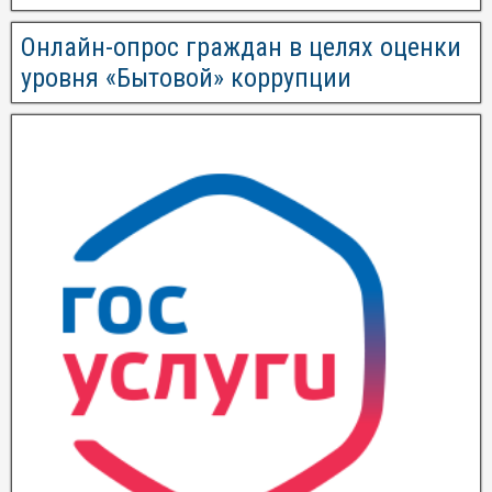
Онлайн-опрос граждан в целях оценки
уровня «Бытовой» коррупции