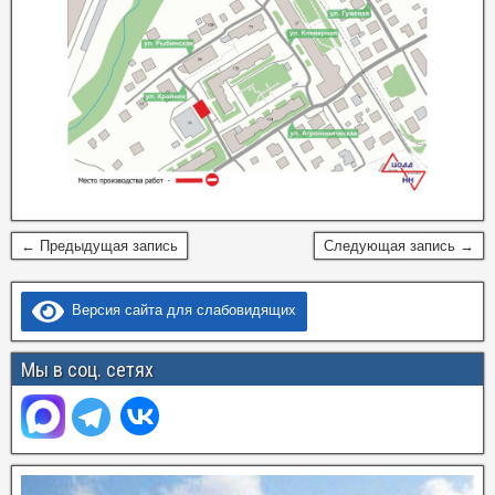
← Предыдущая запись
Следующая запись →
Версия сайта для слабовидящих
Мы в соц. сетях