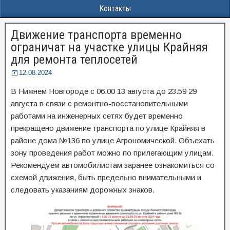
Контакты
Движение транспорта временно
ограничат на участке улицы Крайняя
для ремонта теплосетей
12.08.2024
В Нижнем Новгороде с 06.00 13 августа до 23.59 29
августа в связи с ремонтно-восстановительными
работами на инженерных сетях будет временно
прекращено движение транспорта по улице Крайняя в
районе дома №136 по улице Агрономической. Объехать
зону проведения работ можно по прилегающим улицам.
Рекомендуем автомобилистам заранее ознакомиться со
схемой движения, быть предельно внимательными и
следовать указаниям дорожных знаков.