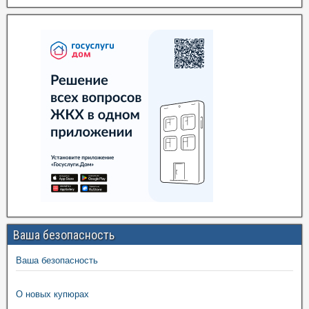
Ваша безопасность
Ваша безопасность
О новых купюрах