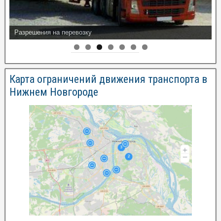
Разрешения на перевозку
Карта ограничений движения транспорта в
Нижнем Новгороде