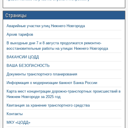
Страницы
Аварийные участки улиц Нижнего Новгорода
Архив тарифов
В выходные дни 7 и 8 августа продолжатся ремонтно-
восстановительные работы на улицах Нижнего Новгорода
ВАКАНСИИ ЦОДД
ВАША БЕЗОПАСНОСТЬ
Документы транспортного планирования
Информация о модернизации банкнот Банка России
Карта мест концентрации дорожно-транспортных происшествий в
Нижнем Новгороде за 2025 год
Квитанция за хранение транспортного средства
Контакты
МКУ «ЦОДД»