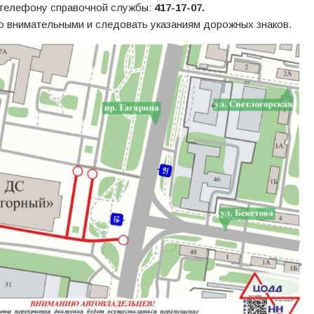
 телефону справочной службы:
417-17-07.
 внимательными и следовать указаниям дорожных знаков.