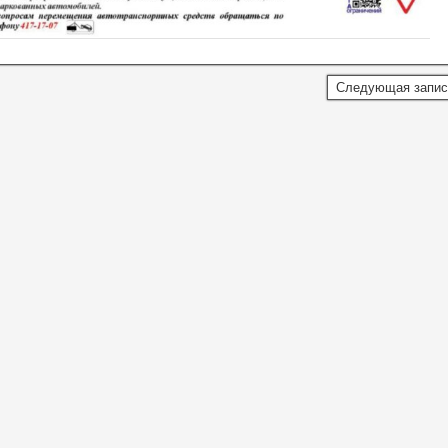
Следующая запи