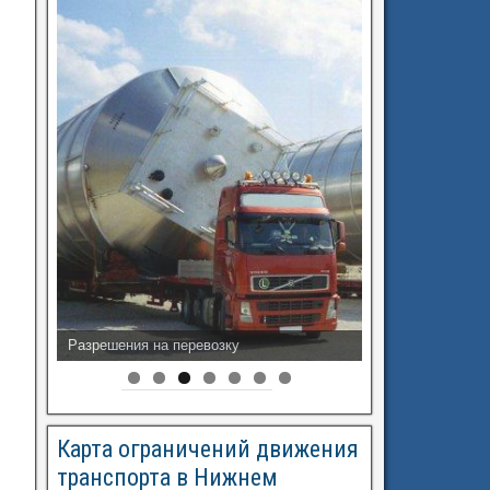
Разрешения на перевозку
Карта ограничений движения
транспорта в Нижнем