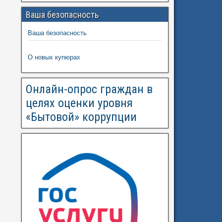
Ваша безопасность
Ваша безопасность
О новых купюрах
Онлайн-опрос граждан в
целях оценки уровня
«Бытовой» коррупции