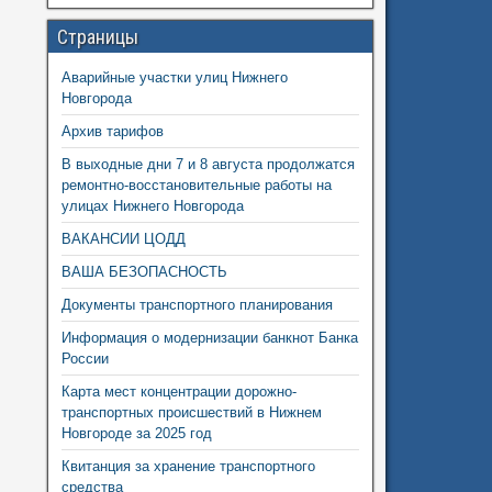
Страницы
Аварийные участки улиц Нижнего
Новгорода
Архив тарифов
В выходные дни 7 и 8 августа продолжатся
ремонтно-восстановительные работы на
улицах Нижнего Новгорода
ВАКАНСИИ ЦОДД
ВАША БЕЗОПАСНОСТЬ
Документы транспортного планирования
Информация о модернизации банкнот Банка
России
Карта мест концентрации дорожно-
транспортных происшествий в Нижнем
Новгороде за 2025 год
Квитанция за хранение транспортного
средства