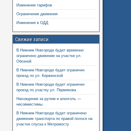
Изменения тарифов
Ограничение движения
Изменения в ОДД
Свежие записи
В Нижнем Новгороде будет временно
ограничено движение на участке ул.
Обозной
В Нижнем Новгороде будет ограничен
проезд по ул. Керженской
В Нижнем Новгороде будет ограничен
проезд по участку ул. Пермякова
Нахождение за рулем и алкоголь —
несовместимы.
В Нижнем Новгороде будет ограничено
движение транспорта по правой полосе на
участке спуска к Метромосту