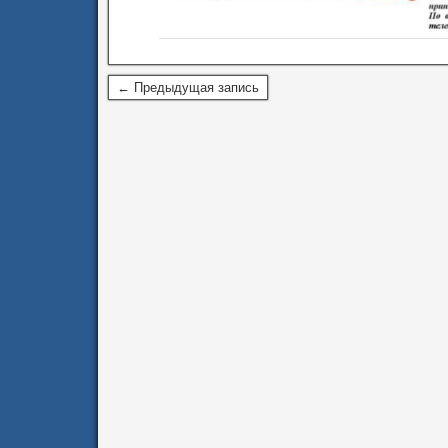
← Предыдущая запись