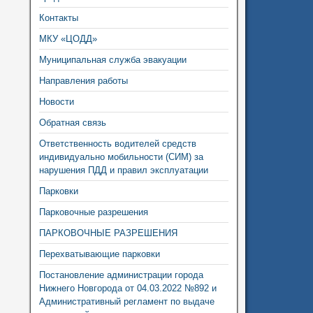
Контакты
МКУ «ЦОДД»
Муниципальная служба эвакуации
Направления работы
Новости
Обратная связь
Ответственность водителей средств
индивидуально мобильности (СИМ) за
нарушения ПДД и правил эксплуатации
Парковки
Парковочные разрешения
ПАРКОВОЧНЫЕ РАЗРЕШЕНИЯ
Перехватывающие парковки
Постановление администрации города
Нижнего Новгорода от 04.03.2022 №892 и
Административный регламент по выдаче