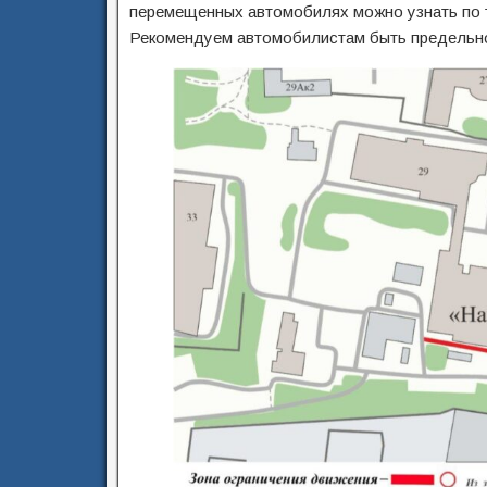
перемещенных автомобилях можно узнать по
Рекомендуем автомобилистам быть предельно