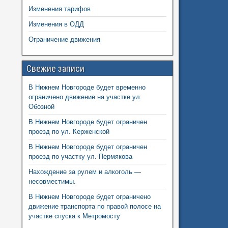
Изменения тарифов
Изменения в ОДД
Ограничение движения
Свежие записи
В Нижнем Новгороде будет временно
ограничено движение на участке ул.
Обозной
В Нижнем Новгороде будет ограничен
проезд по ул. Керженской
В Нижнем Новгороде будет ограничен
проезд по участку ул. Пермякова
Нахождение за рулем и алкоголь —
несовместимы.
В Нижнем Новгороде будет ограничено
движение транспорта по правой полосе на
участке спуска к Метромосту