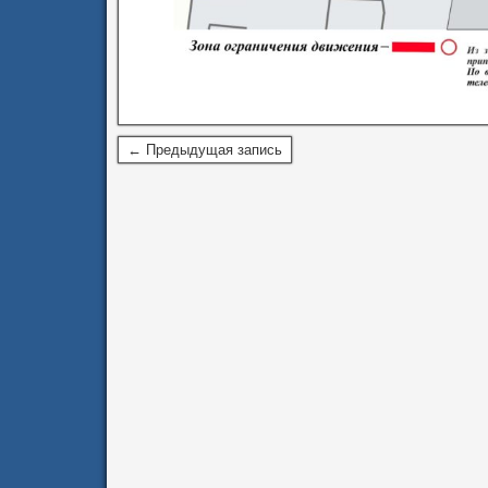
← Предыдущая запись