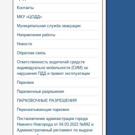
Контакты
МКУ «ЦОДД»
Муниципальная служба эвакуации
Направления работы
Новости
Обратная связь
Ответственность водителей средств
индивидуально мобильности (СИМ) за
нарушения ПДД и правил эксплуатации
Парковки
Парковочные разрешения
ПАРКОВОЧНЫЕ РАЗРЕШЕНИЯ
Перехватывающие парковки
Постановление администрации города
Нижнего Новгорода от 04.03.2022 №892 и
Административный регламент по выдаче