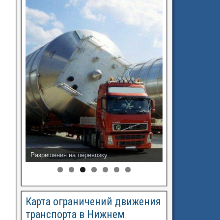
Разрешения на перевозку
Карта ограничений движения
транспорта в Нижнем