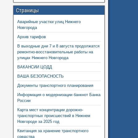
Страницы
Аварийные участки улиц Нижнего
Новгорода
Архив тарифов
В выходные дни 7 и 8 августа продолжатся
ремонтно-восстановительные работы на
улицах Нижнего Новгорода
ВАКАНСИИ ЦОДД
ВАША БЕЗОПАСНОСТЬ
Документы транспортного планирования
Информация о модернизации банкнот Банка
России
Карта мест концентрации дорожно-
транспортных происшествий в Нижнем
Новгороде за 2025 год
Квитанция за хранение транспортного
средства