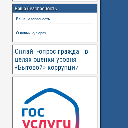
Ваша безопасность
Ваша безопасность
О новых купюрах
Онлайн-опрос граждан в
целях оценки уровня
«Бытовой» коррупции