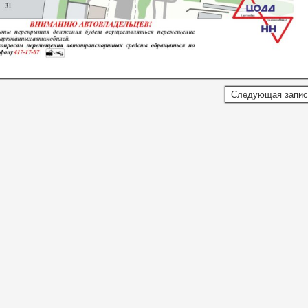
Следующая запи