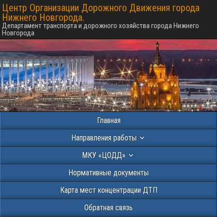
Центр Организации Дорожного Движения города
Нижнего Новгорода.
Департамент транспорта и дорожного хозяйства города Нижнего
Новгорода
Главная
Направления работы
МКУ «ЦОДД»
Нормативные документы
Карта мест концентрации ДТП
Обратная связь