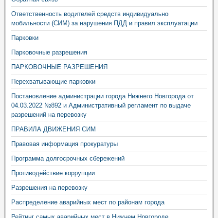
Ответственность водителей средств индивидуально
мобильности (СИМ) за нарушения ПДД и правил эксплуатации
Парковки
Парковочные разрешения
ПАРКОВОЧНЫЕ РАЗРЕШЕНИЯ
Перехватывающие парковки
Постановление администрации города Нижнего Новгорода от
04.03.2022 №892 и Административный регламент по выдаче
разрешений на перевозку
ПРАВИЛА ДВИЖЕНИЯ СИМ
Правовая информация прокуратуры
Программа долгосрочных сбережений
Противодействие коррупции
Разрешения на перевозку
Распределение аварийных мест по районам города
Рейтинг самых аварийных мест в Нижнем Новгороде