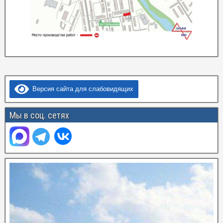
Версия сайта для слабовидящих
Мы в соц. сетях