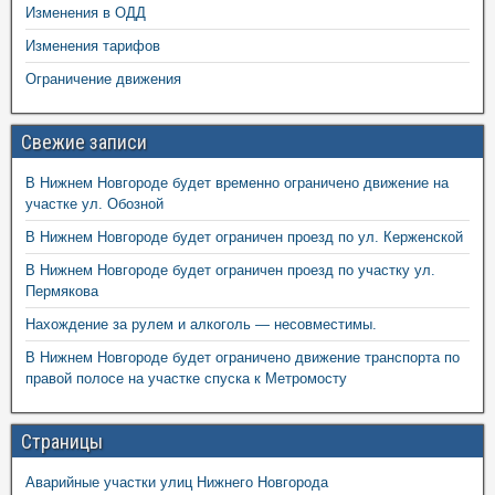
Изменения в ОДД
Изменения тарифов
Ограничение движения
Свежие записи
В Нижнем Новгороде будет временно ограничено движение на
участке ул. Обозной
В Нижнем Новгороде будет ограничен проезд по ул. Керженской
В Нижнем Новгороде будет ограничен проезд по участку ул.
Пермякова
Нахождение за рулем и алкоголь — несовместимы.
В Нижнем Новгороде будет ограничено движение транспорта по
правой полосе на участке спуска к Метромосту
Страницы
Аварийные участки улиц Нижнего Новгорода