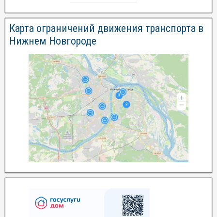
Карта ограничений движения транспорта в
Нижнем Новгороде