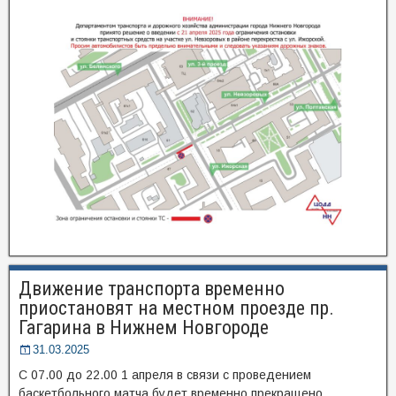
Движение транспорта временно
приостановят на местном проезде пр.
Гагарина в Нижнем Новгороде
31.03.2025
С 07.00 до 22.00 1 апреля в связи с проведением
баскетбольного матча будет временно прекращено