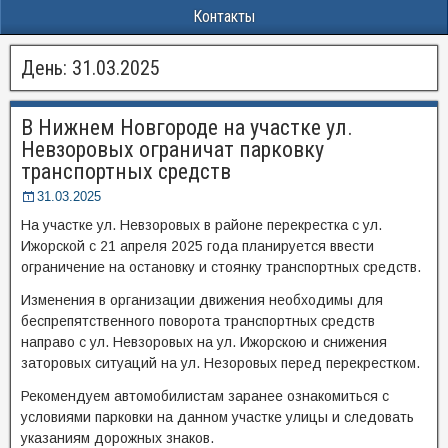
Контакты
День:
31.03.2025
В Нижнем Новгороде на участке ул.
Невзоровых ограничат парковку
транспортных средств
31.03.2025
На участке ул. Невзоровых в районе перекрестка с ул.
Ижорской с 21 апреля 2025 года планируется ввести
ограничение на остановку и стоянку транспортных средств.
Изменения в организации движения необходимы для
беспрепятственного поворота транспортных средств
направо с ул. Невзоровых на ул. Ижорскою и снижения
заторовых ситуаций на ул. Незоровых перед перекрестком.
Рекомендуем автомобилистам заранее ознакомиться с
условиями парковки на данном участке улицы и следовать
указаниям дорожных знаков.