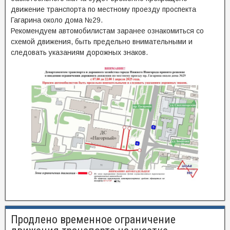
движение транспорта по местному проезду проспекта
Гагарина около дома №29.
Рекомендуем автомобилистам заранее ознакомиться со
схемой движения, быть предельно внимательными и
следовать указаниям дорожных знаков.
Продлено временное ограничение