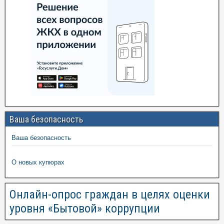
Ваша безопасность
Ваша безопасность
О новых купюрах
Онлайн-опрос граждан в целях оценки
уровня «Бытовой» коррупции