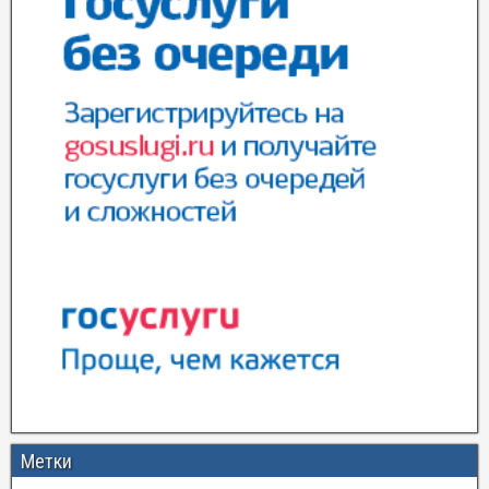
Метки