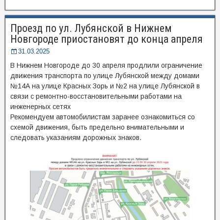
Проезд по ул. Лубянской в Нижнем
Новгороде приостановят до конца апреля
31.03.2025
В Нижнем Новгороде до 30 апреля продлили ограничение
движения транспорта по улице Лубянской между домами
№14А на улице Красных Зорь и №2 на улице Лубянской в
связи с ремонтно-восстановительными работами на
инженерных сетях
Рекомендуем автомобилистам заранее ознакомиться со
схемой движения, быть предельно внимательными и
следовать указаниям дорожных знаков.