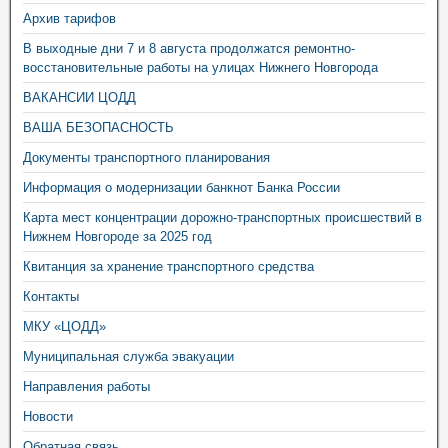
Архив тарифов
В выходные дни 7 и 8 августа продолжатся ремонтно-
восстановительные работы на улицах Нижнего Новгорода
ВАКАНСИИ ЦОДД
ВАША БЕЗОПАСНОСТЬ
Документы транспортного планирования
Информация о модернизации банкнот Банка России
Карта мест концентрации дорожно-транспортных происшествий в
Нижнем Новгороде за 2025 год
Квитанция за хранение транспортного средства
Контакты
МКУ «ЦОДД»
Муниципальная служба эвакуации
Направления работы
Новости
Обратная связь