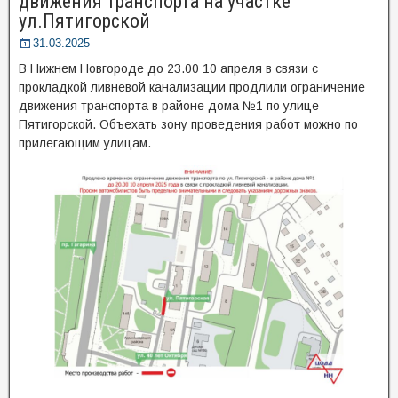
движения транспорта на участке
ул.Пятигорской
31.03.2025
В Нижнем Новгороде до 23.00 10 апреля в связи с
прокладкой ливневой канализации продлили ограничение
движения транспорта в районе дома №1 по улице
Пятигорской. Объехать зону проведения работ можно по
прилегающим улицам.