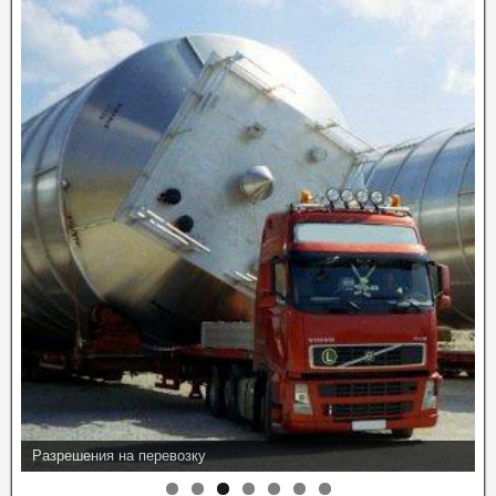
Разрешения на перевозку