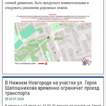
схемой движения, быть предельно внимательными и
следовать указаниям дорожных знаков.
В Нижнем Новгороде на участке ул. Героя
Шапошникова временно ограничат проезд
транспорта
10.07.2026
В период с 13 июля до 23.00 20 августа на участке ул. Героя