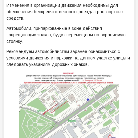
Изменения в организации движения необходимы для
обеспечения беспрепятственного проезда транспортных
средств.
Автомобили, припаркованные в зоне действия
запрещающих знаков, будут перемещены на охраняемую
стоянку.
Рекомендуем автомобилистам заранее ознакомиться с
условиями движения и парковки на данном участке улицы и
следовать указаниям дорожных знаков.