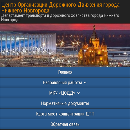
Центр Организации Дорожного Движения города
Нижнего Новгорода.
Департамент транспорта и дорожного хозяйства города Нижнего
Новгорода
Главная
Направления работы
МКУ «ЦОДД»
Нормативные документы
Карта мест концентрации ДТП
Обратная связь