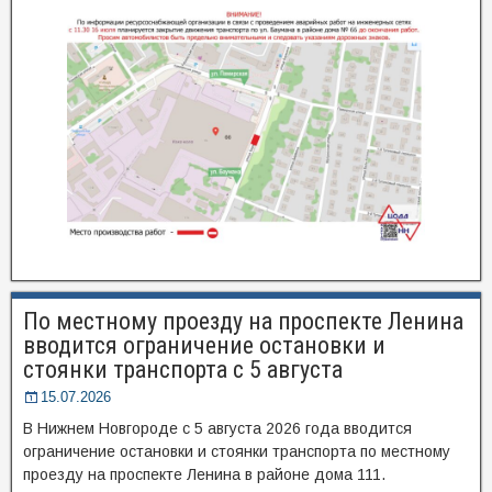
По местному проезду на проспекте Ленина
вводится ограничение остановки и
стоянки транспорта с 5 августа
15.07.2026
В Нижнем Новгороде с 5 августа 2026 года вводится
ограничение остановки и стоянки транспорта по местному
проезду на проспекте Ленина в районе дома 111.