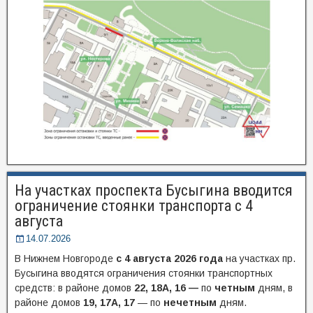
На участках проспекта Бусыгина вводится
ограничение стоянки транспорта с 4
августа
14.07.2026
В Нижнем Новгороде
с 4 августа 2026 года
на участках пр.
Бусыгина вводятся ограничения стоянки транспортных
средств: в районе домов
22, 18А, 16 —
по
четным
дням, в
районе домов
19, 17А, 17
— по
нечетным
дням.