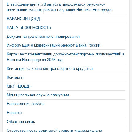
В выходные дни 7 и 8 августа продолжатся ремонтно-
восстановительные работы на улицах Нижнего Новгорода
ВАКАНСИИ ЦОДД
ВАША БЕЗОПАСНОСТЬ
Документы транспортного планирования
Информация о модернизации банкнот Банка России
Карта мест концентрации дорожно-транспортных происшествий в
Нижнем Новгороде за 2025 год
Квитанция за хранение транспортного средства
Контакты
МКУ «ЦОДД»
Муниципальная служба эвакуации
Направления работы
Новости
Обратная связь
Ответственность водителей средств индивидуально