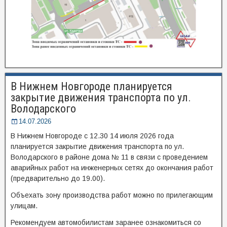
В Нижнем Новгороде планируется
закрытие движения транспорта по ул.
Володарского
14.07.2026
В Нижнем Новгороде с 12.30 14 июля 2026 года
планируется закрытие движения транспорта по ул.
Володарского в районе дома № 11 в связи с проведением
аварийных работ на инженерных сетях до окончания работ
(предварительно до 19.00).
Объехать зону производства работ можно по прилегающим
улицам.
Рекомендуем автомобилистам заранее ознакомиться со