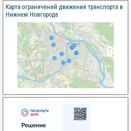
Карта ограничений движения транспорта в
Нижнем Новгороде