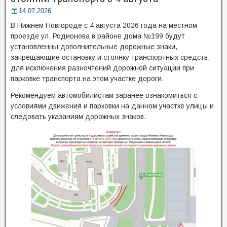
14.07.2026
В Нижнем Новгороде с 4 августа 2026 года на местном
проезде ул. Родионова в районе дома №199 будут
установленны дополнительные дорожные знаки,
запрещающие остановку и стоянку транспортных средств,
для исключения разночтений дорожной ситуации при
парковке транспорта на этом участке дороги.
Рекомендуем автомобилистам заранее ознакомиться с
условиями движения и парковки на данном участке улицы и
следовать указаниям дорожных знаков.