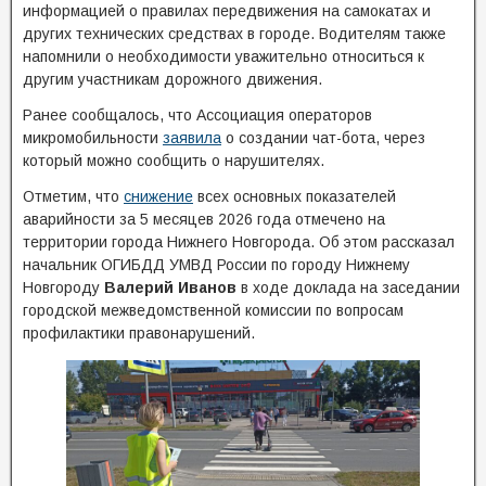
информацией о правилах передвижения на самокатах и
других технических средствах в городе. Водителям также
напомнили о необходимости уважительно относиться к
другим участникам дорожного движения.
Ранее сообщалось, что Ассоциация операторов
микромобильности
заявила
о создании чат-бота, через
который можно сообщить о нарушителях.
Отметим, что
снижение
всех основных показателей
аварийности за 5 месяцев 2026 года отмечено на
территории города Нижнего Новгорода. Об этом рассказал
начальник ОГИБДД УМВД России по городу Нижнему
Новгороду
Валерий Иванов
в ходе доклада на заседании
городской межведомственной комиссии по вопросам
профилактики правонарушений.