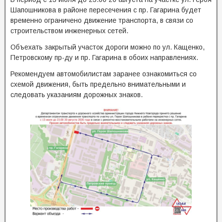
Шапошникова в районе пересечения с пр. Гагарина будет
временно ограничено движение транспорта, в связи со
строительством инженерных сетей.
Объехать закрытый участок дороги можно по ул. Кащенко,
Петровскому пр-ду и пр. Гагарина в обоих направлениях.
Рекомендуем автомобилистам заранее ознакомиться со
схемой движения, быть предельно внимательными и
следовать указаниям дорожных знаков.