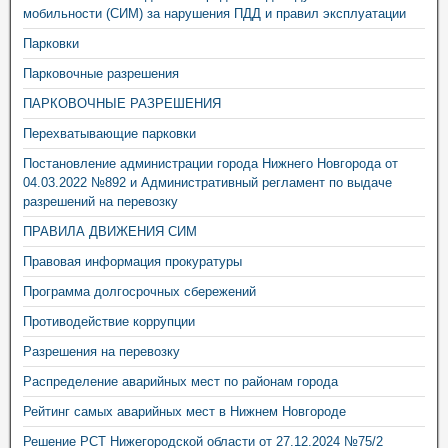
мобильности (СИМ) за нарушения ПДД и правил эксплуатации
Парковки
Парковочные разрешения
ПАРКОВОЧНЫЕ РАЗРЕШЕНИЯ
Перехватывающие парковки
Постановление администрации города Нижнего Новгорода от
04.03.2022 №892 и Административный регламент по выдаче
разрешений на перевозку
ПРАВИЛА ДВИЖЕНИЯ СИМ
Правовая информация прокуратуры
Программа долгосрочных сбережений
Противодействие коррупции
Разрешения на перевозку
Распределение аварийных мест по районам города
Рейтинг самых аварийных мест в Нижнем Новгороде
Решение РСТ Нижегородской области от 27.12.2024 №75/2