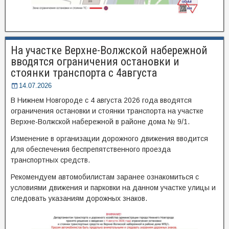
На участке Верхне-Волжской набережной
вводятся ограничения остановки и
стоянки транспорта с 4августа
14.07.2026
В Нижнем Новгороде с 4 августа 2026 года вводятся
ограничения остановки и стоянки транспорта на участке
Верхне-Волжской набережной в районе дома № 9/1.
Изменение в организации дорожного движения вводится
для обеспечения беспрепятственного проезда
транспортных средств.
Рекомендуем автомобилистам заранее ознакомиться с
условиями движения и парковки на данном участке улицы и
следовать указаниям дорожных знаков.