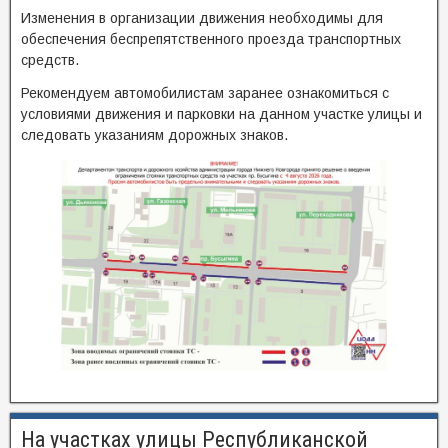
Изменения в организации движения необходимы для
обеспечения беспрепятственного проезда транспортных
средств.
Рекомендуем автомобилистам заранее ознакомиться с
условиями движения и парковки на данном участке улицы и
следовать указаниям дорожных знаков.
На участках улицы Республиканской