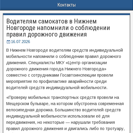
Контакты
Водителям самокатов в Нижнем
Новгороде напомнили о соблюдении
правил дорожного движения
16.07.2026
В Нижнем Новгороде водителям средств индивидуальной
мобильности напомнили о соблюдении правил дорожного
движения. Специалисты МКУ «Центр организации
дорожного движения города Нижнего Новгорода»
совместно с сотрудниками Госавтоинспекции провели
мероприятие по профилактике аварийности среди
водителей средств индивидуальной мобильности.
«Проверку мобильных транспортных средств провели на
Мещерском бульваре, на котором обустроена современная
велосипедная дорожка. Большинство водителей средств
индивидуальной мобильности использовали её для
передвижения, но некоторые — нарушали требования
правил дорожного движения и двигались либо по тротуару,