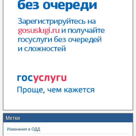
Метки
Изменения в ОДД