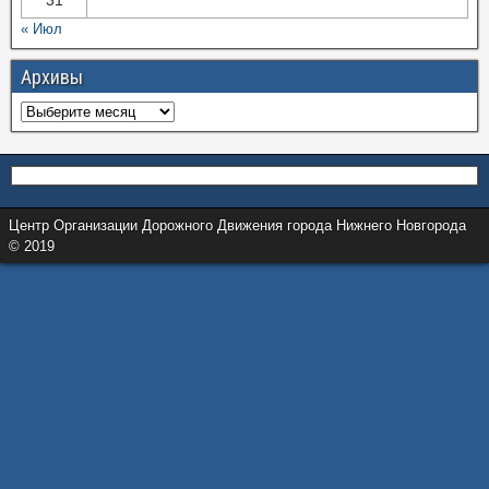
« Июл
Архивы
Центр Организации Дорожного Движения города Нижнего Новгорода
© 2019