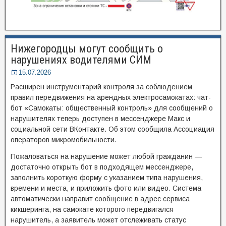
Нижегородцы могут сообщить о
нарушениях водителями СИМ
15.07.2026
Расширен инструментарий контроля за соблюдением
правил передвижения на арендных электросамокатах: чат-
бот «Самокаты: общественный контроль» для сообщений о
нарушителях теперь доступен в мессенджере Макс и
социальной сети ВКонтакте. Об этом сообщила Ассоциация
операторов микромобильности.
Пожаловаться на нарушение может любой гражданин —
достаточно открыть бот в подходящем мессенджере,
заполнить короткую форму с указанием типа нарушения,
времени и места, и приложить фото или видео. Система
автоматически направит сообщение в адрес сервиса
кикшеринга, на самокате которого передвигался
нарушитель, а заявитель может отслеживать статус