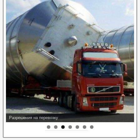
Разрешения на перевозку