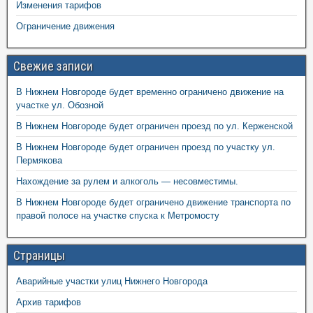
Изменения тарифов
Ограничение движения
Свежие записи
В Нижнем Новгороде будет временно ограничено движение на
участке ул. Обозной
В Нижнем Новгороде будет ограничен проезд по ул. Керженской
В Нижнем Новгороде будет ограничен проезд по участку ул.
Пермякова
Нахождение за рулем и алкоголь — несовместимы.
В Нижнем Новгороде будет ограничено движение транспорта по
правой полосе на участке спуска к Метромосту
Страницы
Аварийные участки улиц Нижнего Новгорода
Архив тарифов