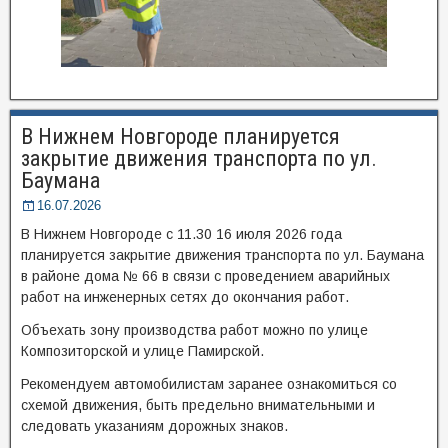
В Нижнем Новгороде планируется
закрытие движения транспорта по ул.
Баумана
16.07.2026
В Нижнем Новгороде с 11.30 16 июля 2026 года
планируется закрытие движения транспорта по ул. Баумана
в районе дома № 66 в связи с проведением аварийных
работ на инженерных сетях до окончания работ.
Объехать зону производства работ можно по улице
Композиторской и улице Памирской.
Рекомендуем автомобилистам заранее ознакомиться со
схемой движения, быть предельно внимательными и
следовать указаниям дорожных знаков.