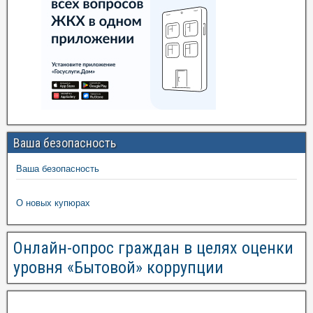
Ваша безопасность
Ваша безопасность
О новых купюрах
Онлайн-опрос граждан в целях оценки
уровня «Бытовой» коррупции