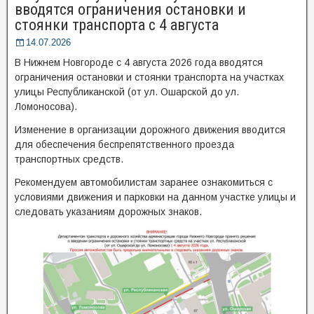
вводятся ограничения остановки и
стоянки транспорта с 4 августа
14.07.2026
В Нижнем Новгороде с 4 августа 2026 года вводятся
ограничения остановки и стоянки транспорта на участках
улицы Республиканской (от ул. Ошарской до ул.
Ломоносова).
Изменение в организации дорожного движения вводится
для обеспечения беспрепятственного проезда
транспортных средств.
Рекомендуем автомобилистам заранее ознакомиться с
условиями движения и парковки на данном участке улицы и
следовать указаниям дорожных знаков.