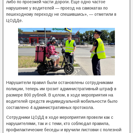
либо по проезжей части дороги. Еще одно частое
нарушение у водителей — проезд на самокатах по
пешеходному переходу не спешившись», — отметили в
ЦОДДе.
Нарушители правил были остановлены сотрудниками
полиции, теперь им грозит административный штраф в
размере 800 рублей. В целом, в ходе мероприятия на
водителей средств индивидуальной мобильности было
составлено 4 административных протокола.
Сотрудники ЦОДД в ходе мероприятия провели как с
нарушителями, так и с теми, кто соблюдал правила,
профилактические беседы и вручили листовки с полезной