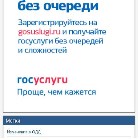
Метки
Изменения в ОДД