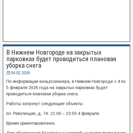
В Нижнем Новгороде на закрытых
парковках будет проводиться плановая
уборка снега
04.02.2026
По информации концессионера, в Нижнем Новгороде с 4 по
5 февраля 2026 года на закрытых парковках будет
проводиться плановая уборка снега.
Работы затронут следующие объекты:
пл. Революции, д. 7А: 21:00 – 23:59 4 февраля.
Время ориентировочное.
Для обеспечения безопасных условий на время проведения