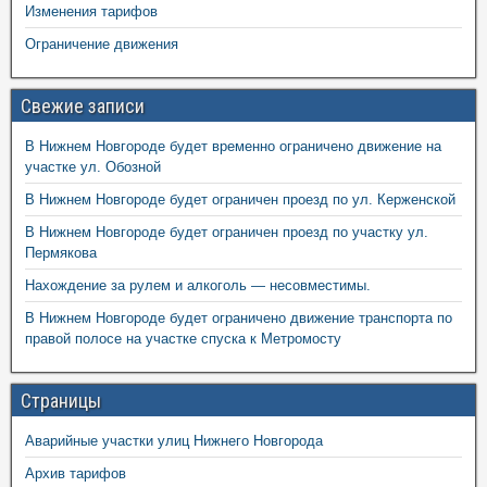
Изменения тарифов
Ограничение движения
Свежие записи
В Нижнем Новгороде будет временно ограничено движение на
участке ул. Обозной
В Нижнем Новгороде будет ограничен проезд по ул. Керженской
В Нижнем Новгороде будет ограничен проезд по участку ул.
Пермякова
Нахождение за рулем и алкоголь — несовместимы.
В Нижнем Новгороде будет ограничено движение транспорта по
правой полосе на участке спуска к Метромосту
Страницы
Аварийные участки улиц Нижнего Новгорода
Архив тарифов