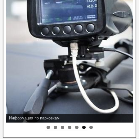
Информация по парковкам