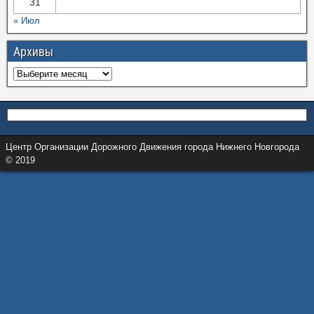
31
« Июл
Архивы
Центр Организации Дорожного Движения города Нижнего Новгорода
© 2019