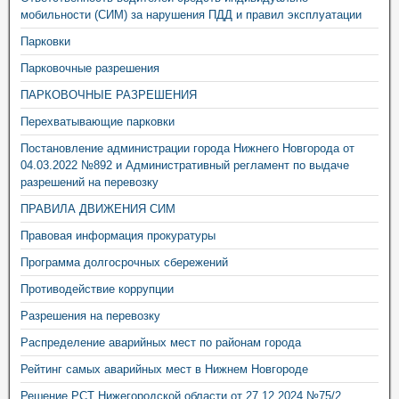
мобильности (СИМ) за нарушения ПДД и правил эксплуатации
Парковки
Парковочные разрешения
ПАРКОВОЧНЫЕ РАЗРЕШЕНИЯ
Перехватывающие парковки
Постановление администрации города Нижнего Новгорода от
04.03.2022 №892 и Административный регламент по выдаче
разрешений на перевозку
ПРАВИЛА ДВИЖЕНИЯ СИМ
Правовая информация прокуратуры
Программа долгосрочных сбережений
Противодействие коррупции
Разрешения на перевозку
Распределение аварийных мест по районам города
Рейтинг самых аварийных мест в Нижнем Новгороде
Решение РСТ Нижегородской области от 27.12.2024 №75/2