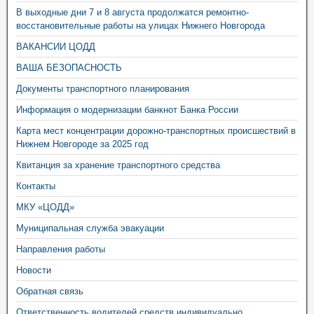
В выходные дни 7 и 8 августа продолжатся ремонтно-
восстановительные работы на улицах Нижнего Новгорода
ВАКАНСИИ ЦОДД
ВАША БЕЗОПАСНОСТЬ
Документы транспортного планирования
Информация о модернизации банкнот Банка России
Карта мест концентрации дорожно-транспортных происшествий в
Нижнем Новгороде за 2025 год
Квитанция за хранение транспортного средства
Контакты
МКУ «ЦОДД»
Муниципальная служба эвакуации
Направления работы
Новости
Обратная связь
Ответственность водителей средств индивидуально