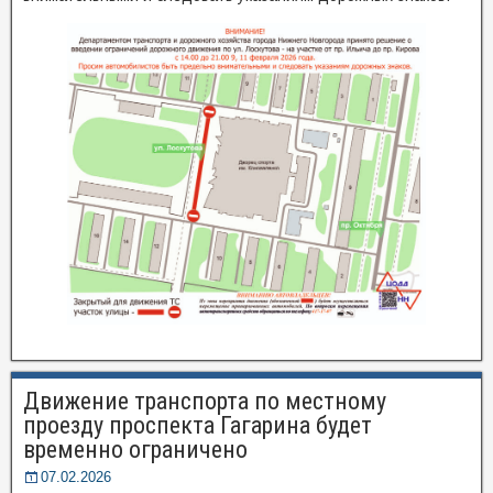
Движение транспорта по местному
проезду проспекта Гагарина будет
временно ограничено
07.02.2026