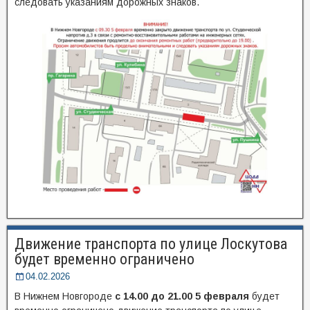
следовать указаниям дорожных знаков.
Движение транспорта по улице Лоскутова
будет временно ограничено
04.02.2026
В Нижнем Новгороде
с 14.00 до 21.00 5 февраля
будет