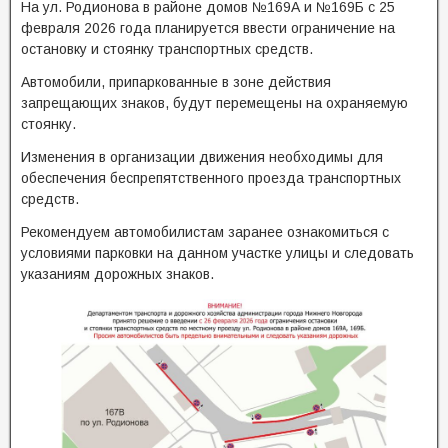
На ул. Родионова в районе домов №169А и №169Б с 25
февраля 2026 года планируется ввести ограничение на
остановку и стоянку транспортных средств.
Автомобили, припаркованные в зоне действия
запрещающих знаков, будут перемещены на охраняемую
стоянку.
Изменения в организации движения необходимы для
обеспечения беспрепятственного проезда транспортных
средств.
Рекомендуем автомобилистам заранее ознакомиться с
условиями парковки на данном участке улицы и следовать
указаниям дорожных знаков.