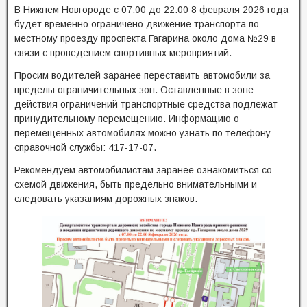
В Нижнем Новгороде с 07.00 до 22.00 8 февраля 2026 года
будет временно ограничено движение транспорта по
местному проезду проспекта Гагарина около дома №29 в
связи с проведением спортивных мероприятий.
Просим водителей заранее переставить автомобили за
пределы ограничительных зон. Оставленные в зоне
действия ограничений транспортные средства подлежат
принудительному перемещению. Информацию о
перемещенных автомобилях можно узнать по телефону
справочной службы: 417-17-07.
Рекомендуем автомобилистам заранее ознакомиться со
схемой движения, быть предельно внимательными и
следовать указаниям дорожных знаков.