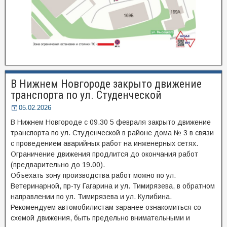
В Нижнем Новгороде закрыто движение
транспорта по ул. Студенческой
05.02.2026
В Нижнем Новгороде с 09.30 5 февраля закрыто движение
транспорта по ул. Студенческой в районе дома № 3 в связи
с проведением аварийных работ на инженерных сетях.
Ограничение движения продлится до окончания работ
(предварительно до 19.00).
Объехать зону производства работ можно по ул.
Ветеринарной, пр-ту Гагарина и ул. Тимирязева, в обратном
направлении по ул. Тимирязева и ул. Кулибина.
Рекомендуем автомобилистам заранее ознакомиться со
схемой движения, быть предельно внимательными и