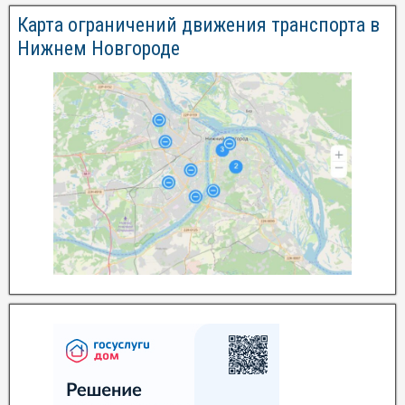
Карта ограничений движения транспорта в
Нижнем Новгороде