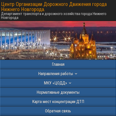
Центр Организации Дорожного Движения города
Нижнего Новгорода.
Департамент транспорта и дорожного хозяйства города Нижнего
Новгорода
Главная
Направления работы
МКУ «ЦОДД»
Нормативные документы
Карта мест концентрации ДТП
Обратная связь