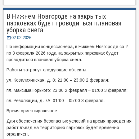
В Нижнем Новгороде на закрытых
парковках будет проводиться плановая
уборка снега
02.02.2026
По информации концессионера, в Нижнем Новгороде со 2
по 3 февраля 2026 года на закрытых парковках будет
проводиться плановая уборка снега.
Работы затронут следующие объекты:
ул. Ковалихинская, д. 8: 21:00 – 23:00 2 февраля;
пл. Максима Горького: 23:00 2 февраля – 01:00 3 февраля;
пл. Революции, д. 7А: 01:00 – 05:00 3 февраля.
Время ориентировочное.
Для обеспечения безопасных условий на время проведения
работ въезд на территорию парковок будет временно
ограничен.