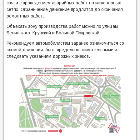
связи с проведением аварийных работ на инженерных
сетях. Ограничение движение продлится до окончания
ремонтных работ.
Объехать зону производства работ можно по улицам
Белинского, Крупской и Большой Покровской.
Рекомендуем автомобилистам заранее ознакомиться со
схемой движения, быть предельно внимательными и
следовать указаниям дорожных знаков.