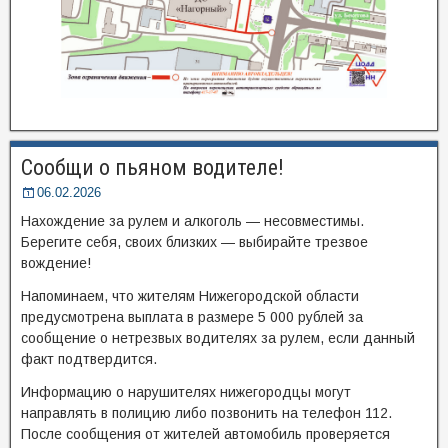
Сообщи о пьяном водителе!
06.02.2026
Нахождение за рулем и алкоголь — несовместимы.
Берегите себя, своих близких — выбирайте трезвое
вождение!
Напоминаем, что жителям Нижегородской области
предусмотрена выплата в размере 5 000 рублей за
сообщение о нетрезвых водителях за рулем, если данный
факт подтвердится.
Информацию о нарушителях нижегородцы могут
направлять в полицию либо позвонить на телефон 112.
После сообщения от жителей автомобиль проверяется