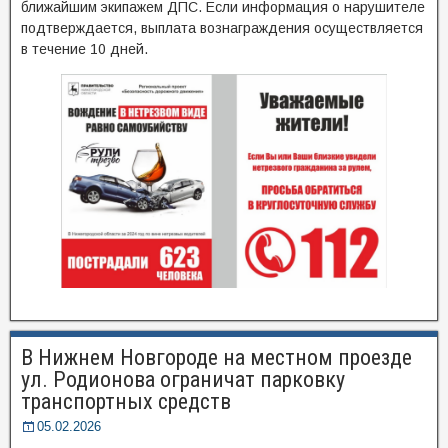
ближайшим экипажем ДПС. Если информация о нарушителе
подтверждается, выплата вознаграждения осуществляется
в течение 10 дней.
В Нижнем Новгороде на местном проезде
ул. Родионова ограничат парковку
транспортных средств
05.02.2026