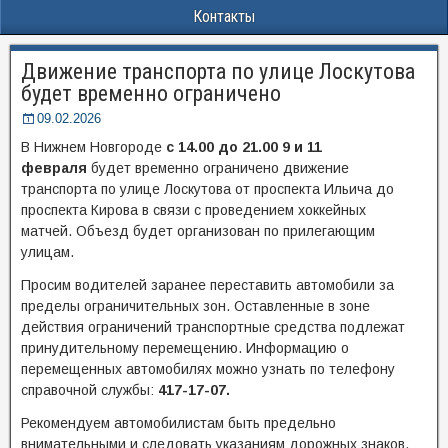
Контакты
Движение транспорта по улице Лоскутова
будет временно ограничено
09.02.2026
В Нижнем Новгороде
с 14.00 до 21.00 9 и 11
февраля
будет временно ограничено движение
транспорта по улице Лоскутова от проспекта Ильича до
проспекта Кирова в связи с проведением хоккейных
матчей. Объезд будет организован по прилегающим
улицам.
Просим водителей заранее переставить автомобили за
пределы ограничительных зон. Оставленные в зоне
действия ограничений транспортные средства подлежат
принудительному перемещению. Информацию о
перемещенных автомобилях можно узнать по телефону
справочной службы:
4
17-17-07.
Рекомендуем автомобилистам быть предельно
внимательными и следовать указаниям дорожных знаков.