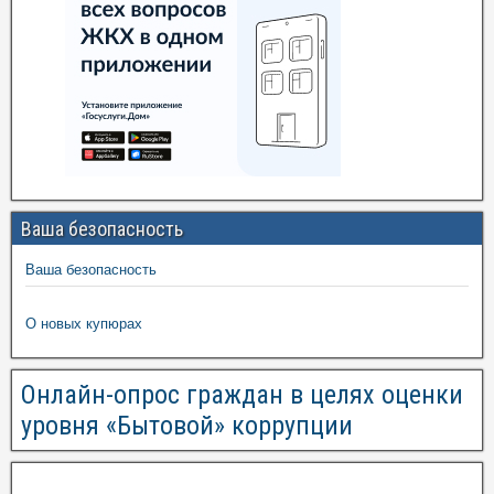
Ваша безопасность
Ваша безопасность
О новых купюрах
Онлайн-опрос граждан в целях оценки
уровня «Бытовой» коррупции