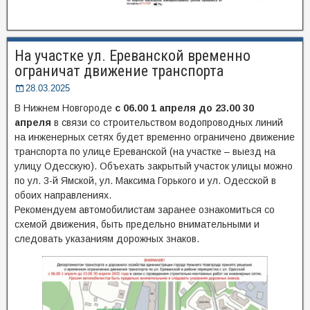
На участке ул. Ереванской временно
ограничат движение транспорта
28.03.2025
В Нижнем Новгороде
с 06.00 1 апреля до 23.00 30
апреля
в связи со строительством водопроводных линий
на инженерных сетях будет временно ограничено движение
транспорта по улице Ереванской (на участке – выезд на
улицу Одесскую). Объехать закрытый участок улицы можно
по ул. 3-й Ямской, ул. Максима Горького и ул. Одесской в
обоих направлениях.
Рекомендуем автомобилистам заранее ознакомиться со
схемой движения, быть предельно внимательными и
следовать указаниям дорожных знаков.