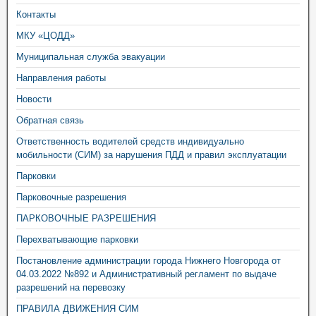
Контакты
МКУ «ЦОДД»
Муниципальная служба эвакуации
Направления работы
Новости
Обратная связь
Ответственность водителей средств индивидуально
мобильности (СИМ) за нарушения ПДД и правил эксплуатации
Парковки
Парковочные разрешения
ПАРКОВОЧНЫЕ РАЗРЕШЕНИЯ
Перехватывающие парковки
Постановление администрации города Нижнего Новгорода от
04.03.2022 №892 и Административный регламент по выдаче
разрешений на перевозку
ПРАВИЛА ДВИЖЕНИЯ СИМ