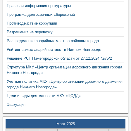
Правовая информация прокуратуры
Программа долгосрочных сбережений
Противодействие коррупции
Разрешения на перевозку
Распределение аварийных мест по районам города
Рейтинг самых аварийных мест в Нижнем Новгороде
Решение РСТ Нижегородской области от 27.12.2024 №75/2
Структура МКУ «Центр организации дорожного движения города
Нижнего Новгорода»
Учетная политика МКУ «Центр организации дорожного движения
города Нижнего Новгорода»
Цели и виды деятельности МКУ «ЦОДД»
Эвакуация
Март 2025