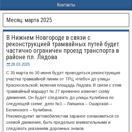
Контакты
Месяц:
марта 2025
В Нижнем Новгороде в связи с
реконструкцией трамвайных путей будет
частично ограничен проезд транспорта в
районе пл. Лядова
28.03.2025
С 30 марта по 30 июня будет проводиться реконструкция
участка трамвайной линии от ТРЦ «Небо» до улицы
Красносельской, включая площадь Лядова. В связи с этим
трамвайный маршрут № 27 временно изменит схему
движения. Он будет следовать до улицы Кулибина по
следующей схеме: депо №1 – Лапшиха – Ошарская –
Белинского – Кулибина.
Рекомендуемт автомобилистам заранее ознакомиться со
схемой движения, быть предельно внимательными и
следовать указаниям дорожных знаков.