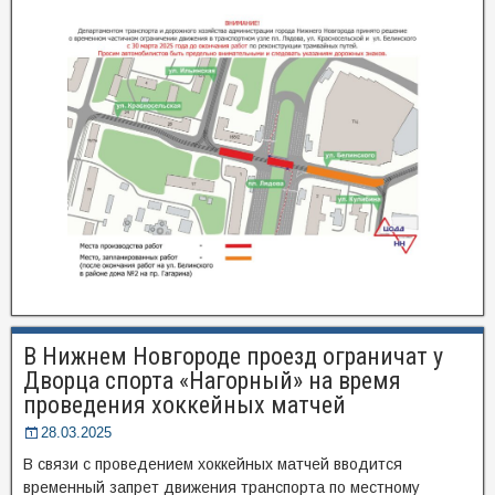
В Нижнем Новгороде проезд ограничат у
Дворца спорта «Нагорный» на время
проведения хоккейных матчей
28.03.2025
В связи с проведением хоккейных матчей вводится
временный запрет движения транспорта по местному