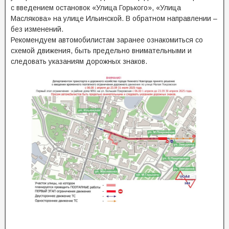
с введением остановок «Улица Горького», «Улица
Маслякова» на улице Ильинской. В обратном направлении –
без изменений.
Рекомендуем автомобилистам заранее ознакомиться со
схемой движения, быть предельно внимательными и
следовать указаниям дорожных знаков.