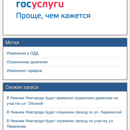
Метки
Изменения в ОДД
Ограничение движения
Изменения тарифов
Свежие записи
В Нижнем Новгороде будет временно ограничено движение на
участке ул. Обозной
В Нижнем Новгороде будет ограничен проезд по ул. Керженской
В Нижнем Новгороде будет ограничен проезд по участку ул.
Пермякова