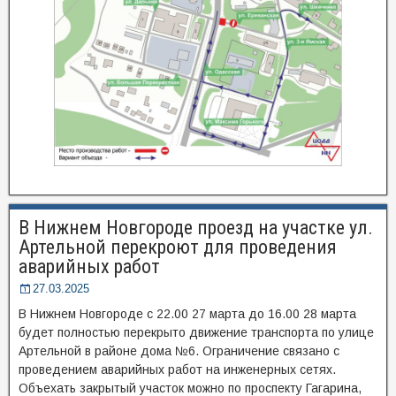
В Нижнем Новгороде проезд на участке ул.
Артельной перекроют для проведения
аварийных работ
27.03.2025
В Нижнем Новгороде с 22.00 27 марта до 16.00 28 марта
будет полностью перекрыто движение транспорта по улице
Артельной в районе дома №6. Ограничение связано с
проведением аварийных работ на инженерных сетях.
Объехать закрытый участок можно по проспекту Гагарина,