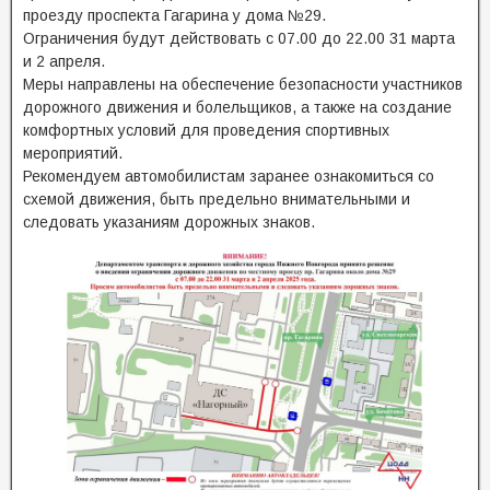
проезду проспекта Гагарина у дома №29.
Ограничения будут действовать с 07.00 до 22.00 31 марта
и 2 апреля.
Меры направлены на обеспечение безопасности участников
дорожного движения и болельщиков, а также на создание
комфортных условий для проведения спортивных
мероприятий.
Рекомендуем автомобилистам заранее ознакомиться со
схемой движения, быть предельно внимательными и
следовать указаниям дорожных знаков.