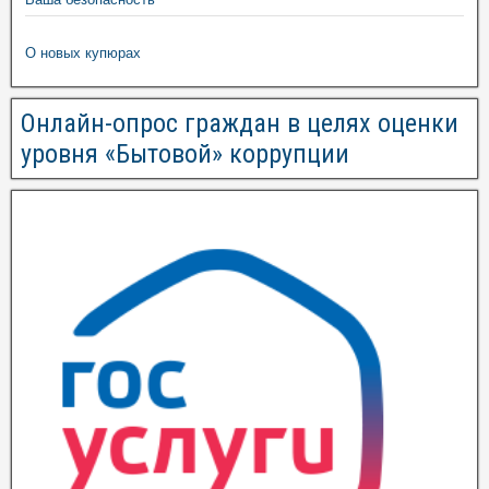
О новых купюрах
Онлайн-опрос граждан в целях оценки
уровня «Бытовой» коррупции