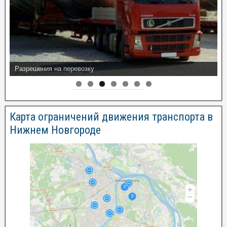
Разрешения на перевозку
Карта ограничений движения транспорта в
Нижнем Новгороде