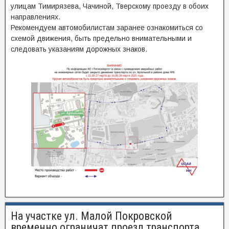
улицам Тимирязева, Чачиной, Тверскому проезду в обоих
направлениях.
Рекомендуем автомобилистам заранее ознакомиться со
схемой движения, быть предельно внимательными и
следовать указаниям дорожных знаков.
На участке ул. Малой Покровской
временно ограничат проезд транспорта