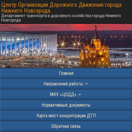
Центр Организации Дорожного Движения города
Нижнего Новгорода.
Департамент транспорта и дорожного хозяйства города Нижнего
Новгорода
Главная
Направления работы
МКУ «ЦОДД»
Нормативные документы
Карта мест концентрации ДТП
Обратная связь