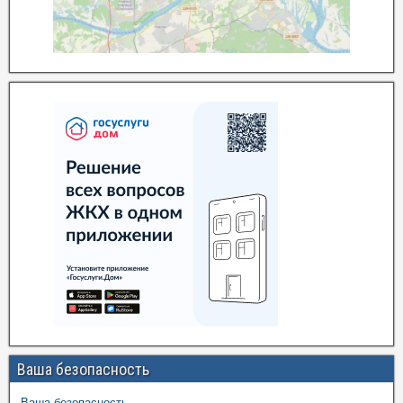
Ваша безопасность
Ваша безопасность