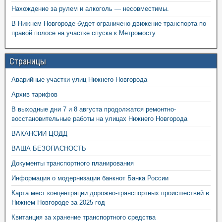
Нахождение за рулем и алкоголь — несовместимы.
В Нижнем Новгороде будет ограничено движение транспорта по
правой полосе на участке спуска к Метромосту
Страницы
Аварийные участки улиц Нижнего Новгорода
Архив тарифов
В выходные дни 7 и 8 августа продолжатся ремонтно-
восстановительные работы на улицах Нижнего Новгорода
ВАКАНСИИ ЦОДД
ВАША БЕЗОПАСНОСТЬ
Документы транспортного планирования
Информация о модернизации банкнот Банка России
Карта мест концентрации дорожно-транспортных происшествий в
Нижнем Новгороде за 2025 год
Квитанция за хранение транспортного средства