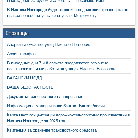
Нахождение за рулем и алкоголь — несовместимы.
В Нижнем Новгороде будет ограничено движение транспорта по
правой полосе на участке спуска к Метромосту
Страницы
Аварийные участки улиц Нижнего Новгорода
Архив тарифов
В выходные дни 7 и 8 августа продолжатся ремонтно-
восстановительные работы на улицах Нижнего Новгорода
ВАКАНСИИ ЦОДД
ВАША БЕЗОПАСНОСТЬ
Документы транспортного планирования
Информация о модернизации банкнот Банка России
Карта мест концентрации дорожно-транспортных происшествий в
Нижнем Новгороде за 2025 год
Квитанция за хранение транспортного средства