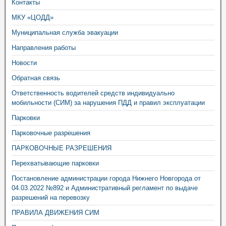
Контакты
МКУ «ЦОДД»
Муниципальная служба эвакуации
Направления работы
Новости
Обратная связь
Ответственность водителей средств индивидуально
мобильности (СИМ) за нарушения ПДД и правил эксплуатации
Парковки
Парковочные разрешения
ПАРКОВОЧНЫЕ РАЗРЕШЕНИЯ
Перехватывающие парковки
Постановление администрации города Нижнего Новгорода от
04.03.2022 №892 и Административный регламент по выдаче
разрешений на перевозку
ПРАВИЛА ДВИЖЕНИЯ СИМ