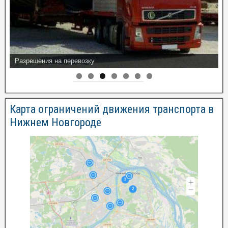
Разрешения на перевозку
Карта ограничений движения транспорта в
Нижнем Новгороде