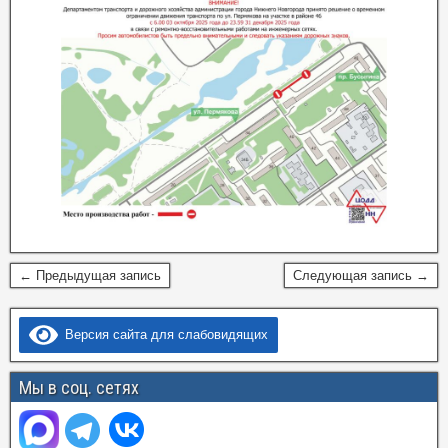
← Предыдущая запись
Следующая запись →
Версия сайта для слабовидящих
Мы в соц. сетях