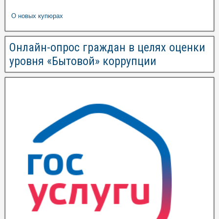
О новых купюрах
Онлайн-опрос граждан в целях оценки
уровня «Бытовой» коррупции