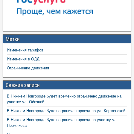
Метки
Изменения тарифов
Изменения в ОДД
Ограничение движения
Свежие записи
В Нижнем Новгороде будет временно ограничено движение на
участке ул. Обозной
В Нижнем Новгороде будет ограничен проезд по ул. Керженской
В Нижнем Новгороде будет ограничен проезд по участку ул.
Пермякова