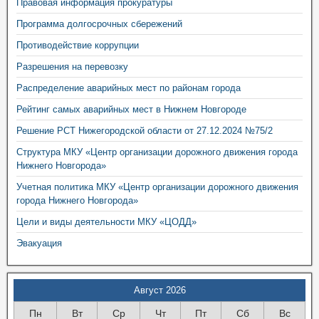
Правовая информация прокуратуры
Программа долгосрочных сбережений
Противодействие коррупции
Разрешения на перевозку
Распределение аварийных мест по районам города
Рейтинг самых аварийных мест в Нижнем Новгороде
Решение РСТ Нижегородской области от 27.12.2024 №75/2
Структура МКУ «Центр организации дорожного движения города
Нижнего Новгорода»
Учетная политика МКУ «Центр организации дорожного движения
города Нижнего Новгорода»
Цели и виды деятельности МКУ «ЦОДД»
Эвакуация
Август 2026
Пн
Вт
Ср
Чт
Пт
Сб
Вс