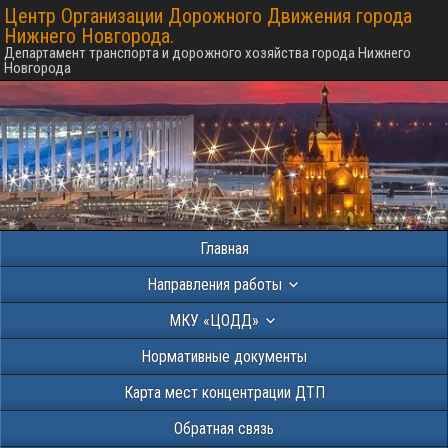
Центр Организации Дорожного Движения города
Нижнего Новгорода.
Департамент транспорта и дорожного хозяйства города Нижнего
Новгорода
Главная
Направления работы
МКУ «ЦОДД»
Нормативные документы
Карта мест концентрации ДТП
Обратная связь