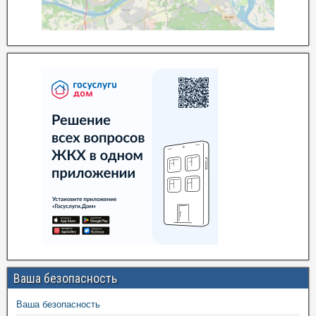
Ваша безопасность
Ваша безопасность