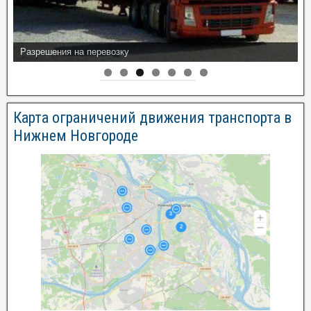
Разрешения на перевозку
Карта ограничений движения транспорта в
Нижнем Новгороде