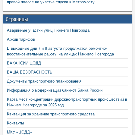
правой полосе на участке спуска к Метромосту
Страницы
Аварийные участки улиц Нижнего Новгорода
Архив тарифов
В выходные дни 7 и 8 августа продолжатся ремонтно-
восстановительные работы на улицах Нижнего Новгорода
ВАКАНСИИ ЦОДД
ВАША БЕЗОПАСНОСТЬ
Документы транспортного планирования
Информация о модернизации банкнот Банка России
Карта мест концентрации дорожно-транспортных происшествий в
Нижнем Новгороде за 2025 год
Квитанция за хранение транспортного средства
Контакты
МКУ «ЦОДД»