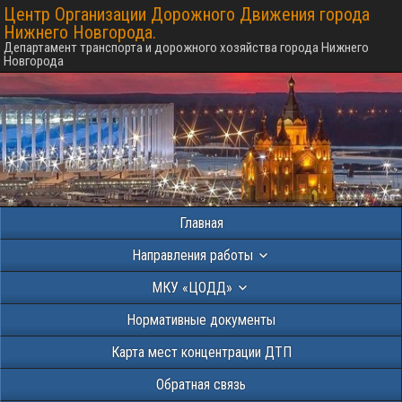
Центр Организации Дорожного Движения города
Нижнего Новгорода.
Департамент транспорта и дорожного хозяйства города Нижнего
Новгорода
Главная
Направления работы
МКУ «ЦОДД»
Нормативные документы
Карта мест концентрации ДТП
Обратная связь