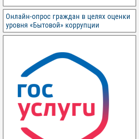
Онлайн-опрос граждан в целях оценки
уровня «Бытовой» коррупции