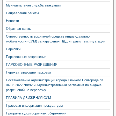
Муниципальная служба эвакуации
Направления работы
Новости
Обратная связь
Ответственность водителей средств индивидуально
мобильности (СИМ) за нарушения ПДД и правил эксплуатации
Парковки
Парковочные разрешения
ПАРКОВОЧНЫЕ РАЗРЕШЕНИЯ
Перехватывающие парковки
Постановление администрации города Нижнего Новгорода от
04.03.2022 №892 и Административный регламент по выдаче
разрешений на перевозку
ПРАВИЛА ДВИЖЕНИЯ СИМ
Правовая информация прокуратуры
Программа долгосрочных сбережений