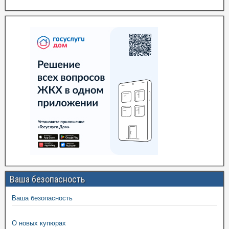
Ваша безопасность
Ваша безопасность
О новых купюрах