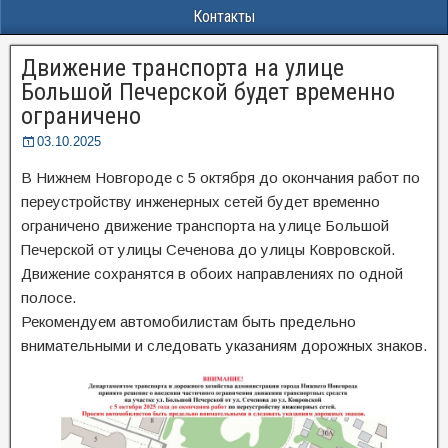
Контакты
Движение транспорта на улице
Большой Печерской будет временно
ограничено
03.10.2025
В Нижнем Новгороде с 5 октября до окончания работ по
переустройству инженерных сетей будет временно
ограничено движение транспорта на улице Большой
Печерской от улицы Сеченова до улицы Ковровской.
Движение сохранятся в обоих направлениях по одной
полосе.
Рекомендуем автомобилистам быть предельно
внимательными и следовать указаниям дорожных знаков.