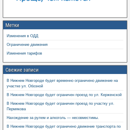
Метки
Изменения в ОДД
Ограничение движения
Изменения тарифов
Свежие записи
В Нижнем Новгороде будет временно ограничено движение на
участке ул. Обозной
В Нижнем Новгороде будет ограничен проезд по ул. Керженской
В Нижнем Новгороде будет ограничен проезд по участку ул.
Пермякова
Нахождение за рулем и алкоголь — несовместимы.
В Нижнем Новгороде будет ограничено движение транспорта по