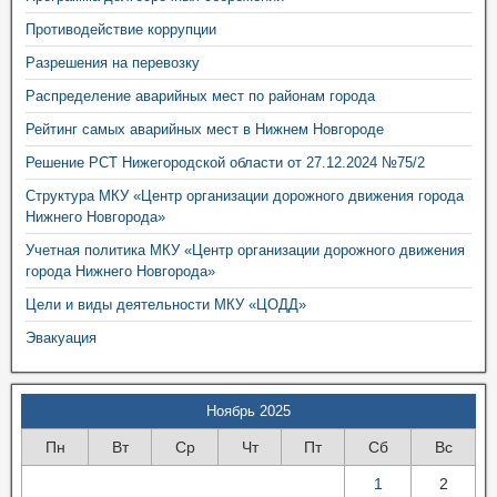
Противодействие коррупции
Разрешения на перевозку
Распределение аварийных мест по районам города
Рейтинг самых аварийных мест в Нижнем Новгороде
Решение РСТ Нижегородской области от 27.12.2024 №75/2
Структура МКУ «Центр организации дорожного движения города
Нижнего Новгорода»
Учетная политика МКУ «Центр организации дорожного движения
города Нижнего Новгорода»
Цели и виды деятельности МКУ «ЦОДД»
Эвакуация
Ноябрь 2025
Пн
Вт
Ср
Чт
Пт
Сб
Вс
1
2