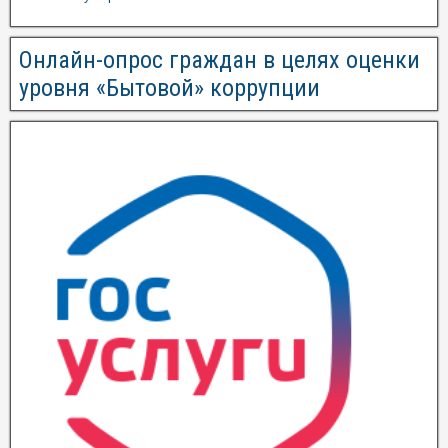
Онлайн-опрос граждан в целях оценки
уровня «Бытовой» коррупции