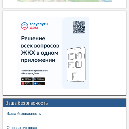
Ваша безопасность
Ваша безопасность
О новых купюрах