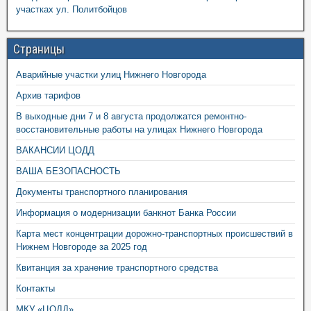
участках ул. Политбойцов
Страницы
Аварийные участки улиц Нижнего Новгорода
Архив тарифов
В выходные дни 7 и 8 августа продолжатся ремонтно-
восстановительные работы на улицах Нижнего Новгорода
ВАКАНСИИ ЦОДД
ВАША БЕЗОПАСНОСТЬ
Документы транспортного планирования
Информация о модернизации банкнот Банка России
Карта мест концентрации дорожно-транспортных происшествий в
Нижнем Новгороде за 2025 год
Квитанция за хранение транспортного средства
Контакты
МКУ «ЦОДД»