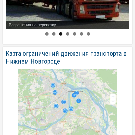
Разрешения на перевозку
Карта ограничений движения транспорта в
Нижнем Новгороде