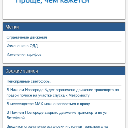
Метки
Ограничение движения
Изменения в ОДД
Изменения тарифов
Свежие записи
Неисправные светофоры.
В Нижнем Новгороде будет ограничено движение транспорта по
правой полосе на участке спуска к Метромосту
В мессенджере MAX можно записаться к врачу
В Нижнем Новгороде закрыто движение транспорта по ул.
Витебской
Вводится ограничение остановки и стоянки транспорта на