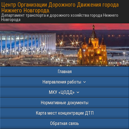
Центр Организации Дорожного Движения города
Нижнего Новгорода.
Департамент транспорта и дорожного хозяйства города Нижнего
Новгорода
Главная
Направления работы
МКУ «ЦОДД»
Нормативные документы
Карта мест концентрации ДТП
Обратная связь