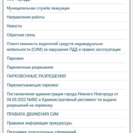
Муниципальная служба эвакуации
Направления работы
Новости
Обратная связь
Ответственность водителей средств индивидуально
мобильности (СИМ) за нарушения ПДД и правил эксплуатации
Парковки
Парковочные разрешения
ПАРКОВОЧНЫЕ РАЗРЕШЕНИЯ
Перехватывающие парковки
Постановление администрации города Нижнего Новгорода от
04.03.2022 №892 и Административный регламент по выдаче
разрешений на перевозку
ПРАВИЛА ДВИЖЕНИЯ СИМ
Правовая информация прокуратуры
Программа долгосрочных сбережений