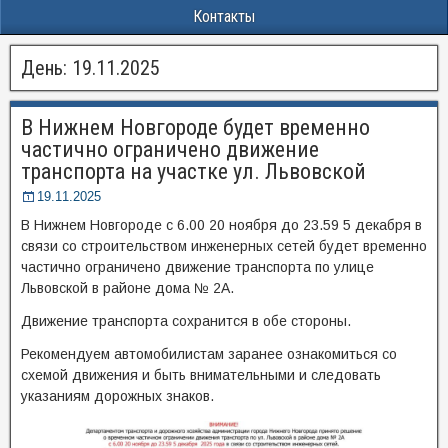
Контакты
День:
19.11.2025
В Нижнем Новгороде будет временно
частично ограничено движение
транспорта на участке ул. Львовской
19.11.2025
В Нижнем Новгороде с 6.00 20 ноября до 23.59 5 декабря в
связи со строительством инженерных сетей будет временно
частично ограничено движение транспорта по улице
Львовской в районе дома № 2А.
Движение транспорта сохранится в обе стороны.
Рекомендуем автомобилистам заранее ознакомиться со
схемой движения и быть внимательными и следовать
указаниям дорожных знаков.