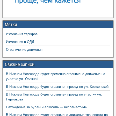
Метки
Изменения тарифов
Изменения в ОДД
Ограничение движения
Свежие записи
В Нижнем Новгороде будет временно ограничено движение на
участке ул. Обозной
В Нижнем Новгороде будет ограничен проезд по ул. Керженской
В Нижнем Новгороде будет ограничен проезд по участку ул.
Пермякова
Нахождение за рулем и алкоголь — несовместимы.
В Нижнем Новгороде будет ограничено движение транспорта по