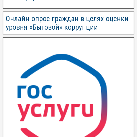
Онлайн-опрос граждан в целях оценки
уровня «Бытовой» коррупции