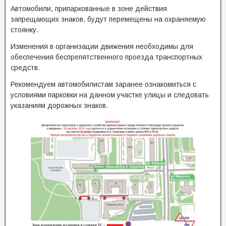
Автомобили, припаркованные в зоне действия
запрещающих знаков, будут перемещены на охраняемую
стоянку.
Изменения в организации движения необходимы для
обеспечения беспрепятственного проезда транспортных
средств.
Рекомендуем автомобилистам заранее ознакомиться с
условиями парковки на данном участке улицы и следовать
указаниям дорожных знаков.