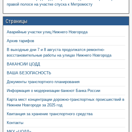
правой полосе на участке спуска к Метромосту
Страницы
Аварийные участки улиц Нижнего Новгорода
Архив тарифов
В выходные дни 7 и 8 августа продолжатся ремонтно-
восстановительные работы на улицах Нижнего Новгорода
ВАКАНСИИ ЦОДД
ВАША БЕЗОПАСНОСТЬ
Документы транспортного планирования
Информация о модернизации банкнот Банка России
Карта мест концентрации дорожно-транспортных происшествий в
Нижнем Новгороде за 2025 год
Квитанция за хранение транспортного средства
Контакты
МКУ «ЦОДД»