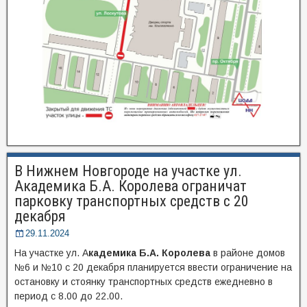
В Нижнем Новгороде на участке ул.
Академика Б.А. Королева ограничат
парковку транспортных средств с 20
декабря
29.11.2024
На участке ул. А
кадемика Б.А. Королева
в районе домов
№6 и №10 с 20 декабря планируется ввести ограничение на
остановку и стоянку транспортных средств ежедневно в
период с 8.00 до 22.00.