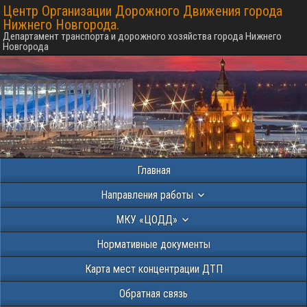
Центр Организации Дорожного Движения города
Нижнего Новгорода.
Департамент транспорта и дорожного хозяйства города Нижнего
Новгорода
Главная
Направления работы
МКУ «ЦОДД»
Нормативные документы
Карта мест концентрации ДТП
Обратная связь