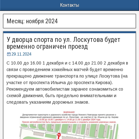
Контакты
Месяц:
ноября 2024
У дворца спорта по ул. Лоскутова будет
временно ограничен проезд
29.11.2024
С 10.00 до 16.00 1 декабря и с 14.00 до 21.00 2 декабря в
связи с проведением хоккейных матчей будет временно
прекращено движение транспорта по улице Лоскутова (на
участке от проспекта Ильича до проспекта Кирова).
Рекомендуем автомобилистам заранее ознакомиться со
схемой движения, быть предельно внимательными и
следовать указаниям дорожных знаков.