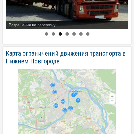
Разрешения на перевозку
Карта ограничений движения транспорта в
Нижнем Новгороде