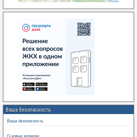
Ваша безопасность
Ваша безопасность
О новых купюрах