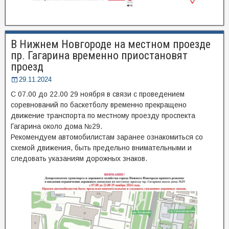
В Нижнем Новгороде на местном проезде
пр. Гагарина временно приостановят
проезд
29.11.2024
С 07.00 до 22.00 29 ноября в связи с проведением
соревнований по баскетболу временно прекращено
движение транспорта по местному проезду проспекта
Гагарина около дома №29.
Рекомендуем автомобилистам заранее ознакомиться со
схемой движения, быть предельно внимательными и
следовать указаниям дорожных знаков.