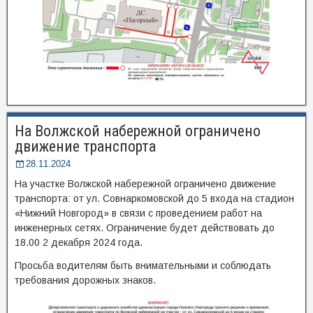
На Волжской набережной ограничено
движение транспорта
28.11.2024
На участке Волжской набережной ограничено движение
транспорта: от ул. Совнаркомовской до 5 входа на стадион
«Нижний Новгород» в связи с проведением работ на
инженерных сетях. Ограничение будет действовать до
18.00 2 декабря 2024 года.
Просьба водителям быть внимательными и соблюдать
требования дорожных знаков.