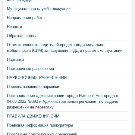
Муниципальная служба эвакуации
Направления работы
Новости
Обратная связь
Ответственность водителей средств индивидуально
мобильности (СИМ) за нарушения ПДД и правил эксплуатации
Парковки
Парковочные разрешения
ПАРКОВОЧНЫЕ РАЗРЕШЕНИЯ
Перехватывающие парковки
Постановление администрации города Нижнего Новгорода от
04.03.2022 №892 и Административный регламент по выдаче
разрешений на перевозку
ПРАВИЛА ДВИЖЕНИЯ СИМ
Правовая информация прокуратуры
Программа долгосрочных сбережений