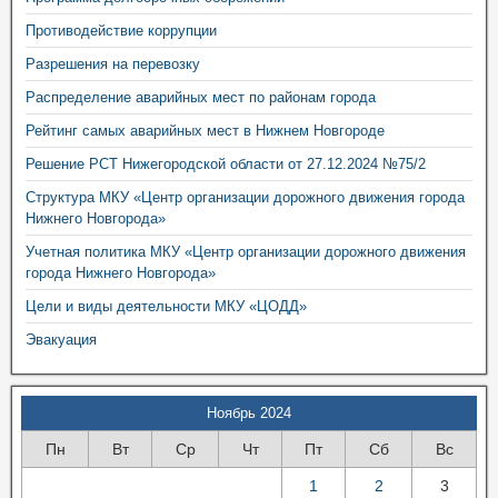
Противодействие коррупции
Разрешения на перевозку
Распределение аварийных мест по районам города
Рейтинг самых аварийных мест в Нижнем Новгороде
Решение РСТ Нижегородской области от 27.12.2024 №75/2
Структура МКУ «Центр организации дорожного движения города
Нижнего Новгорода»
Учетная политика МКУ «Центр организации дорожного движения
города Нижнего Новгорода»
Цели и виды деятельности МКУ «ЦОДД»
Эвакуация
Ноябрь 2024
Пн
Вт
Ср
Чт
Пт
Сб
Вс
1
2
3