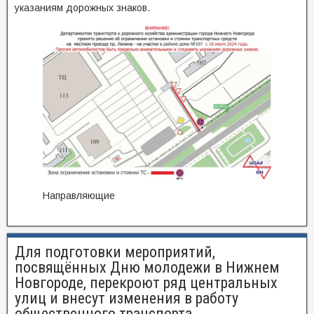
указаниям дорожных знаков.
Направляющие
Для подготовки мероприятий,
посвящённых Дню молодежи в Нижнем
Новгороде, перекроют ряд центральных
улиц и внесут изменения в работу
общественного транспорта