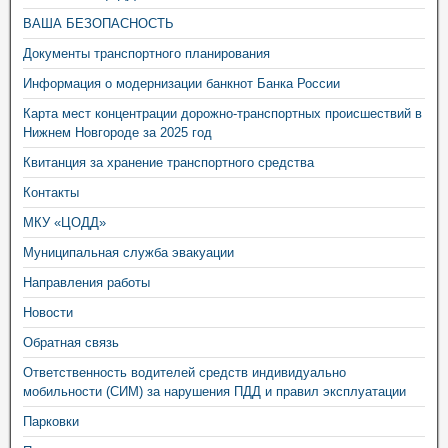
ВАША БЕЗОПАСНОСТЬ
Документы транспортного планирования
Информация о модернизации банкнот Банка России
Карта мест концентрации дорожно-транспортных происшествий в
Нижнем Новгороде за 2025 год
Квитанция за хранение транспортного средства
Контакты
МКУ «ЦОДД»
Муниципальная служба эвакуации
Направления работы
Новости
Обратная связь
Ответственность водителей средств индивидуально
мобильности (СИМ) за нарушения ПДД и правил эксплуатации
Парковки