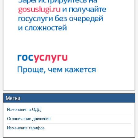
Метки
Изменения в ОДД
Ограничение движения
Изменения тарифов