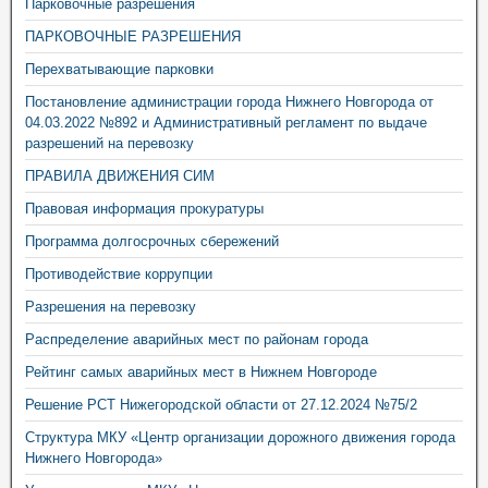
Парковочные разрешения
ПАРКОВОЧНЫЕ РАЗРЕШЕНИЯ
Перехватывающие парковки
Постановление администрации города Нижнего Новгорода от
04.03.2022 №892 и Административный регламент по выдаче
разрешений на перевозку
ПРАВИЛА ДВИЖЕНИЯ СИМ
Правовая информация прокуратуры
Программа долгосрочных сбережений
Противодействие коррупции
Разрешения на перевозку
Распределение аварийных мест по районам города
Рейтинг самых аварийных мест в Нижнем Новгороде
Решение РСТ Нижегородской области от 27.12.2024 №75/2
Структура МКУ «Центр организации дорожного движения города
Нижнего Новгорода»