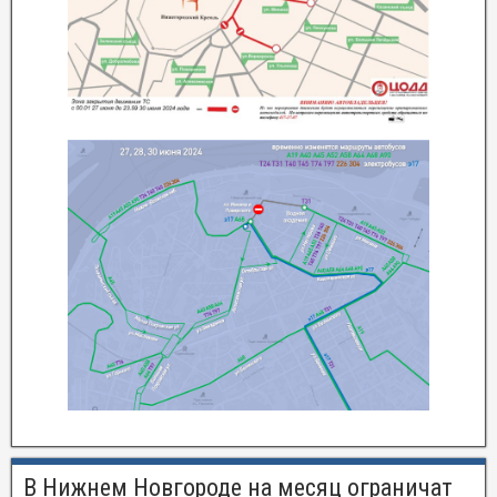
В Нижнем Новгороде на месяц ограничат