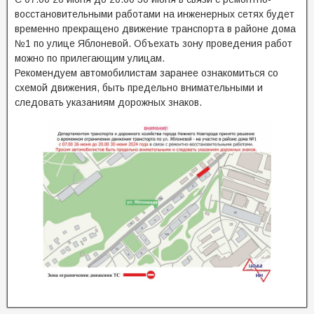
восстановительными работами на инженерных сетях будет
временно прекращено движение транспорта в районе дома
№1 по улице Яблоневой. Объехать зону проведения работ
можно по прилегающим улицам.
Рекомендуем автомобилистам заранее ознакомиться со
схемой движения, быть предельно внимательными и
следовать указаниям дорожных знаков.