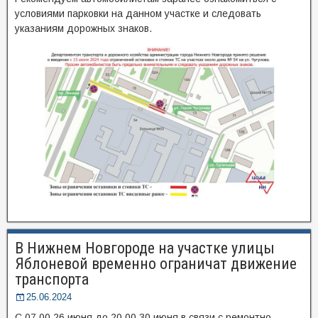
условиями парковки на данном участке и следовать
указаниям дорожных знаков.
В Нижнем Новгороде на участке улицы
Яблоневой временно ограничат движение
транспорта
25.06.2024
С 07.00 26 июня до 20.00 30 июня в связи с ремонтно-