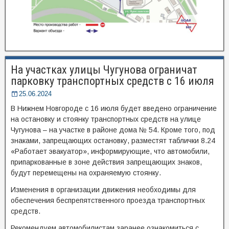
На участках улицы Чугунова ограничат
парковку транспортных средств с 16 июля
25.06.2024
В Нижнем Новгороде с 16 июля будет введено ограничение
на остановку и стоянку транспортных средств на улице
Чугунова – на участке в районе дома № 54. Кроме того, под
знаками, запрещающих остановку, разместят таблички 8.24
«Работает эвакуатор», информирующие, что автомобили,
припаркованные в зоне действия запрещающих знаков,
будут перемещены на охраняемую стоянку.
Изменения в организации движения необходимы для
обеспечения беспрепятственного проезда транспортных
средств.
Рекомендуем автомобилистам заранее ознакомиться с