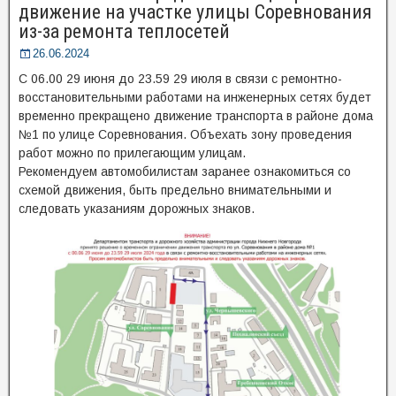
движение на участке улицы Соревнования
из-за ремонта теплосетей
26.06.2024
С 06.00 29 июня до 23.59 29 июля в связи с ремонтно-
восстановительными работами на инженерных сетях будет
временно прекращено движение транспорта в районе дома
№1 по улице Соревнования. Объехать зону проведения
работ можно по прилегающим улицам.
Рекомендуем автомобилистам заранее ознакомиться со
схемой движения, быть предельно внимательными и
следовать указаниям дорожных знаков.