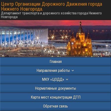
Центр Организации Дорожного Движения города
Нижнего Новгорода.
Департамент транспорта и дорожного хозяйства города Нижнего
Новгорода
Главная
Направления работы
МКУ «ЦОДД»
Нормативные документы
Карта мест концентрации ДТП
Обратная связь