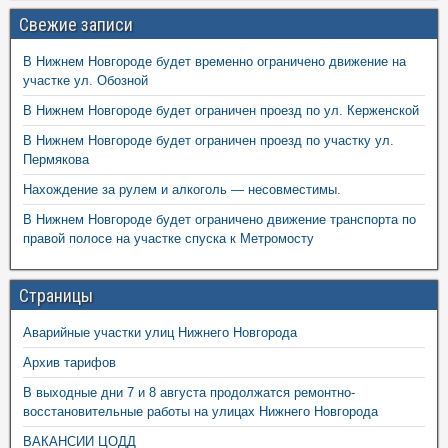
Свежие записи
В Нижнем Новгороде будет временно ограничено движение на
участке ул. Обозной
В Нижнем Новгороде будет ограничен проезд по ул. Керженской
В Нижнем Новгороде будет ограничен проезд по участку ул.
Пермякова
Нахождение за рулем и алкоголь — несовместимы.
В Нижнем Новгороде будет ограничено движение транспорта по
правой полосе на участке спуска к Метромосту
Страницы
Аварийные участки улиц Нижнего Новгорода
Архив тарифов
В выходные дни 7 и 8 августа продолжатся ремонтно-
восстановительные работы на улицах Нижнего Новгорода
ВАКАНСИИ ЦОДД