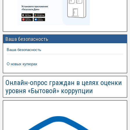
Ваша безопасность
Ваша безопасность
О новых купюрах
Онлайн-опрос граждан в целях оценки
уровня «Бытовой» коррупции