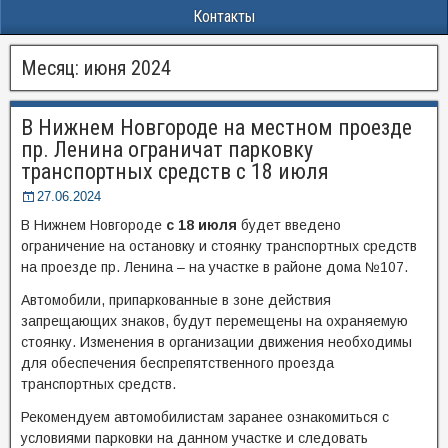
Контакты
Месяц:
июня 2024
В Нижнем Новгороде на местном проезде
пр. Ленина ограничат парковку
транспортных средств с 18 июля
27.06.2024
В Нижнем Новгороде
с 18 июля
будет введено
ограничение на остановку и стоянку транспортных средств
на проезде пр. Ленина – на участке в районе дома №107.
Автомобили, припаркованные в зоне действия
запрещающих знаков, будут перемещены на охраняемую
стоянку. Изменения в организации движения необходимы
для обеспечения беспрепятственного проезда
транспортных средств.
Рекомендуем автомобилистам заранее ознакомиться с
условиями парковки на данном участке и следовать